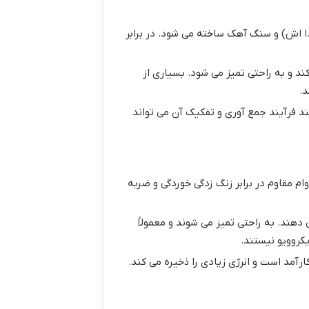
 اش) و سنگ آهک ساخته می شود. در برابر
د و به راحتی تمیز می شود. بسیاری از
د.
 فرآیند جمع آوری و تفکیک آن می تواند
است. بسیار بادوام مقاوم در برابر زنگ زدگی خوردگی و ضربه
دهند. به راحتی تمیز می شوند و معمولاً
کروویو نیستند.
ارآمد است و انرژی زیادی را ذخیره می کند.