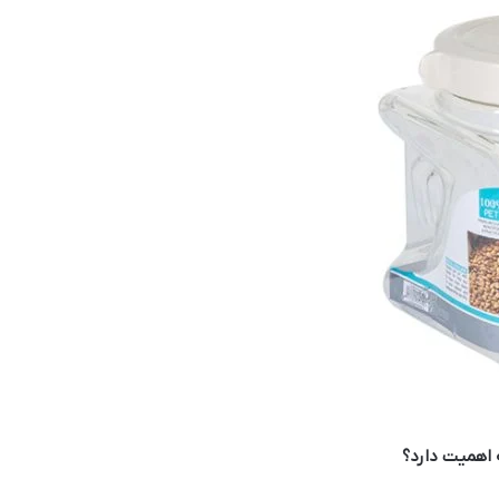
 اهمیت دارد؟