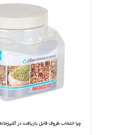
چرا انتخاب ظروف قابل بازیافت در آشپزخانه