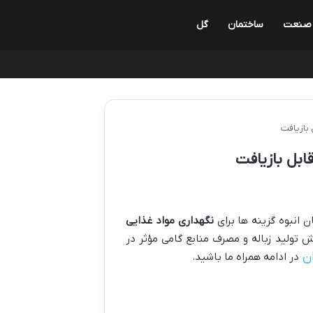
صنعت
ساختمان
گل
 بازیافت
ابل بازیافت
ن انبوه گزینه ها برای
نگهداری مواد غذایی
 تولید زباله و مصرف منابع گامی مؤثر در
ان
در ادامه همراه ما باشید.