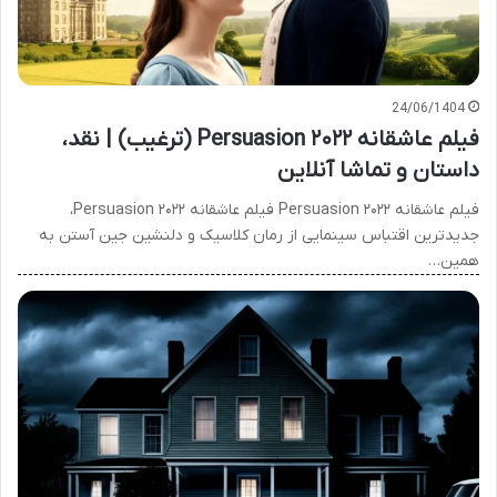
24/06/1404
فیلم عاشقانه ۲۰۲۲ Persuasion (ترغیب) | نقد،
داستان و تماشا آنلاین
فیلم عاشقانه ۲۰۲۲ Persuasion فیلم عاشقانه ۲۰۲۲ Persuasion،
جدیدترین اقتباس سینمایی از رمان کلاسیک و دلنشین جین آستن به
همین…