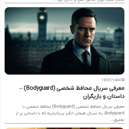
19/07/1404
معرفی سریال محافظ شخصی (Bodyguard) –
داستان و بازیگران
معرفی سریال محافظ شخصی (Bodyguard) محافظ شخصی یا
Bodyguard، یه سریال هیجان انگیز بریتانیاییه که با داستانی پر از
تعلیق،…