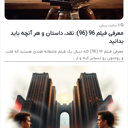
5 ساعت پیش
معرفی فیلم 96 (96): نقد، داستان و هر آنچه باید
بدانید
معرفی فیلم ۹۶ (96) اگه دنبال یک فیلم عاشقانه هندی هستید که قلب
و روحتون رو تسخیر کنه و از…