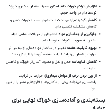
افزایش تراکم خوراک دام:
امکان مصرف مقدار بیشتری خوراک
توسط دام در واحد حجم.
کاهش گرد و غبار:
بهبود کیفیت هوای محیط خوراک دهی و
کاهش مشکلات تنفسی دام.
جلوگیری از جداسازی مواد:
اطمینان از دریافت تمامی مواد
مغذی به صورت یکنواخت توسط دام.
بهبود قابلیت هضم:
تغییر در ساختار نهاده‌های اولیه در اثر
حرارت و فشار می‌تواند قابلیت هضم آن‌ها را افزایش دهد.
کاهش ضایعات:
حمل و نقل و مصرف آسان‌تر خوراک و کاهش
ضایعات.
از بین بردن برخی از عوامل بیماری‌زا:
حرارت در فرآیند
پلت‌سازی می‌تواند برخی از باکتری‌ها و قارچ‌های مضر را از بین
ببرد.
بسته‌بندی و آماده‌سازی خوراک نهایی برای
عرضه