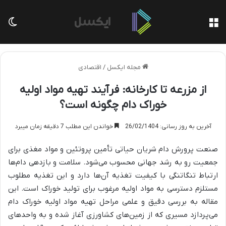
منو
تغی
مجله ایکسل
/
اقتصادی
از مزرعه تا کارخانه: فرآیند تهیه مواد اولیه
خوراک دام چگونه است؟
آخرین به روز رسانی: 26/02/1404
خواندن این مطلب 7 دقیقه زمان میبرد
صنعت پرورش دام شریان حیاتی تأمین پروتئین و مواد مغذی برای
جمعیت رو به رشد جهانی محسوب می‌شود. سلامت و بازدهی دام‌ها
ارتباط تنگاتنگی با کیفیت تغذیه آن‌ها دارد و این تغذیه مطلوب
مستلزم دسترسی به مواد اولیه مرغوب برای تولید خوراک است. این
مقاله به بررسی دقیق و علمی مراحل تهیه مواد اولیه خوراک دام
می‌پردازد مسیری که از زمین‌های کشاورزی آغاز شده و به واحدهای