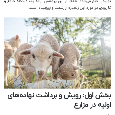
تولیدی ختم می‌شود. هدف از این پژوهش ارائه یک دیدگاه جامع و
کاربردی در مورد این زنجیره ارزشمند و پیچیده است.
بخش اول: رویش و برداشت نهاده‌های
اولیه در مزارع