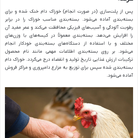
پس از پلت‌سازی (در صورت انجام) خوراک دام خنک شده و برای
بسته‌بندی آماده می‌شود. بسته‌بندی مناسب خوراک را در برابر
رطوبت آلودگی و آسیب‌های فیزیکی محافظت می‌کند و عمر مفید آن
را افزایش می‌دهد. بسته‌بندی معمولاً در کیسه‌های با وزن‌های
مختلف و با استفاده از دستگاه‌های بسته‌بندی خودکار انجام
می‌شود. بر روی بسته‌بندی اطلاعات مهمی مانند نام محصول
ترکیبات ارزش غذایی تاریخ تولید و انقضاء درج می‌گردد. خوراک دام
بسته‌بندی شده سپس برای توزیع به مزارع دامپروری و مراکز فروش
آماده می‌شود.