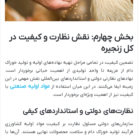
بخش چهارم: نقش نظارت و کیفیت در
کل زنجیره
تضمین کیفیت در تمامی مراحل تهیه نهاده‌های اولیه و تولید خوراک
دام از مزرعه تا واحد تولیدی از اهمیت حیاتی برخوردار است.
نهادهای نظارتی دولتی و استانداردهای بین‌المللی نقش مهمی در این
مواد اولیه صنعتی
زمینه ایفا می‌کنند. در این میان استفاده از
با
کیفیت نیز از اهمیت ویژه‌ای برخوردار است.
نظارت‌های دولتی و استانداردهای کیفی
سازمان‌های دولتی مسئول نظارت بر کیفیت مواد اولیه کشاورزی
فرآیند تولید خوراک دام و سلامت محصولات نهایی هستند. آن‌ها با