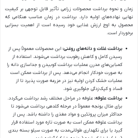
زمان و نحوه برداشت محصولات زراعی تأثیر قابل توجهی بر کیفیت
نهایی نهاده‌های اولیه دارد. برداشت در زمان مناسب هنگامی که
محصول به اوج ارزش غذایی خود رسیده است از اهمیت بسزایی
برخوردار است.
برداشت غلات و دانه‌های روغنی:
این محصولات معمولاً پس از
رسیدن کامل و کاهش رطوبت برداشت می‌شوند. استفاده از
کمباین‌های مدرن عملیات برداشت کوبیدن و جداسازی دانه را
به صورت خودکار انجام می‌دهد. پس از برداشت ممکن است
عملیات خشک کردن اولیه نیز در مزرعه صورت پذیرد تا از
فساد و کپک‌زدگی جلوگیری شود.
برداشت علوفه:
علوفه در مراحل مختلف رشد برداشت می‌گردد.
برای مثال یونجه معمولاً در مرحله گلدهی برداشت می‌شود تا
حداکثر میزان پروتئین و مواد مغذی را داشته باشد. پس از
برداشت علوفه ممکن است به صورت تازه مورد استفاده قرار
گیرد یا برای نگهداری طولانی‌مدت به صورت سیلو بسته بندی