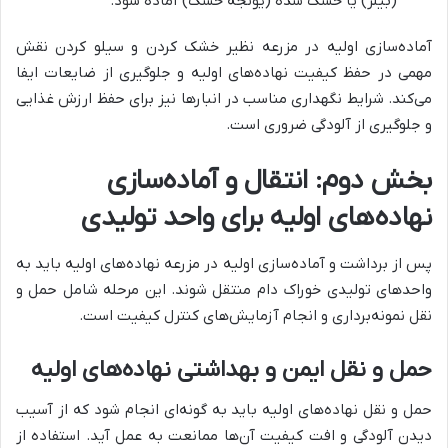
(بیلر) یا خشک شده (یونجه خشک) آماده شود.
آماده‌سازی اولیه در مزرعه نظیر خشک کردن و سیلو کردن نقش
مهمی در حفظ کیفیت نهاده‌های اولیه و جلوگیری از ضایعات ایفا
می‌کند. شرایط نگهداری مناسب در انبارها نیز برای حفظ ارزش غذایی
و جلوگیری از آلودگی ضروری است.
بخش دوم: انتقال و آماده‌سازی
نهاده‌های اولیه برای واحد تولیدی
پس از برداشت و آماده‌سازی اولیه در مزرعه نهاده‌های اولیه باید به
واحدهای تولیدی خوراک دام منتقل شوند. این مرحله شامل حمل و
نقل نمونه‌برداری و انجام آزمایش‌های کنترل کیفیت است.
حمل و نقل ایمن و بهداشتی نهاده‌های اولیه
حمل و نقل نهاده‌های اولیه باید به گونه‌ای انجام شود که از آسیب
دیدن آلودگی و افت کیفیت آن‌ها ممانعت به عمل آید. استفاده از