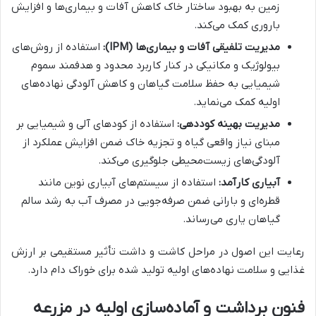
زمین به بهبود ساختار خاک کاهش آفات و بیماری‌ها و افزایش
باروری کمک می‌کند.
مدیریت تلفیقی آفات و بیماری‌ها (IPM):
استفاده از روش‌های
بیولوژیک و مکانیکی در کنار کاربرد محدود و هدفمند سموم
شیمیایی به حفظ سلامت گیاهان و کاهش آلودگی نهاده‌های
اولیه کمک می‌نماید.
مدیریت بهینه کوددهی:
استفاده از کودهای آلی و شیمیایی بر
مبنای نیاز واقعی گیاه و تجزیه خاک ضمن افزایش عملکرد از
آلودگی‌های زیست‌محیطی جلوگیری می‌کند.
آبیاری کارآمد:
استفاده از سیستم‌های آبیاری نوین مانند
قطره‌ای و بارانی ضمن صرفه‌جویی در مصرف آب به رشد سالم
گیاهان یاری می‌رساند.
رعایت این اصول در مراحل کاشت و داشت تأثیر مستقیمی بر ارزش
غذایی و سلامت نهاده‌های اولیه تولید شده برای خوراک دام دارد.
فنون برداشت و آماده‌سازی اولیه در مزرعه