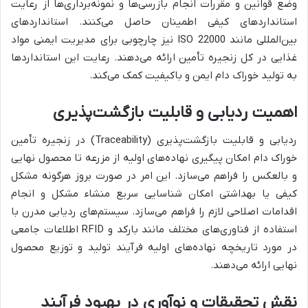
وضع قوانین و مقررات انجام بازرسی‌ها و نمونه‌برداری‌ها از رعایت
استانداردهای کیفی اطمینان حاصل می‌کنند. استانداردهای
بین‌المللی مانند ISO 22000 نیز چارچوبی برای مدیریت ایمنی مواد
غذایی در کل زنجیره تأمین ارائه می‌دهند. رعایت این استانداردها
به تولید خوراک دام ایمن و باکیفیت کمک می‌کند.
اهمیت ردیابی و قابلیت بازگشت‌پذیری
ردیابی و قابلیت بازگشت‌پذیری (Traceability) در زنجیره تأمین
خوراک دام امکان پیگیری نهاده‌های اولیه از مزرعه تا محصول نهایی
و بالعکس را فراهم می‌سازد. این امر در صورت بروز هرگونه مشکل
کیفی یا بهداشتی امکان شناسایی سریع منشاء مشکل و انجام
اقدامات اصلاحی لازم را فراهم می‌سازد. سیستم‌های ردیابی مدرن با
استفاده از فناوری‌های مختلف مانند بارکد و RFID اطلاعات جامعی
در مورد تاریخچه نهاده‌های اولیه فرآیند تولید و توزیع محصول
نهایی ارائه می‌دهند.
نقش تحقیقات و نوآوری در بهبود فرآیند