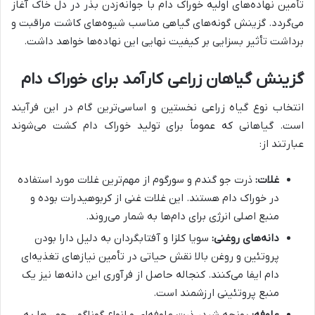
تأمین نهاده‌های اولیه خوراک دام با جوانه‌زدن بذر در دل خاک آغاز
می‌گردد. گزینش گونه‌های گیاهی مناسب شیوه‌های کاشت مراقبت و
برداشت تأثیر بسزایی بر کیفیت نهایی این نهاده‌ها خواهد داشت.
گزینش گیاهان زراعی کارآمد برای خوراک دام
انتخاب نوع گیاه زراعی نخستین و اساسی‌ترین گام در این فرآیند
است. گیاهانی که عموماً برای تولید خوراک دام کشت می‌شوند
عبارتند از:
غلات:
ذرت جو گندم و سورگوم از مهم‌ترین غلات مورد استفاده
در خوراک دام هستند. این غلات غنی از کربوهیدرات بوده و
منبع اصلی انرژی برای دام‌ها به شمار می‌روند.
دانه‌های روغنی:
سویا کلزا و آفتابگردان به دلیل دارا بودن
پروتئین و روغن بالا نقش حیاتی در تأمین نیازهای تغذیه‌ای
دام ایفا می‌کنند. کنجاله حاصل از فرآوری این دانه‌ها نیز یک
منبع پروتئینی ارزشمند است.