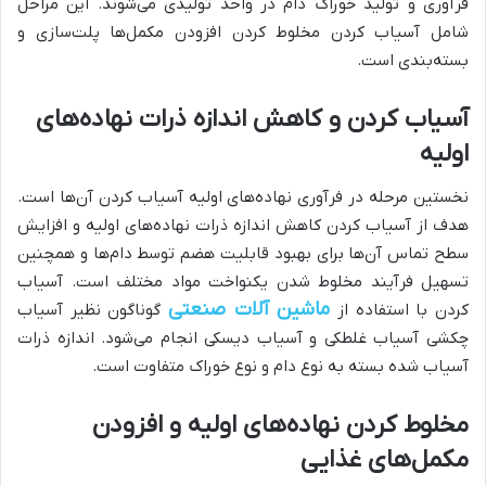
فرآوری و تولید خوراک دام در واحد تولیدی می‌شوند. این مراحل
شامل آسیاب کردن مخلوط کردن افزودن مکمل‌ها پلت‌سازی و
بسته‌بندی است.
آسیاب کردن و کاهش اندازه ذرات نهاده‌های
اولیه
نخستین مرحله در فرآوری نهاده‌های اولیه آسیاب کردن آن‌ها است.
هدف از آسیاب کردن کاهش اندازه ذرات نهاده‌های اولیه و افزایش
سطح تماس آن‌ها برای بهبود قابلیت هضم توسط دام‌ها و همچنین
تسهیل فرآیند مخلوط شدن یکنواخت مواد مختلف است. آسیاب
ماشین آلات صنعتی
کردن با استفاده از
گوناگون نظیر آسیاب
چکشی آسیاب غلطکی و آسیاب دیسکی انجام می‌شود. اندازه ذرات
آسیاب شده بسته به نوع دام و نوع خوراک متفاوت است.
مخلوط کردن نهاده‌های اولیه و افزودن
مکمل‌های غذایی