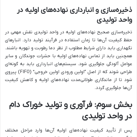
ذخیره‌سازی و انبارداری نهاده‌های اولیه در
واحد تولیدی
ذخیره‌سازی صحیح نهاده‌های اولیه در واحد تولیدی نقش مهمی در
حفظ کیفیت آن‌ها تا زمان استفاده در فرآیند تولید دارد. انبارهای
نگهداری باید دارای شرایط مطلوب از نظر دما رطوبت و تهویه باشند.
همچنین باید از تماس نهاده‌های اولیه با حشرات جوندگان و سایر
عوامل آلودگی جلوگیری شود. سیستم‌های انبارداری باید به گونه‌ای
طراحی شوند که از اصل “اولین ورودی اولین خروجی” (FIFO) پیروی
شود تا از ماندگاری طولانی‌مدت نهاده‌های اولیه و کاهش کیفیت
آن‌ها جلوگیری گردد.
بخش سوم: فرآوری و تولید خوراک دام
در واحد تولیدی
پس از تأیید کیفیت نهاده‌های اولیه آن‌ها وارد مراحل مختلف