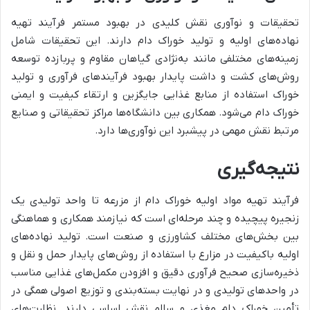
تحقیقات و نوآوری نقش کلیدی در بهبود مستمر فرآیند تهیه
نهاده‌های اولیه و تولید خوراک دام دارند. این تحقیقات شامل
زمینه‌های مختلفی مانند به‌نژادی گیاهان مقاوم و پربازده توسعه
روش‌های کشت و داشت پایدار بهبود فرآیندهای فرآوری و تولید
خوراک استفاده از منابع غذایی جایگزین و ارتقاء کیفیت و ایمنی
خوراک دام می‌شود. همکاری بین دانشگاه‌ها مراکز تحقیقاتی و صنایع
مرتبط نقش مهمی در پیشبرد این نوآوری‌ها دارد.
نتیجه‌گیری
فرآیند تهیه مواد اولیه خوراک دام از مزرعه تا واحد تولیدی یک
زنجیره پیچیده و چند مرحله‌ای است که نیازمند همکاری و هماهنگی
بین بخش‌های مختلف کشاورزی و صنعت است. تولید نهاده‌های
اولیه باکیفیت در مزارع با استفاده از روش‌های پایدار حمل و نقل و
ذخیره‌سازی صحیح فرآوری دقیق و افزودن مکمل‌های غذایی مناسب
در واحدهای تولیدی و در نهایت بسته‌بندی و توزیع اصولی همگی در
تأمین خوراک دام مغذی و سالم نقش اساسی دارند. نظارت‌های