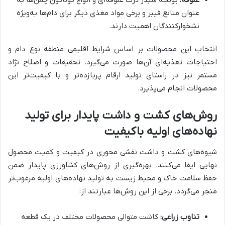
علوفه:
یونجه شبدر ذرت علوفه‌ای و انواع گوناگون چمن‌ها به
عنوان منابع فیبر و برخی مواد مغذی دیگر برای دام‌ها به‌ویژه
نشخوارکنندگان اهمیت دارند.
انتخاب این محصولات بر اساس شرایط اقلیمی منطقه نوع دام و
احتیاجات تغذیه‌ای آن‌ها صورت می‌گیرد. تحقیقات و اصلاح نژاد
مستمر نیز در راستای تولید ارقام پربازده‌تر و با کیفیت‌تر این
محصولات انجام می‌پذیرد.
روش‌های کشت و داشت پایدار برای تولید
نهاده‌های اولیه باکیفیت
شیوه‌های کشت و داشت نقشی محوری در کیفیت و کمیت محصول
نهایی ایفا می‌کنند. بهره‌گیری از روش‌های کشاورزی پایدار ضمن
حفظ سلامت خاک و محیط زیست به تولید نهاده‌های اولیه مرغوب‌تر
منجر می‌گردد. برخی از این روش‌ها عبارتند از:
تناوب زراعی:
کاشت متوالی محصولات مختلف در یک قطعه