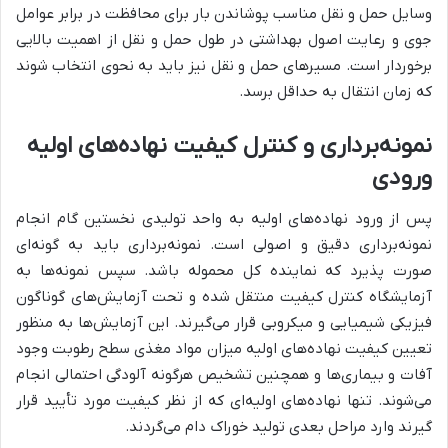
وسایل حمل و نقل مناسب پوشاندن بار برای محافظت در برابر عوامل
جوی و رعایت اصول بهداشتی در طول حمل و نقل از اهمیت بالایی
برخوردار است. مسیرهای حمل و نقل نیز باید به نحوی انتخاب شوند
که زمان انتقال به حداقل برسد.
نمونه‌برداری و کنترل کیفیت نهاده‌های اولیه
ورودی
پس از ورود نهاده‌های اولیه به واحد تولیدی نخستین گام انجام
نمونه‌برداری دقیق و اصولی است. نمونه‌برداری باید به گونه‌ای
صورت پذیرد که نماینده کل محموله باشد. سپس نمونه‌ها به
آزمایشگاه کنترل کیفیت منتقل شده و تحت آزمایش‌های گوناگون
فیزیکی شیمیایی و میکروبی قرار می‌گیرند. این آزمایش‌ها به منظور
تعیین کیفیت نهاده‌های اولیه میزان مواد مغذی سطح رطوبت وجود
آفات و بیماری‌ها و همچنین تشخیص هرگونه آلودگی احتمالی انجام
می‌شوند. تنها نهاده‌های اولیه‌ای که از نظر کیفیت مورد تأیید قرار
گیرند وارد مراحل بعدی تولید خوراک دام می‌گردند.