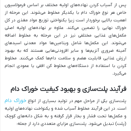
پس از آسیاب کردن نهاده‌های اولیه مختلف بر اساس فرمولاسیون
خاص هر نوع خوراک دام با یکدیگر مخلوط می‌شوند. این مرحله از
اهمیت بالایی برخوردار است زیرا یکنواختی توزیع مواد مغذی در کل
خوراک نهایی را تضمین می‌کند. علاوه بر نهاده‌های اولیه اصلی
مکمل‌های غذایی مختلفی نیز در این مرحله به مخلوط اضافه
می‌شوند. این مکمل‌ها شامل ویتامین‌ها مواد معدنی اسیدهای
آمینه ضروری آنزیم‌ها و سایر افزودنی‌هایی هستند که به بهبود
ارزش غذایی قابلیت هضم و سلامت دام‌ها کمک می‌کنند. مخلوط
کردن با استفاده از دستگاه‌های مخلوط کن افقی یا عمودی انجام
می‌گیرد.
فرآیند پلت‌سازی و بهبود کیفیت خوراک دام
خوراک دام
پلت‌سازی یکی از مراحل مهم در تولید بسیاری از انواع
است. در این فرآیند مخلوط آسیاب شده و یکنواخت نهاده‌های اولیه
و مکمل‌ها تحت فشار و بخار قرار گرفته و به شکل دانه‌های کوچک
(پلت) تبدیل می‌شود. پلت‌سازی مزایای متعددی دارد از جمله: