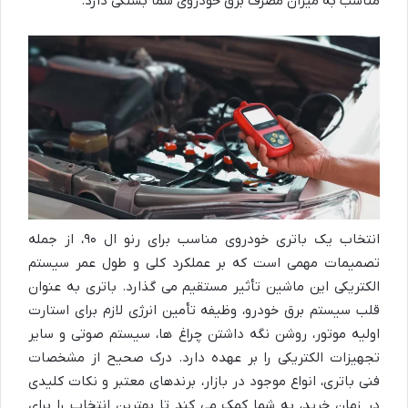
مناسب به میزان مصرف برق خودروی شما بستگی دارد.
انتخاب یک باتری خودروی مناسب برای رنو ال ۹۰، از جمله
تصمیمات مهمی است که بر عملکرد کلی و طول عمر سیستم
الکتریکی این ماشین تأثیر مستقیم می گذارد. باتری به عنوان
قلب سیستم برق خودرو، وظیفه تأمین انرژی لازم برای استارت
اولیه موتور، روشن نگه داشتن چراغ ها، سیستم صوتی و سایر
تجهیزات الکتریکی را بر عهده دارد. درک صحیح از مشخصات
فنی باتری، انواع موجود در بازار، برندهای معتبر و نکات کلیدی
در زمان خرید، به شما کمک می کند تا بهترین انتخاب را برای