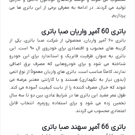
تولید می گردند. در ادامه به معرفی برخی از این باتری ها می
پردازیم.
باتری 60 آمپر واریان صبا باتری
باتری ۶۰ آمپر واریان، محصولی از شرکت صبا باتری، یکی از
گزینه های محبوب و اقتصادی برای خودروی ال ۹۰ است. این
باتری به عنوان ظرفیت فابریک و استاندارد برای این خودرو
شناخته می شود و برای خودروهایی که مصرف برق اضافی
ندارند، کاملاً مناسب است. باتری های واریان معمولاً از نوع اتمی
(بدون نیاز به نگهداری) هستند و با گارانتی معتبر عرضه می
شوند که خیال مصرف کننده را از بابت کیفیت آسوده می کند.
طول عمر مفید این باتری ها در شرایط عادی، بین دو تا سه سال
تخمین زده می شود و برای استفاده روزمره، انتخاب قابل
اعتمادی محسوب می گردند.
باتری 66 آمپر سهند صبا باتری