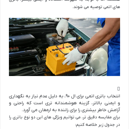
های اتمی توصیه می شوند.
انتخاب باتری اتمی برای ال ۹۰، به دلیل عدم نیاز به نگهداری
و ایمنی بالاتر، گزینه هوشمندانه تری است که راحتی و
آرامش خاطر بیشتری را برای راننده به ارمغان می آورد.
برای مقایسه دقیق تر، می توانیم ویژگی های این دو نوع باتری را
در جدول زیر خلاصه کنیم: