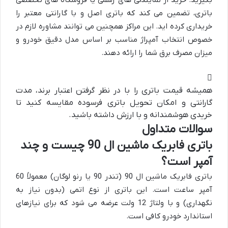
باتری، تضمین می کند که باتری اصل و با گارانتی معتبر را
خریداری کرده اید. این مراکز همچنین می توانند مشاوره لازم در
خصوص انتخاب آمپراژ مناسب بر اساس مدل دقیق خودرو و
میزان مصرف برق شما را ارائه دهند.
همیشه قیمت باتری را با در نظر گرفتن اعتبار برند، مدت
گارانتی و امکان تحویل باتری فرسوده مقایسه کنید تا
خریدی هوشمندانه و با ارزش داشته باشید.
سوالات متداول
باتری فابریک ماشین ال 90 چیست و چند
آمپر است؟
باتری فابریک ماشین ال 90 (تندر 90 یا رنو لوگان) معمولاً 60
آمپر ساعت است. این باتری از نوع اتمی (بدون نیاز به
نگهداری) و با ولتاژ 12 ولت عرضه می شود که برای نیازهای
استاندارد خودرو کافی است.