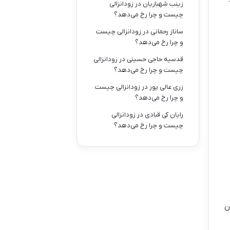
زینب شهبازیان
در
زودانزالی
چیست و چرا رخ می‌دهد؟
ساناز رحمانی
در
زودانزالی چیست
و چرا رخ می‌دهد؟
قدسیه حاجی حسینی
در
زودانزالی
چیست و چرا رخ می‌دهد؟
زری عالی پور
در
زودانزالی چیست
و چرا رخ می‌دهد؟
رایان کی قبادی
در
زودانزالی
چیست و چرا رخ می‌دهد؟
ن