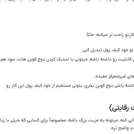
تو راحت تر میکنه. مثلاً:
تو خود کیف پول تبدیل کنی.
 قابلیت رو داشته باشه، میتونی با استیک کردن دوج کوین هات، سود هم
ای غیرمتمرکز مفیده.
اشته باشی دوج کوین بخری، بتونی مستقیم از خود کیف پول این کار رو
 رقابتی)
نی کنه، میتونه یه مزیت بزرگ باشه، مخصوصاً برای کسایی که خیلی با زبا
ت واضح تره.