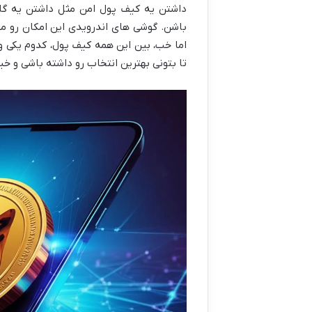
داشتن یه کیف پول امن مثل داشتن یه گا
باشن. گوشی های اندرویدی این امکان رو می
اما خب، بین این همه کیف پول، کدوم یکی وا
تا بتونی بهترین انتخاب رو داشته باشی و خ