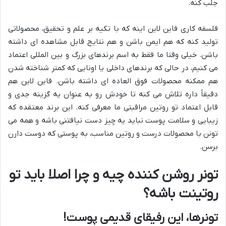
جلب کنه.
فلسفه کاری فاین لاین اینه که با تکیه بر علم و تحقیق، محصولاتی
تولید کنه که هم ایمن باشن و هم نتایج قابل مشاهده ای داشته
باشن. خیلی وقتا ما فقط به اسم برندهای بزرگ و بین المللی اعتماد
می کنیم، در حالی که برندهای داخلی یا اونایی که کمتر شناخته شدن
هم ممکنه محصولات فوق العاده ای داشته باشن. فاین لاین هم
دقیقاً داره تلاش می کنه تا خودش رو به عنوان یه گزینه جدی و
قابل اعتماد تو روتین مراقبتی ما معرفی کنه. این برند معتقده که
زیبایی و سلامت پوست نباید یه چیز دست نیافتنی باشه و همه می
تونن با محصولات درست و روتین مناسب، به پوستی که دوست دارن
برسن.
تونر روشن کننده چیه و چرا اصلا باید تو
روتینت باشه؟
تونرها، این رفیقای قدیمی پوست!