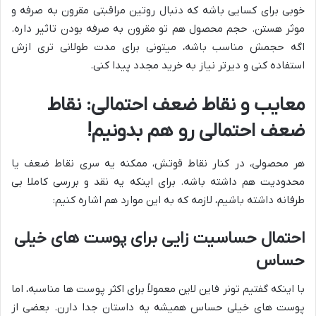
خوبی برای کسایی باشه که دنبال روتین مراقبتی مقرون به صرفه و
موثر هستن. حجم محصول هم تو مقرون به صرفه بودن تاثیر داره.
اگه حجمش مناسب باشه، میتونی برای مدت طولانی تری ازش
استفاده کنی و دیرتر نیاز به خرید مجدد پیدا کنی.
معایب و نقاط ضعف احتمالی: نقاط
ضعف احتمالی رو هم بدونیم!
هر محصولی، در کنار نقاط قوتش، ممکنه یه سری نقاط ضعف یا
محدودیت هم داشته باشه. برای اینکه یه نقد و بررسی کاملا بی
طرفانه داشته باشیم، لازمه که به این موارد هم اشاره کنیم:
احتمال حساسیت زایی برای پوست های خیلی
حساس
با اینکه گفتیم تونر فاین لاین معمولاً برای اکثر پوست ها مناسبه، اما
پوست های خیلی حساس همیشه یه داستان جدا دارن. بعضی از