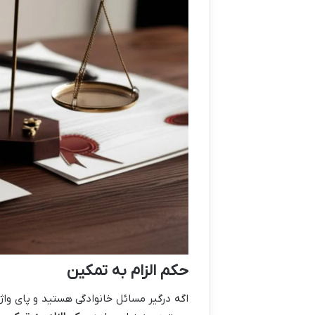
حکم الزام به تمکین
اگه درگیر مسائل خانوادگی هستید و پای واژه