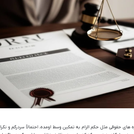
 های حقوقی مثل حکم الزام به تمکین وسط اومده، احتمالاً سردرگم و نگرا