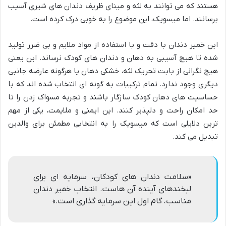
هستند که می توانند به لثه و مینای ظریف دندان های شیری آسیب
برسانند. اما میسویک، این موضوع را به خوبی درک کرده است.
این خمیر دندان با دقت و با استفاده از مواد ملایم و بی ضرر تولید
شده تا هیچ آسیبی به دهان و دندان های کودک نرساند. این یعنی
هیچ نگرانی از بابت تحریک لثه، خشکی دهان یا هرگونه عارضه جانبی
دیگری وجود ندارد. تمام ترکیبات به گونه ای انتخاب شده اند که با
حساسیت های دهان کودک سازگار باشند و تجربه مسواک زدن را تا
حد امکان راحت و دلپذیر کنند. این ایمنی و ملایمت، یکی از مهم
ترین دلایلی است که میسویک را به انتخابی مطمئن برای والدین
تبدیل می کند.
«سلامت دندان های کودکان، سرمایه ای برای
لبخندهای آینده آن هاست. انتخاب خمیر دندان
مناسب، گام اول این سرمایه گذاری است.»