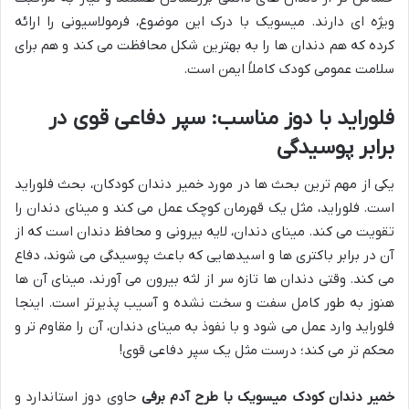
ویژه ای دارند. میسویک با درک این موضوع، فرمولاسیونی را ارائه
کرده که هم دندان ها را به بهترین شکل محافظت می کند و هم برای
سلامت عمومی کودک کاملاً ایمن است.
فلوراید با دوز مناسب: سپر دفاعی قوی در
برابر پوسیدگی
یکی از مهم ترین بحث ها در مورد خمیر دندان کودکان، بحث فلوراید
است. فلوراید، مثل یک قهرمان کوچک عمل می کند و مینای دندان را
تقویت می کند. مینای دندان، لایه بیرونی و محافظ دندان است که از
آن در برابر باکتری ها و اسیدهایی که باعث پوسیدگی می شوند، دفاع
می کند. وقتی دندان ها تازه سر از لثه بیرون می آورند، مینای آن ها
هنوز به طور کامل سفت و سخت نشده و آسیب پذیرتر است. اینجا
فلوراید وارد عمل می شود و با نفوذ به مینای دندان، آن را مقاوم تر و
محکم تر می کند؛ درست مثل یک سپر دفاعی قوی!
خمیر دندان کودک میسویک با طرح آدم برفی
حاوی دوز استاندارد و