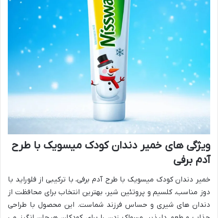
ویژگی های خمیر دندان کودک میسویک با طرح
آدم برفی
خمیر دندان کودک میسویک با طرح آدم برفی، با ترکیبی از فلوراید با
دوز مناسب، کلسیم و پروتئین شیر، بهترین انتخاب برای محافظت از
دندان های شیری و حساس فرزند شماست. این محصول با طراحی
جذاب و طعم دلپذیر، مسواک زدن را برای کودکان هیجان انگیز می