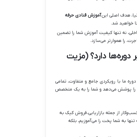
دنیا، هدف اصلی این
آموزش قنادی حرفه
ا خواهید شد.
اخلی، نه تنها کیفیت آموزش شما را تضمین
رت، را هموارتر می‌سازد.
ر دوره‌ها دارد؟ (مزیت
 دوره ما با رویکردی جامع و متفاوت، تمامی
ن را پوشش می‌دهد و شما را به یک متخصص
ب‌وکار از جمله بازاریابی،
فروش کیک به
تنها به شما پخت را می‌آموزیم، بلکه