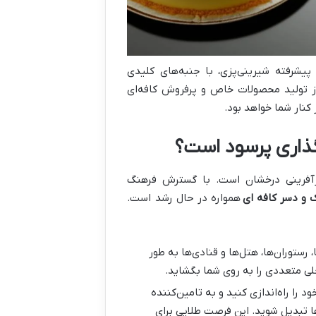
پیشرفته شیرینی‌پزی، با جنبه‌های کلیدی
از تولید محصولات خاص و پرفروش کافه‌ای
کنار شما خواهد بود.
‌گذاری پرسود است؟
ارآفرینی درخشان است. با گسترش فرهنگ
ک و دسر کافه ای
همواره در حال رشد است.
 رستوران‌ها، هتل‌ها و قنادی‌ها به طور
لی متعددی را به روی شما بگشاید.
د را راه‌اندازی کنید و به تامین‌کننده
ها تبدیل شوید. این فرصت طلایی برای