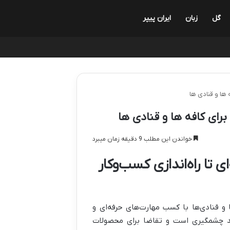
گل
زبان
ایران پیپر
ها و قنادی ها
ای کافه ها و قنادی ها
خواندن این مطلب 9 دقیقه زمان میبرد
 تا راه‌اندازی کسب‌وکار
و قنادی‌ها با کسب مهارت‌های حرفه‌ای و
شد چشمگیری است و تقاضا برای محصولات