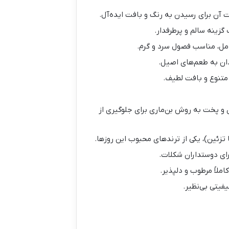
 آن برای رسیدن به رنگ و بافت ایده‌آل.
New Yo) با سس‌های میوه‌ای و پخت به روش بن‌ماری برای جلوگیری از
تزئین)، یکی از ترندهای محبوب این روزها.