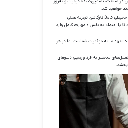
 در صنعت، تضمین‌کننده کیفیت و به‌روز
مند خواهید شد.
 محیطی کاملاً کارگاهی، تجربه عملی
 تا با اعتماد به نفس و مهارت کامل وارد
ده تعهد ما به موفقیت شماست. ما در هر
عمل‌های منحصر به فرد و
رسپی دسرهای
‌بخشد.