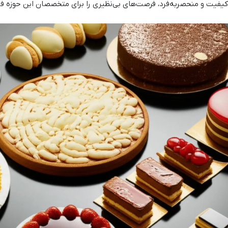
کیفیت و منحصربه‌فرد، فرصت‌های بی‌نظیری را برای متخصصان این حوزه ف