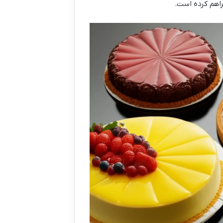
راهم کرده است.