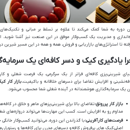
ن دوره به شما کمک می‌کند تا علاوه بر تسلط بر مبانی و تکنیک‌های 
ه‌اندازی و مدیریت یک کسب‌وکار موفق در این صنعت نیز آشنا شوید. 
فته تا استراتژی‌های بازاریابی و فروش، همه و همه در این مسیر شیرین در 
را یادگیری کیک و دسر کافه‌ای یک سرمایه
یای شیرینی‌پزی کافه‌ای فراتر از یک سرگرمی، یک فرصت شغلی و ک
فه‌نشینی و افزایش تقاضا برای دسرهای خلاقانه و باکیفیت،
بازار کار کی
ن یک سرمایه‌گذاری هوشمندانه در آینده شغلی شما محسوب می‌شود.
بازار کار پررونق:
تقاضای بالا برای شیرینی‌پزهای ماهر و خلاق در کافه‌ها،
مداوم رو به افزایش است. کسب این مهارت‌ها می‌تواند دروازه‌های شغ
فرصت‌های کارآفرینی:
با گذراندن این دوره، می‌توانید کسب‌وکار خانگی خو
اصلی
کیک های پرفروش کافه
و دسرهای مدرن برای کافه‌ها و رستوران‌