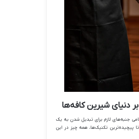
ر دنیای شیرین کافه‌ها
می جنبه‌های لازم برای تبدیل شدن به یک
 پیچیده‌ترین تکنیک‌ها، همه چیز در این