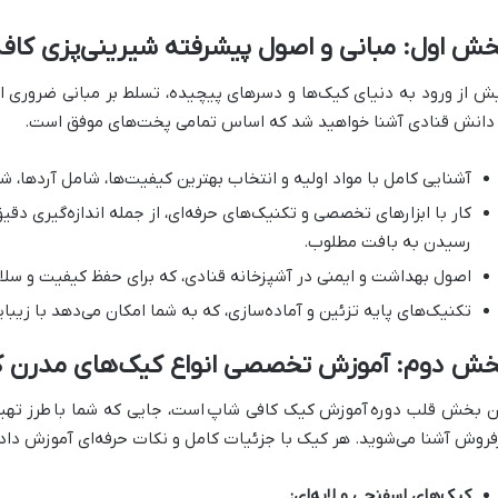
ش اول: مبانی و اصول پیشرفته شیرینی‌پزی کافه
ش از ورود به دنیای کیک‌ها و دسرهای پیچیده، تسلط بر مبانی ضروری ا
 دانش قنادی آشنا خواهید شد که اساس تمامی پخت‌های موفق است.
آشنایی کامل با مواد اولیه و انتخاب بهترین کیفیت‌ها، شامل آردها، شکر
کار با ابزارهای تخصصی و تکنیک‌های حرفه‌ای، از جمله اندازه‌گیری دق
رسیدن به بافت مطلوب.
اصول بهداشت و ایمنی در آشپزخانه قنادی، که برای حفظ کیفیت و س
تکنیک‌های پایه تزئین و آماده‌سازی، که به شما امکان می‌دهد با زیب
خش دوم: آموزش تخصصی انواع کیک‌های مدرن کا
ن بخش قلب دوره
آموزش کیک کافی شاپ
است، جایی که شما با
طرز تهی
فروش آشنا می‌شوید. هر کیک با جزئیات کامل و نکات حرفه‌ای آموزش داد
کیک‌های اسفنجی و لایه‌ای: