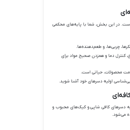
‌ای
ست. در این بخش، شما با پایه‌های محکمی
ها، چربی‌ها، و طعم‌دهنده‌ها.
یق، کنترل دما و همزدن صحیح مواد برای
لامت محصولات، حیاتی است.
ایی‌شناسی اولیه دسرهای خود آشنا شوید.
فه‌ای
ه دسرهای کافی شاپی
و کیک‌های محبوب و
ه می‌شود.