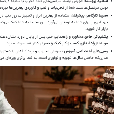
اساتید برجسته:
آموزش توسط سرآشپزهای قناد مجرب با سابقه درخشان
بودن سرفصل‌هاست. شما از تجربیات واقعی و کاربردی بهترین‌ها بهره‌
محیط کارگاهی پیشرفته:
استفاده از بهترین ابزار و تجهیزات روز دنیا در
بی‌نظیری را برای شما به ارمغان می‌آورد. این محیط به شما کمک می‌کند
بازار کار شوید.
پشتیبانی جامع:
مشاوره و راهنمایی حتی پس از پایان دوره، نشان‌دهن
مرحله از
راه اندازی کسب و کار کیک و دسر
در کنار شما خواهیم بود.
رسپی‌های اختصاصی:
آموزش دسرهای محبوب و ترند کافه‌ای با دستورال
مدرن
که حاصل سال‌ها تجربه و نوآوری است، به شما برتری ویژه‌ای می