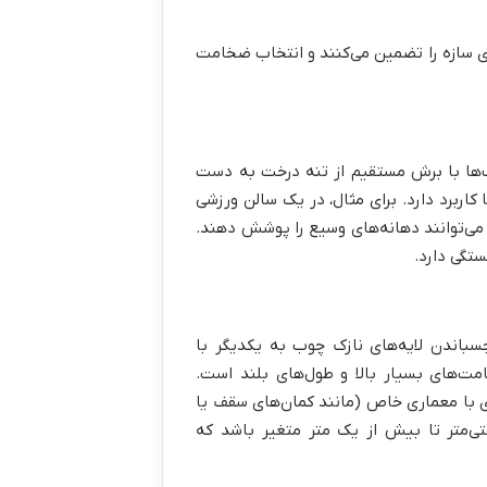
ری سازه را تضمین می‌کنند و انتخاب ضخامت
 چوب‌ها با برش مستقیم از تنه درخت به دست
کاربرد دارد. برای مثال، در یک سالن ورزشی
وجه (مثل ۱۵۰x۳۰۰ میلی‌متر یا بیشتر) می‌توانند دهانه‌های وسیع را پوشش دهند.
ستگی دارد.
باندن لایه‌های نازک چوب به یکدیگر با
ت‌های بسیار بالا و طول‌های بلند است.
های با معماری خاص (مانند کمان‌های سقف یا
تی‌متر تا بیش از یک متر متغیر باشد که