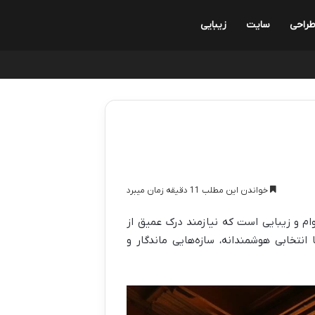
راحی
سایت
زیبایی
خواندن این مطلب 11 دقیقه زمان میبرد
 و زیبایی است که نیازمند درک عمیق از
 انتخابی هوشمندانه، سازه‌هایی ماندگار و