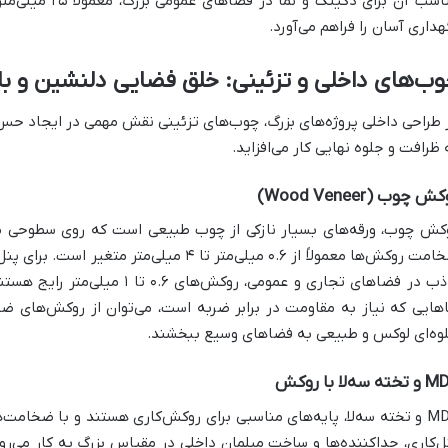
هداری آسان را فراهم می‌آورد.
ب‌های داخلی و تزئینی: خلق فضایی دلنشین و ب
 طراحی داخلی پروژه‌های بزرگ، چوب‌های تزئینی نقش مهمی در ایجاد حس گ
 ظرافت و جلوه نهایی کار می‌افزاید.
ش چوب (Wood Veneer)
ضخامت روکش‌ها معمولاً از ۰.۶ میلی‌متر تا ۴ می
کاذب در فضاهای تجاری و عمومی، روکش
هایی که نیاز به مقاومت در برابر ضربه است، می‌توان از روکش‌های ضخی
وه‌ای لوکس و طبیعی به فضاهای وسیع ببخشند.
ته سه‌لا با روکش
ل‌کاری، جداکننده‌ها و ساخت مبلمان داخلی در مقیاس بزرگ به کار می‌رو