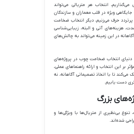
ی‌گذاریم، انتخاب هر متریالی می‌تواند
 جایگاهی ویژه در قلب معماران و سازندگان
پرتردد حرف می‌زنیم، دیگر انتخاب ضخامت
، هزینه‌های آتی و البته، زیبایی‌شناسی
گاهانه در این زمینه می‌تواند به چالش‌های
ه دنیای انتخاب ضخامت چوب در پروژه‌های
ثر بر این انتخاب و ارائه راهنماهای عملی،
می‌کند تا با اتخاذ تصمیماتی آگاهانه، نه
ثری دست یابیم.
ه‌های بزرگ
نوع بی‌نظیری از متریال‌ها با ویژگی‌ها و
احی شده‌اند.