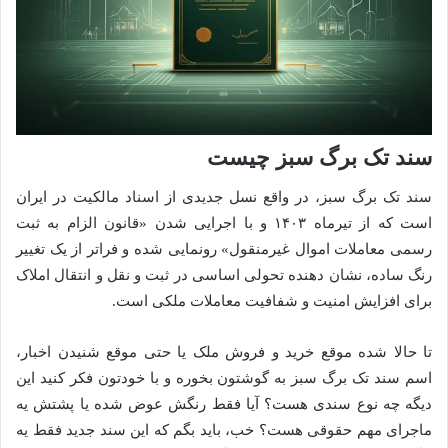
سند تک برگ سبز چیست
سند تک برگ سبز، در واقع نسل جدیدی از اسناد مالکیت در ایران
است که از تیرماه ۱۴۰۳ و با اجرایی شدن «قانون الزام به ثبت
رسمی معاملات اموال غیرمنقول» رونمایی شده و فراتر از یک تغییر
رنگ ساده، نشان دهنده تحولی اساسی در ثبت و نقل و انتقال املاک
برای افزایش امنیت و شفافیت معاملات ملکی است.
تا حالا شده موقع خرید و فروش ملک یا حتی موقع شنیدن اخبار،
اسم سند تک برگ سبز به گوشتون بخوره و با خودتون فکر کنید این
دیگه چه نوع سندی هست؟ آیا فقط رنگش عوض شده یا پشتش یه
ماجرای مهم حقوقی هست؟ خب، باید بگم که این سند جدید فقط یه