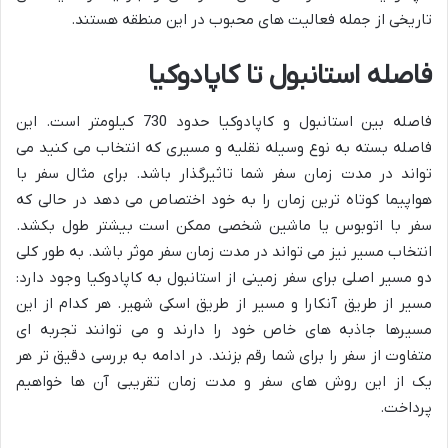
تاریخی از جمله فعالیت های محبوب در این منطقه هستند.
فاصله استانبول تا کاپادوکیا
فاصله بین استانبول و کاپادوکیا حدود 730 کیلومتر است. این
فاصله بسته به نوع وسیله نقلیه و مسیری که انتخاب می کنید می
تواند در مدت زمان سفر شما تاثیرگذار باشد. برای مثال سفر با
هواپیما کوتاه ترین زمان را به خود اختصاص می دهد در حالی که
سفر با اتوبوس یا ماشین شخصی ممکن است بیشتر طول بکشد.
انتخاب مسیر نیز می تواند در مدت زمان سفر موثر باشد. به طور کلی
دو مسیر اصلی برای سفر زمینی از استانبول به کاپادوکیا وجود دارد:
مسیر از طریق آنکارا و مسیر از طریق اسکی شهیر. هر کدام از این
مسیرها جاذبه های خاص خود را دارند و می توانند تجربه ای
متفاوت از سفر را برای شما رقم بزنند. در ادامه به بررسی دقیق تر هر
یک از این روش های سفر و مدت زمان تقریبی آن ها خواهیم
پرداخت.