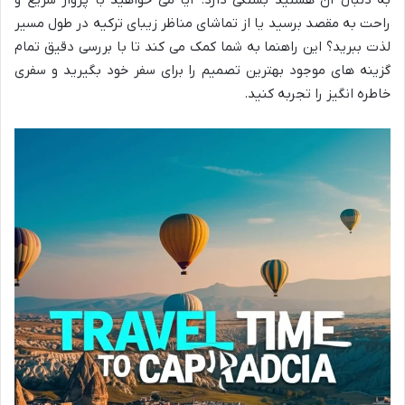
راحت به مقصد برسید یا از تماشای مناظر زیبای ترکیه در طول مسیر
لذت ببرید؟ این راهنما به شما کمک می کند تا با بررسی دقیق تمام
گزینه های موجود بهترین تصمیم را برای سفر خود بگیرید و سفری
خاطره انگیز را تجربه کنید.