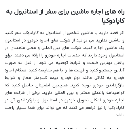
راه های اجاره ماشین برای سفر از استانبول به
کاپادوکیا
اگر قصد دارید با ماشین شخصی از استانبول به کاپادوکیا سفر کنید
و ماشین ندارید می توانید از شرکت های اجاره خودرو در استانبول
یک ماشین اجاره کنید. شرکت های بین المللی و محلی متعددی در
استانبول وجود دارند که خدمات اجاره خودرو را ارائه می دهند. برای
یافتن بهترین قیمت و شرایط توصیه می شود از قبل به صورت
آنلاین جستجو کنید و قیمت ها را با هم مقایسه کنید. هنگام اجاره
خودرو به نکاتی مانند نوع خودرو بیمه کیلومتر مجاز و شرایط
بازگرداندن خودرو توجه کنید. همچنین اطمینان حاصل کنید که
گواهینامه رانندگی معتبر و بین المللی دارید. برخی از شرکت های
اجاره خودرو امکان تحویل خودرو در استانبول و بازگرداندن آن در
کاپادوکیا را نیز فراهم می کنند که می تواند برای شما بسیار راحت
باشد.