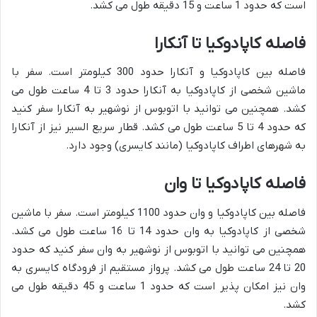
است که حدود 1 ساعت و 15 دقیقه طول می کشد.
فاصله کاپادوکیا تا آنکارا
فاصله بین کاپادوکیا و آنکارا حدود 300 کیلومتر است. سفر با
ماشین شخصی از کاپادوکیا به آنکارا حدود 3 تا 4 ساعت طول می
کشد. همچنین می توانید با اتوبوس از نوشهیر به آنکارا سفر کنید
که حدود 4 تا 5 ساعت طول می کشد. قطار سریع السیر نیز از آنکارا
به شهرهای اطراف کاپادوکیا (مانند کایسری) وجود دارد.
فاصله کاپادوکیا تا وان
فاصله بین کاپادوکیا و وان حدود 1100 کیلومتر است. سفر با ماشین
شخصی از کاپادوکیا به وان حدود 14 تا 16 ساعت طول می کشد.
همچنین می توانید با اتوبوس از نوشهیر به وان سفر کنید که حدود
20 تا 24 ساعت طول می کشد. پرواز مستقیم از فرودگاه کایسری به
وان نیز امکان پذیر است که حدود 1 ساعت و 45 دقیقه طول می
کشد.