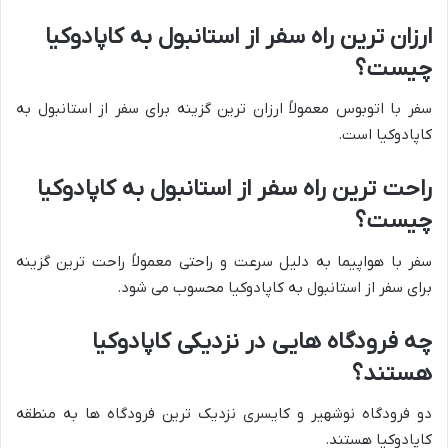
ارزان ترین راه سفر از استانبول به کاپادوکیا
چیست؟
سفر با اتوبوس معمولاً ارزان ترین گزینه برای سفر از استانبول به
کاپادوکیا است.
راحت ترین راه سفر از استانبول به کاپادوکیا
چیست؟
سفر با هواپیما به دلیل سرعت و راحتی معمولاً راحت ترین گزینه
برای سفر از استانبول به کاپادوکیا محسوب می شود.
چه فرودگاه هایی در نزدیکی کاپادوکیا
هستند؟
دو فرودگاه نوشهیر و کایسری نزدیک ترین فرودگاه ها به منطقه
کاپادوکیا هستند.