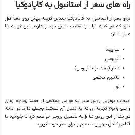
راه های سفر از استانبول به کاپادوکیا
برای سفر از استانبول به کاپادوکیا چندین گزینه پیش روی شما قرار
دارد که هر کدام مزایا و معایب خاص خود را دارند. این گزینه ها
عبارتند از:
هواپیما
اتوبوس
قطار (به همراه اتوبوس)
ماشین شخصی
تور
انتخاب بهترین روش سفر به عوامل مختلفی از جمله بودجه زمان
راحتی و نوع تجربه ای که به دنبال آن هستید بستگی دارد. در ادامه
هر یک از این روش ها را به تفصیل بررسی خواهیم کرد تا بتوانید با
آگاهی کامل بهترین تصمیم را برای سفر خود بگیرید.