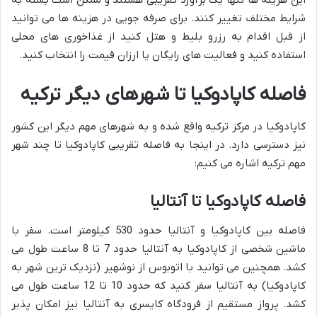
شرایط مختلف تغییر کنند. برای صرفه جویی در هزینه ها می توانید
از قبل اقدام به رزرو بلیط و هتل کنید از غذاخوری های محلی
استفاده کنید و فعالیت های رایگان یا ارزان قیمت را انتخاب کنید.
فاصله کاپادوکیا تا شهرهای دیگر ترکیه
کاپادوکیا در مرکز ترکیه واقع شده و به شهرهای مهم دیگر این کشور
نیز دسترسی دارد. در اینجا به فاصله تقریبی کاپادوکیا تا چند شهر
مهم ترکیه اشاره می کنیم:
فاصله کاپادوکیا تا آنتالیا
فاصله بین کاپادوکیا و آنتالیا حدود 530 کیلومتر است. سفر با
ماشین شخصی از کاپادوکیا به آنتالیا حدود 7 تا 8 ساعت طول می
کشد. همچنین می توانید با اتوبوس از نوشهیر (نزدیک ترین شهر به
کاپادوکیا) به آنتالیا سفر کنید که حدود 10 تا 12 ساعت طول می
کشد. پرواز مستقیم از فرودگاه کایسری به آنتالیا نیز امکان پذیر