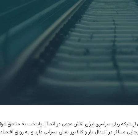
 از شبکه ریلی سراسری ایران نقش مهمی در اتصال پایتخت به مناطق شرق
جایی مسافر در انتقال بار و کالا نیز نقش بسزایی دارد و به رونق اقتصاد