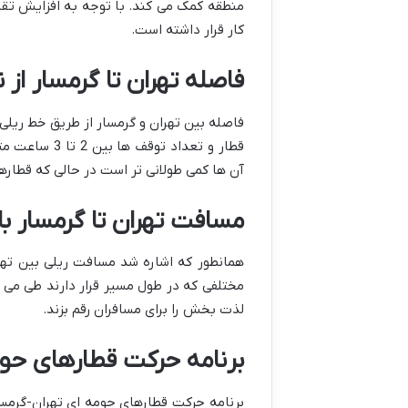
منطقه کمک می کند. با توجه به افزایش تقا
کار قرار داشته است.
فاصله تهران تا گرمسار از
قطار و تعداد
آن ها کمی طولانی تر است در حالی که قطاره
مسافت تهران تا گرمسار با
مختلفی که در طول مسیر قرار دارند طی می 
لذت بخش را برای مسافران رقم بزند.
برنامه حرکت قطارهای حومه 