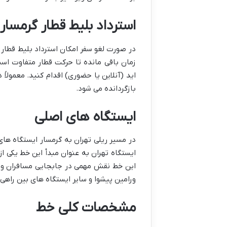
استرداد بلیط قطار گرمسار 
در صورت لغو سفر امکان استرداد بلیط قطار گ
زمان باقی مانده تا حرکت قطار متفاوت است.
اید (آنلاین یا حضوری) اقدام کنید. معمولا
بازگردانده می شود.
ایستگاه های اصلی
در مسیر ریلی تهران به گرمسار ایستگاه ها
ایستگاه تهران به عنوان مبدأ این خط یکی ا
این خط نقش مهمی در جابجایی مسافران و بار
ورامین پیشوا و سایر ایستگاه های بین راهی ن
مشخصات کلی خط