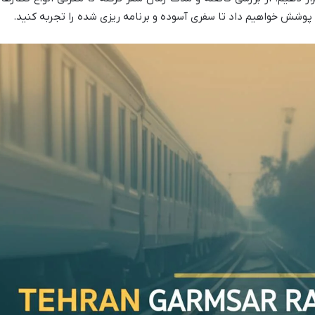
ا پوشش خواهیم داد تا سفری آسوده و برنامه ریزی شده را تجربه کنید.