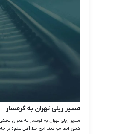
مسیر ریلی تهران به گرمسار
مسیر ریلی تهران به گرمسار به عنوان بخشی
کشور ایفا می کند. این خط آهن علاوه بر جاب