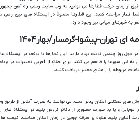
قیق از زمان حرکت قطارها می توانید به وب سایت رسمی راه آهن جمهور
ط قطار مراجعه کنید. این قطارها معمولاً در ایستگاه های بین راهی نی
فر به شهرهای میانی نیز وجود دارد.
ای تهران-پیشوا-گرمسار/بهار۱۴۰۴
ر طول روز چندین نوبت تردد دارند. این قطارها با توقف در ایستگاه ها
ه این شهرها را فراهم می کنند. برای اطلاع از آخرین تغییرات در برنام
عات مربوطه را از منابع معتبر دریافت کنید.
روش های مختلفی امکان پذیر است. می توانید به صورت آنلاین از طریق و
موبایل و یا به صورت حضوری از دفاتر فروش بلیط در ایستگاه های را
ید آنلاین بلیط علاوه بر صرفه جویی در زمان امکان مقایسه قیمت ها 