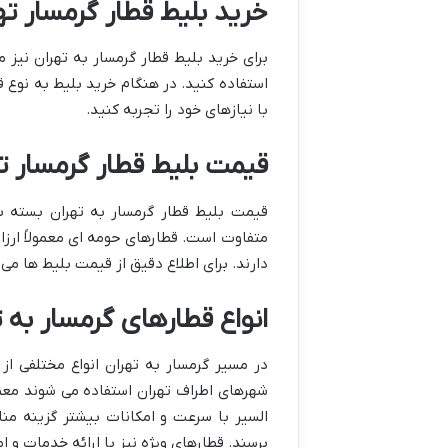
خرید بلیط قطار گرمسار ته
برای خرید بلیط قطار گرمسار به تهران نیز 
استفاده کنید. در هنگام خرید بلیط به نوع
با نیازهای خود را تجربه کنید.
قیمت بلیط قطار گرمسار ت
قیمت بلیط قطار گرمسار به تهران بسته به
متفاوت است. قطارهای حومه ای معمولاً ارزا
دارند. برای اطلاع دقیق از قیمت بلیط ها م
انواع قطارهای گرمسار به ت
در مسیر گرمسار به تهران انواع مختلفی از
شهرهای اطراف تهران استفاده می شوند معمو
السیر با سرعت و امکانات بیشتر گزینه من
برسند. قطارهای ویژه نیز با ارائه خدمات و 