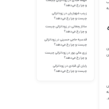
مهسا قبادی
در
زودانزالی چیست
ب
و چرا رخ می‌دهد؟
ه
زینب شهبازیان
در
زودانزالی
چیست و چرا رخ می‌دهد؟
ه
ساناز رحمانی
در
زودانزالی چیست
و چرا رخ می‌دهد؟
قدسیه حاجی حسینی
در
زودانزالی
چیست و چرا رخ می‌دهد؟
ن
زری عالی پور
در
زودانزالی چیست
ن
و چرا رخ می‌دهد؟
رایان کی قبادی
در
زودانزالی
چیست و چرا رخ می‌دهد؟
س
ه
.