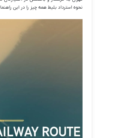
نحوه استرداد بلیط همه چیز را در این راهنم