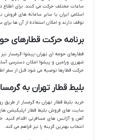
ساعات مختلف حرکت می کنند. برای اطلاع د
اسلامی ایران یا سایر سامانه های فروش بلی
توقف دارند و امکان استفاده از آن ها برای س
برنامه حرکت قطارهای حومه 
قطارهای حومه ای تهران-پیشوا-گرمسار نیز د
شهرری ورامین و پیشوا امکان دسترسی آسان ب
حرکت قطارها توصیه می شود قبل از سفر اطلا
بلیط قطار تهران به گرمسار
خرید بلیط قطار تهران به گرمسار از طریق 
سایت های فروش بلیط قطار اپلیکیشن های 
آهن و آژانس های مسافرتی اقدام کنید. خر
انتخاب بهترین گزینه را نیز فراهم می کند.