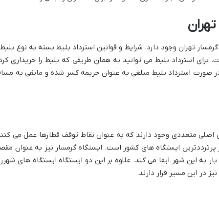
تهران
رمسار تهران وجود دارد. شرایط و قوانین استرداد بلیط بسته به نوع بلیط 
 برای استرداد بلیط می توانید به همان طریقی که بلیط را خریداری کرد
ً در صورت استرداد بلیط مبلغی به عنوان جریمه کسر شده و مابقی به مساف
ی اصلی متعددی وجود دارند که به عنوان نقاط توقف قطارها عمل می کنند
ز پرترددترین ایستگاه های کشور است. ایستگاه گرمسار نیز به عنوان مقص
 به این شهر ایفا می کند. علاوه بر این دو ایستگاه ایستگاه های شهرر
یز در این مسیر قرار دارند.