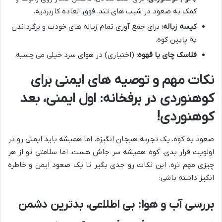
کمک به صعود در شیب های تند، فوق العاده کاربردیه.
کیسه زباله:
برای جمع آوری تمام زباله های خودت و برگرداندن
به پایین کوه.
فلاسک چای یا قهوه:
(اختیاری) در هوای سرد خیلی می چسبه.
نکات مهم و توصیه های ایمنی برای
کوهنوردی در برفخانه: اول ایمنی، بعد
کوهنوردی!
صعود به کوه، یک تجربه هیجان انگیزه، اما همیشه باید ایمنی رو در
اولویت قرار بدی. کوه همیشه سر جاش هست، اما سلامتی تو از هر
چیزی مهم تره. این نکات رو جدی بگیر تا یک صعود ایمن و خاطره
انگیز داشته باشی:
بررسی آب و هوا: بی اطلاعی، بدترین دشمن