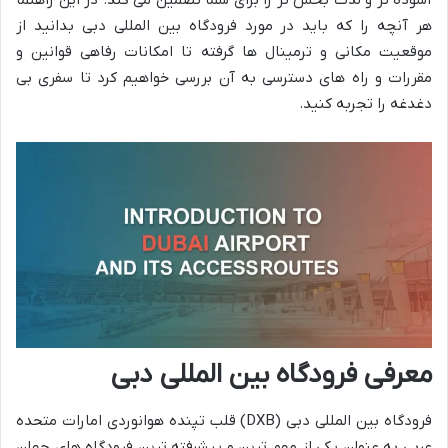
هر آنچه را که باید در مورد فرودگاه بین المللی دبی بدانید از
موقعیت مکانی و ترمینال ها گرفته تا امکانات رفاهی قوانین و
مقررات و راه های دسترسی به آن بررسی خواهیم کرد تا سفری بی
دغدغه را تجربه کنید.
معرفی فرودگاه بین المللی دبی
فرودگاه بین المللی دبی (DXB) قلب تپنده هوانوردی امارات متحده
عربی به عنوان یکی از مهم ترین و پیشرفته ترین فرودگاه های جهان