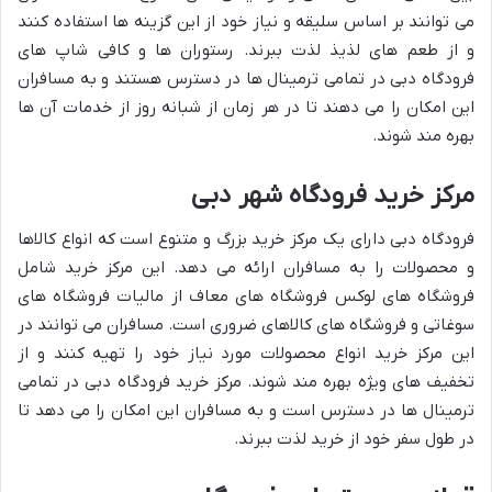
می توانند بر اساس سلیقه و نیاز خود از این گزینه ها استفاده کنند
و از طعم های لذیذ لذت ببرند. رستوران ها و کافی شاپ های
فرودگاه دبی در تمامی ترمینال ها در دسترس هستند و به مسافران
این امکان را می دهند تا در هر زمان از شبانه روز از خدمات آن ها
بهره مند شوند.
مرکز خرید فرودگاه شهر دبی
فرودگاه دبی دارای یک مرکز خرید بزرگ و متنوع است که انواع کالاها
و محصولات را به مسافران ارائه می دهد. این مرکز خرید شامل
فروشگاه های لوکس فروشگاه های معاف از مالیات فروشگاه های
سوغاتی و فروشگاه های کالاهای ضروری است. مسافران می توانند در
این مرکز خرید انواع محصولات مورد نیاز خود را تهیه کنند و از
تخفیف های ویژه بهره مند شوند. مرکز خرید فرودگاه دبی در تمامی
ترمینال ها در دسترس است و به مسافران این امکان را می دهد تا
در طول سفر خود از خرید لذت ببرند.