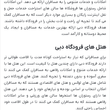
امکانات و خدمات متنوعی را به مسافران ارائه می دهد. این امکانات
شامل رستوران ها فروشگاه ها سالن های استراحت خدمات حمل و
نقل اینترنت رایگان و بسیاری موارد دیگر است که به مسافران کمک
می کند تا تجربه ای راحت و لذت بخش را در فرودگاه داشته باشند.
هدف فرودگاه دبی ارائه بهترین خدمات به مسافران و ایجاد یک
محیط دوستانه و کارآمد است.
هتل های فرودگاه دبی
برای مسافرانی که نیاز به استراحت کوتاه مدت یا اقامت طولانی تر
دارند فرودگاه دبی دارای چندین هتل با کیفیت است. این هتل ها با
ارائه خدمات متنوع و امکانات رفاهی به مسافران کمک می کنند تا
سفری آسوده و بدون دغدغه را تجربه کنند. هتل های فرودگاه دبی
شامل هتل های لوکس و هتل های اقتصادی هستند که به مسافران
امکان انتخاب بر اساس بودجه و نیازهای خود را می دهند. این هتل
ها دارای رستوران ها استخرها سالن های ورزشی و سایر امکانات
رفاهی هستند که به مسافران کمک می کنند تا در طول اقامت خود
احساس راحتی کنند.