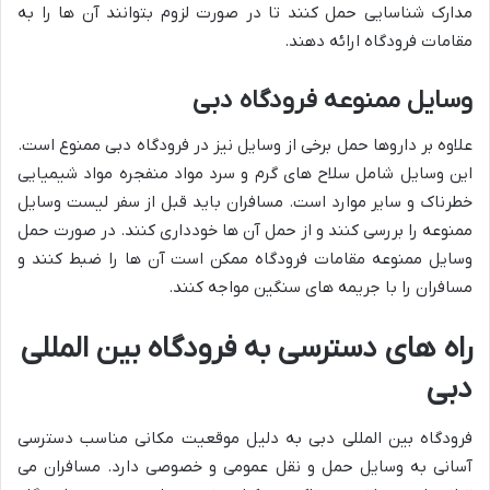
مدارک شناسایی حمل کنند تا در صورت لزوم بتوانند آن ها را به
مقامات فرودگاه ارائه دهند.
وسایل ممنوعه فرودگاه دبی
علاوه بر داروها حمل برخی از وسایل نیز در فرودگاه دبی ممنوع است.
این وسایل شامل سلاح های گرم و سرد مواد منفجره مواد شیمیایی
خطرناک و سایر موارد است. مسافران باید قبل از سفر لیست وسایل
ممنوعه را بررسی کنند و از حمل آن ها خودداری کنند. در صورت حمل
وسایل ممنوعه مقامات فرودگاه ممکن است آن ها را ضبط کنند و
مسافران را با جریمه های سنگین مواجه کنند.
راه های دسترسی به فرودگاه بین المللی
دبی
فرودگاه بین المللی دبی به دلیل موقعیت مکانی مناسب دسترسی
آسانی به وسایل حمل و نقل عمومی و خصوصی دارد. مسافران می