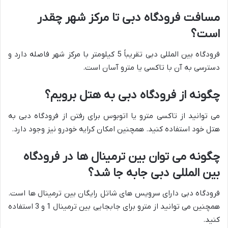
مسافت فرودگاه دبی تا مرکز شهر چقدر
است؟
فرودگاه بین المللی دبی تقریباً 5 کیلومتر با مرکز شهر فاصله دارد و
دسترسی به آن با تاکسی یا مترو آسان است.
چگونه از فرودگاه دبی به هتل برویم؟
می توانید از تاکسی مترو یا اتوبوس برای رفتن از فرودگاه دبی به
هتل خود استفاده کنید. همچنین امکان کرایه خودرو نیز وجود دارد.
چگونه می توان بین ترمینال ها در فرودگاه
بین المللی دبی جابه جا شد؟
فرودگاه دبی دارای سرویس های شاتل رایگان بین ترمینال ها است.
همچنین می توانید از مترو برای جابجایی بین ترمینال 1 و 3 استفاده
کنید.