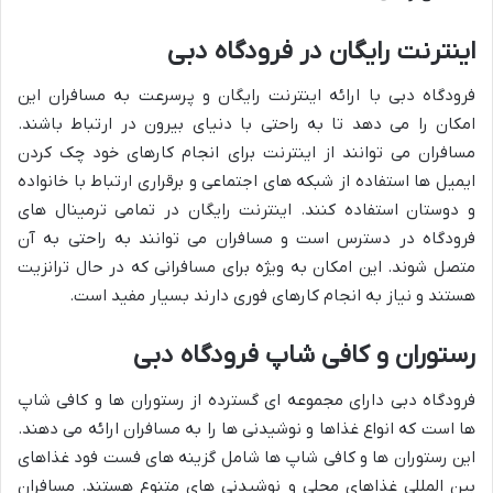
اینترنت رایگان در فرودگاه دبی
فرودگاه دبی با ارائه اینترنت رایگان و پرسرعت به مسافران این
امکان را می دهد تا به راحتی با دنیای بیرون در ارتباط باشند.
مسافران می توانند از اینترنت برای انجام کارهای خود چک کردن
ایمیل ها استفاده از شبکه های اجتماعی و برقراری ارتباط با خانواده
و دوستان استفاده کنند. اینترنت رایگان در تمامی ترمینال های
فرودگاه در دسترس است و مسافران می توانند به راحتی به آن
متصل شوند. این امکان به ویژه برای مسافرانی که در حال ترانزیت
هستند و نیاز به انجام کارهای فوری دارند بسیار مفید است.
رستوران و کافی شاپ فرودگاه دبی
فرودگاه دبی دارای مجموعه ای گسترده از رستوران ها و کافی شاپ
ها است که انواع غذاها و نوشیدنی ها را به مسافران ارائه می دهند.
این رستوران ها و کافی شاپ ها شامل گزینه های فست فود غذاهای
بین المللی غذاهای محلی و نوشیدنی های متنوع هستند. مسافران