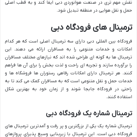
نقش مهم تری در صنعت هوانوردی دبی ایفا کند و به قطب اصلی
حمل و نقل هوایی در منطقه تبدیل شود.
ترمینال های فرودگاه دبی
فرودگاه بین المللی دبی دارای سه ترمینال اصلی است که هر کدام
امکانات و خدمات متنوعی را به مسافران ارائه می دهند. این
ترمینال ها به گونه ای طراحی شده اند که نیازهای مختلف مسافران
را برآورده سازند و تجربه ای راحت و لذت بخش را برای آن ها فراهم
کنند. هر ترمینال دارای امکانات رفاهی رستوران ها فروشگاه ها و
خدمات حمل و نقل متنوعی است که به مسافران کمک می کند تا به
راحتی در فرودگاه جابجا شوند و از زمان خود به بهترین شکل
استفاده کنند.
ترمینال شماره یک فرودگاه دبی
ترمینال شماره یک یکی از بزرگترین و پر رفت و آمدترین ترمینال های
فرودگاه دبی است. این ترمینال با زیربنایی وسیع پذیرای پروازهای