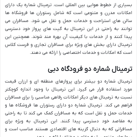
بسیاری از خطوط هوایی بین المللی است. ترمینال شماره یک دارای
امکانات مدرن و متنوعی است که شامل رستوران ها فروشگاه ها
سالن های استراحت و خدمات حمل و نقل می شود. مسافران می
توانند به راحتی در این ترمینال به گیت های پرواز خود دسترسی
پیدا کنند و از خدمات با کیفیت آن بهره مند شوند. همچنین این
ترمینال دارای بخش های ویژه برای مسافران تجاری و فرست کلاس
است که امکانات و خدمات اختصاصی را ارائه می دهند.
ترمینال شماره دو فرودگاه دبی
ترمینال شماره دو بیشتر برای پروازهای منطقه ای و ارزان قیمت
مورد استفاده قرار می گیرد. این ترمینال با وجود اندازه کوچکتر
نسبت به ترمینال های دیگر امکانات رفاهی مناسبی را برای مسافران
فراهم می کند. ترمینال شماره دو دارای رستوران ها فروشگاه ها و
خدمات حمل و نقل است که به مسافران کمک می کند تا به راحتی
به مقاصد خود دسترسی پیدا کنند. این ترمینال به ویژه برای
مسافرانی که به دنبال گزینه های اقتصادی هستند مناسب است و