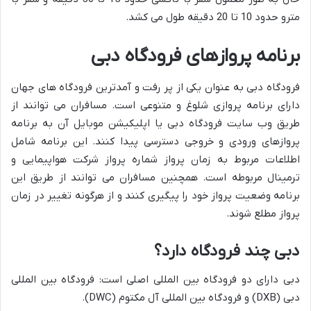
مترو حدود 10 تا 20 دقیقه طول می کشد.
برنامه پروازهای فرودگاه دبی
فرودگاه دبی به عنوان یکی از پر رفت و آمدترین فرودگاه های جهان
دارای برنامه پروازی شلوغ و متنوعی است. مسافران می توانند از
طریق وب سایت فرودگاه دبی یا اپلیکیشن موبایل آن به برنامه
پروازهای ورودی و خروجی دسترسی پیدا کنند. این برنامه شامل
اطلاعات مربوط به زمان پرواز شماره پرواز شرکت هواپیمایی و
ترمینال مربوطه است. همچنین مسافران می توانند از طریق این
برنامه وضعیت پرواز خود را پیگیری کنند و از هرگونه تغییر در زمان
پرواز مطلع شوند.
دبی چند فرودگاه دارد؟
دبی دارای دو فرودگاه بین المللی اصلی است: فرودگاه بین المللی
دبی (DXB) و فرودگاه بین المللی آل مکتوم (DWC).