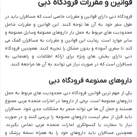
قوانین و مقررات فرودگاه دبی
فرودگاه دبی دارای قوانین و مقررات خاصی است که مسافران باید در
طول سفر خود به آن ها توجه کنند. این قوانین و مقررات شامل
محدودیت های مربوط به حمل بار داروهای ممنوعه وسایل ممنوعه و
سایر موارد است. رعایت این قوانین و مقررات به مسافران کمک می
کند تا سفری آسوده و بدون مشکل را تجربه کنند. همچنین فرودگاه
دبی دارای بخش های ویژه برای ارائه اطلاعات و راهنمایی به
مسافران است که در صورت نیاز می توانند به آن ها مراجعه کنند.
داروهای ممنوعه فرودگاه دبی
یکی از مهم ترین قوانین فرودگاه دبی محدودیت های مربوط به حمل
داروهای ممنوعه است. برخی از داروها در امارات متحده عربی ممنوع
هستند و حمل آن ها می تواند منجر به مشکلات جدی شود. مسافران
باید قبل از سفر لیست داروهای ممنوعه را بررسی کنند و در صورت
نیاز با سفارت یا کنسولگری امارات متحده عربی تماس بگیرند.
همچنین مسافران باید داروهای خود را به همراه نسخه پزشک و