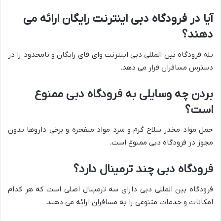
آیا در فرودگاه دبی اینترنت رایگان ارائه می
دهند؟
بله فرودگاه بین المللی دبی اینترنت وای فای رایگان و نامحدود را در
دسترس مسافران قرار می دهد.
بردن چه وسایلی به فرودگاه دبی ممنوع
است؟
حمل مواد مخدر سلاح گرم و سرد مواد منفجره و برخی داروها بدون
مجوز در فرودگاه دبی ممنوع است.
فرودگاه دبی چند ترمینال دارد؟
فرودگاه بین المللی دبی دارای سه ترمینال اصلی است که هر کدام
امکانات و خدمات متنوعی را به مسافران ارائه می دهند.