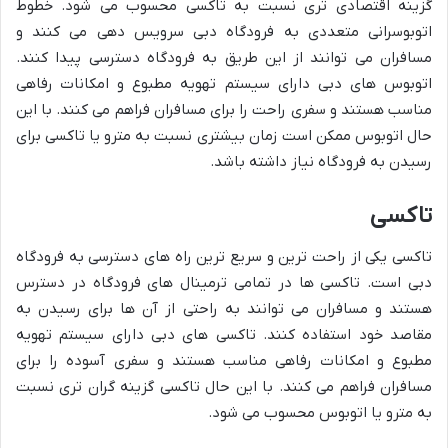
گزینه اقتصادی تری نسبت به تاکسی محسوب می شود. خطوط
اتوبوسرانی متعددی به فرودگاه دبی سرویس دهی می کنند و
مسافران می توانند از این طریق به فرودگاه دسترسی پیدا کنند.
اتوبوس های دبی دارای سیستم تهویه مطبوع و امکانات رفاهی
مناسب هستند و سفری راحت را برای مسافران فراهم می کنند. با این
حال اتوبوس ممکن است زمان بیشتری نسبت به مترو یا تاکسی برای
رسیدن به فرودگاه نیاز داشته باشد.
تاکسی
تاکسی یکی از راحت ترین و سریع ترین راه های دسترسی به فرودگاه
دبی است. تاکسی ها در تمامی ترمینال های فرودگاه در دسترس
هستند و مسافران می توانند به راحتی از آن ها برای رسیدن به
مقاصد خود استفاده کنند. تاکسی های دبی دارای سیستم تهویه
مطبوع و امکانات رفاهی مناسب هستند و سفری آسوده را برای
مسافران فراهم می کنند. با این حال تاکسی گزینه گران تری نسبت
به مترو یا اتوبوس محسوب می شود.