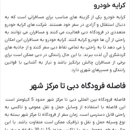
کرایه خودرو
کرایه خودرو یکی از گزینه های مناسب برای مسافرانی است که به
دنبال استقلال و آزادی در سفر خود هستند. شرکت های کرایه خودرو
متعددی در فرودگاه دبی فعالیت می کنند و مسافران می توانند به
راحتی از آن ها خودرو کرایه کنند. کرایه خودرو به مسافران این امکان
را می دهد تا به راحتی به تمامی نقاط دبی سفر کنند و از جاذبه های
گردشگری آن لذت ببرند. با این حال رانندگی در دبی ممکن است برای
برخی از مسافران چالش برانگیز باشد و نیاز به آشنایی با قوانین
رانندگی و مسیرهای شهری دارد.
فاصله فرودگاه دبی تا مرکز شهر
فاصله فرودگاه بین المللی دبی تا مرکز شهر حدود 5 کیلومتر است.
این فاصله با استفاده از وسایل حمل و نقل عمومی و تاکسی به
راحتی قابل دسترسی است. زمان سفر از فرودگاه تا مرکز شهر بسته به
نوع وسیله حمل و نقل و ترافیک ممکن است متفاوت باشد. با این
حال به طور معمول سفر با تاکسی حدود 15 تا 30 دقیقه و سفر با