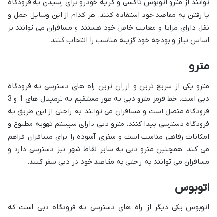
توانند از مترو اتوبوس تاکسی و کرایه خودرو برای رسیدن به فرودگاه
یا رفتن به مقاصد خود استفاده کنند. هر کدام از این وسایل حمل و
نقل دارای مزایا و معایب خاص خود هستند و مسافران می توانند بر
اساس نیاز و بودجه خود گزینه مناسب را انتخاب کنند.
مترو
مترو یکی از سریع ترین و ارزان ترین راه های دسترسی به فرودگاه
دبی است. خط قرمز مترو دبی به طور مستقیم به ترمینال های 1 و 3
فرودگاه متصل است و مسافران می توانند به راحتی از این طریق به
فرودگاه دسترسی پیدا کنند. مترو دبی دارای سیستم تهویه مطبوع و
امکانات رفاهی مناسب است و سفری آسوده را برای مسافران فراهم
می کند. همچنین مترو دبی به سایر نقاط شهر نیز دسترسی دارد و
مسافران می توانند به راحتی به مقاصد خود در دبی سفر کنند.
اتوبوس
اتوبوس یکی دیگر از راه های دسترسی به فرودگاه دبی است که