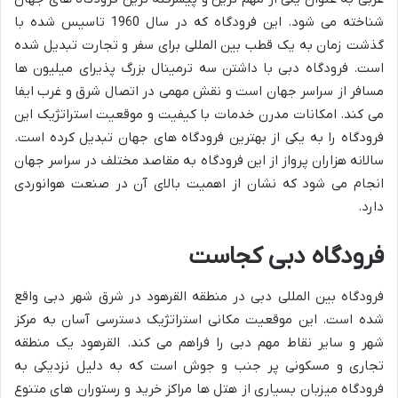
شناخته می شود. این فرودگاه که در سال 1960 تاسیس شده با
گذشت زمان به یک قطب بین المللی برای سفر و تجارت تبدیل شده
است. فرودگاه دبی با داشتن سه ترمینال بزرگ پذیرای میلیون ها
مسافر از سراسر جهان است و نقش مهمی در اتصال شرق و غرب ایفا
می کند. امکانات مدرن خدمات با کیفیت و موقعیت استراتژیک این
فرودگاه را به یکی از بهترین فرودگاه های جهان تبدیل کرده است.
سالانه هزاران پرواز از این فرودگاه به مقاصد مختلف در سراسر جهان
انجام می شود که نشان از اهمیت بالای آن در صنعت هوانوردی
دارد.
فرودگاه دبی کجاست
فرودگاه بین المللی دبی در منطقه القرهود در شرق شهر دبی واقع
شده است. این موقعیت مکانی استراتژیک دسترسی آسان به مرکز
شهر و سایر نقاط مهم دبی را فراهم می کند. القرهود یک منطقه
تجاری و مسکونی پر جنب و جوش است که به دلیل نزدیکی به
فرودگاه میزبان بسیاری از هتل ها مراکز خرید و رستوران های متنوع