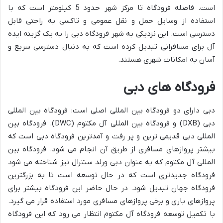
است. فاصله فرودگاه تا مرکز شهر حدود 5 کیلومتر است که با
استفاده از وسایل حمل و نقل عمومی و تاکسی به راحتی قابل
دسترسی است. این نزدیکی به شهر فرودگاه دبی را به یک گزینه ایده
آل برای مسافرانی تبدیل کرده است که به دنبال دسترسی سریع و
آسان به امکانات شهری هستند.
فرودگاه های دبی
دبی دارای دو فرودگاه بین المللی اصلی است: فرودگاه بین المللی
دبی (DXB) و فرودگاه بین المللی آل مکتوم (DWC). فرودگاه بین
المللی دبی قدیمی ترین و پر رفت و آمدترین فرودگاه دبی است که
بیشتر پروازهای مسافری از طریق آن انجام می شود. فرودگاه بین
المللی آل مکتوم که به عنوان دبی ورلد سنترال نیز شناخته می شود
فرودگاه جدیدتری است که در حال توسعه است تا به بزرگترین
فرودگاه جهان تبدیل شود. در حال حاضر این فرودگاه بیشتر برای
پروازهای باری و برخی پروازهای مسافری مورد استفاده قرار می گیرد.
با تکمیل توسعه فرودگاه آل مکتوم انتظار می رود که این فرودگاه