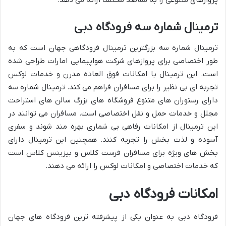
پروازهای متنوعی را به مقاصد مختلف ارائه می دهد.
ترمینال شماره سه فرودگاه دبی
ترمینال شماره سه بزرگترین ترمینال فرودگاهی جهان است که به
طور اختصاصی برای پروازهای شرکت هواپیمایی امارات طراحی شده
است. این ترمینال با امکانات فوق العاده مدرن و خدمات لوکس
تجربه ای بی نظیر را برای مسافران فراهم می کند. ترمینال شماره سه
دارای رستوران های متنوع فروشگاه های بزرگ سالن های استراحت
مجلل و خدمات حمل و نقل اختصاصی است. مسافران می توانند در
این ترمینال از امکانات رفاهی بی شماری بهره مند شوند و سفری
آسوده و لذت بخش را تجربه کنند. همچنین این ترمینال دارای
بخش های ویژه برای مسافران فرست کلاس و بیزینس کلاس است
که خدمات اختصاصی و امکانات لوکس را ارائه می دهند.
امکانات فرودگاه دبی
فرودگاه دبی به عنوان یکی از پیشرفته ترین فرودگاه های جهان