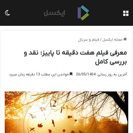
منو
تغی
مجله ایکسل
/
فیلم و سریال
معرفی فیلم هفت دقیقه تا پاییز: نقد و
بررسی کامل
آخرین به روز رسانی: 26/05/1404
خواندن این مطلب 13 دقیقه زمان میبرد