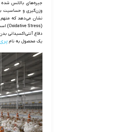
جیره‌های بالانس شده و
وزن‌گیری و حساسیت بال
نشان می‌دهد که متهم ر
(tress
دفاع آنتی‌اکسیدانی بد
پری‌وی
یک محصول به نام