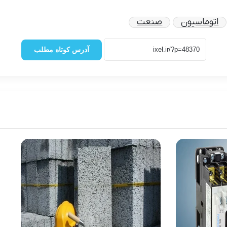
اتوماسیون
صنعت
آدرس کوتاه مطلب