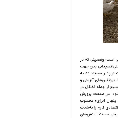
در سطح سلولی است؛ وضعیتی که در
 سیستم دفاع آنتی‌اکسیدانی بدن جهت
اکنش‌پذیر هستند که به
 پروتئین‌های آنزیمی و
تی وسیع از جمله اختلال در
‌شود. در صنعت پرورش
 پنهان انرژی» محسوب
تصادی فارم را به‌شدت
حیطی هستند. تنش‌های