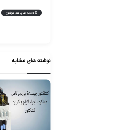
دسته های هم موضوع
نوشته های مشابه