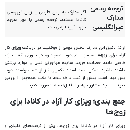
ترجمه رسمی
اگر مدارک به زبان فارسی یا زبان غیررسمی
مدارک
کانادا هستند، ترجمه رسمی با مهر مترجم
غیرانگلیسی
مورد تأیید الزامی‌ست.
ارائه دقیق این مدارک، بخش مهمی از موفقیت در دریافت
ویزای کار
آزاد برای زوج‌ها
محسوب می‌شود. همچنین، در صورتی‌ که مدارک
خاصی مانند حضانت فرزند، سابقه مهاجرتی قبلی یا موارد پزشکی
داشته باشید، ممکن است اسناد تکمیلی نیز از شما خواسته شود.
پس بهتر است پیش از ثبت درخواست، با دقت همه‌چیز را بررسی
کنید یا با یک مشاور مهاجرت قابل‌اعتماد مشورت کنید.
جمع بندی؛ ویزای کار آزاد در کانادا برای
زوج‌ها
ویزای کار آزاد در کانادا برای زوج‌ها، یکی از فرصت‌های کلیدی و