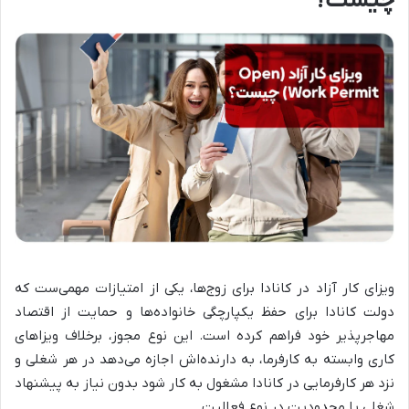
چیست؟
ویزای کار آزاد در کانادا برای زوج‌ها، یکی از امتیازات مهمی‌ست که
دولت کانادا برای حفظ یکپارچگی خانواده‌ها و حمایت از اقتصاد
مهاجرپذیر خود فراهم کرده است. این نوع مجوز، برخلاف ویزاهای
کاری وابسته به کارفرما، به دارنده‌اش اجازه می‌دهد در هر شغلی و
نزد هر کارفرمایی در کانادا مشغول به کار شود بدون نیاز به پیشنهاد
شغلی یا محدودیت در نوع فعالیت.