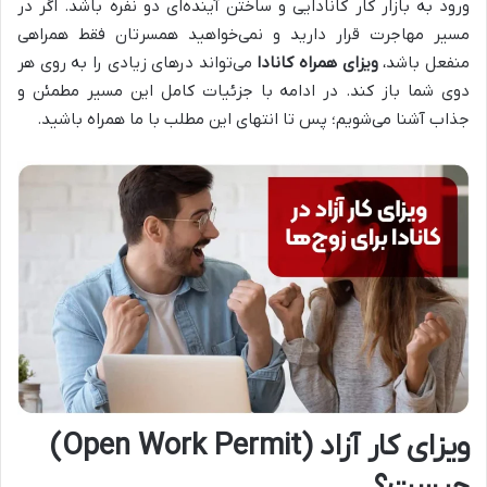
ورود به بازار کار کانادایی و ساختن آینده‌ای دو نفره باشد. اگر در
مسیر مهاجرت قرار دارید و نمی‌خواهید همسرتان فقط همراهی
منفعل باشد،
ویزای همراه کانادا
می‌تواند درهای زیادی را به روی هر
دوی شما باز کند. در ادامه با جزئیات کامل این مسیر مطمئن و
جذاب آشنا می‌شویم؛ پس تا انتهای این مطلب با ما همراه باشید.
ویزای کار آزاد (Open Work Permit)