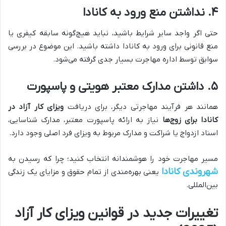
۴. نداشتن منع ورود به کانادا
حتی اگر واجد سایر شرایط باشید، نباید هیچ‌گونه سابقه کیفری یا
منع قانونی برای ورود به کانادا داشته باشید. این موضوع در بررسی
سوابق توسط اداره مهاجرت بسیار جدی گرفته می‌شود.
۵. داشتن مدارک معتبر هویتی و پاسپورت
همانند هر فرآیند مهاجرتی دیگر، برای دریافت
ویزای کار آزاد در
کانادا برای زوج‌ها
نیاز به ارائه پاسپورت معتبر، مدارک شناسایی،
اسناد ازدواج یا شراکت و مدارک مربوط به ویزای فرد اصلی وجود دارد.
مسیر مهاجرت خود را هوشمندانه انتخاب کنید؛ چرا که رسیدن به
شهروندی کانادا
یعنی بهره‌مندی از تمام حقوق و مزایای یک زندگی
بین‌المللی.
تغییرات جدید در قوانین ویزای کار آزاد