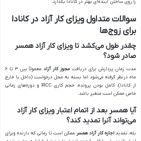
را روی ساختن آینده‌ای بهتر در کانادا بگذارد
.
سوالات متداول ویزای کار آزاد در کانادا
برای زوج‌ها
چقدر طول می‌کشد تا ویزای کار آزاد همسر
صادر شود؟
مدت زمان پردازش برای دریافت
مجوز کار آزاد
معمولاً بین ۳ تا ۶
ماه درنظر گرفته می‌شود اما بسته به محل درخواست (داخل یا خارج
از کانادا)، کامل بودن پرونده، حجم کاری IRCC و دوره‌های زمانی
خاص ممکن است متغیر باشد.
آیا همسر بعد از اتمام اعتبار ویزای کار آزاد
می‌تواند آنرا تمدید کند؟
بله، تمدید
اجازه کار آزاد همسر
ممکن است تا زمانی که دارنده ویزای