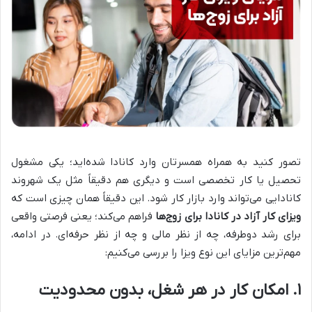
تصور کنید به همراه همسرتان وارد کانادا شده‌اید؛ یکی مشغول
تحصیل یا کار تخصصی است و دیگری هم دقیقاً مثل یک شهروند
کانادایی می‌تواند وارد بازار کار شود. این دقیقاً همان چیزی است که
ویزای کار آزاد در کانادا برای زوج‌ها
فراهم می‌کند؛ یعنی فرصتی واقعی
برای رشد دوطرفه، چه از نظر مالی و چه از نظر حرفه‌ای. در ادامه،
مهم‌ترین مزایای این نوع ویزا را بررسی می‌کنیم:
۱. امکان کار در هر شغل، بدون محدودیت