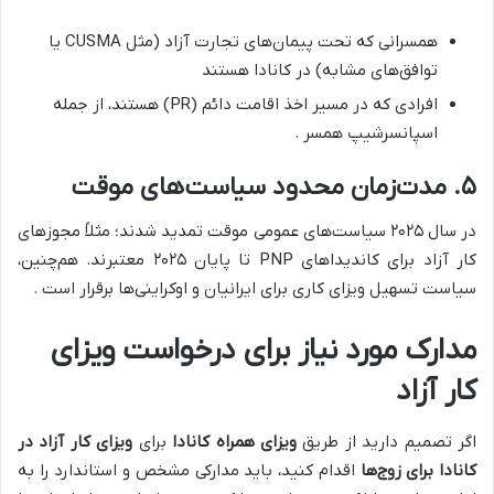
همسرانی که تحت پیمان‌های تجارت آزاد (مثل CUSMA یا
توافق‌های مشابه) در کانادا هستند
افرادی که در مسیر اخذ اقامت دائم (PR) هستند، از جمله
اسپانسرشیپ همسر .
۵. مدت‌زمان محدود سیاست‌های موقت
در سال ۲۰۲۵ سیاست‌های عمومی موقت تمدید شدند؛ مثلاً مجوزهای
کار آزاد برای کاندیداهای PNP تا پایان ۲۰۲۵ معتبرند. هم‌چنین،
سیاست تسهیل ویزای کاری برای ایرانیان و اوکراینی‌ها برقرار است .
مدارک مورد نیاز برای درخواست ویزای
کار آزاد
اگر تصمیم دارید از طریق
ویزای همراه کانادا
برای
ویزای کار آزاد در
کانادا برای زوج‌ها
اقدام کنید، باید مدارکی مشخص و استاندارد را به