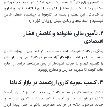
با داشتن ویزای کار آزاد، همسر شما می‌تواند در هر صنعت یا حوزه‌ای
مشغول به کار شود؛ از مشاغل فنی و حرفه‌ای گرفته تا کارهای اداری
یا خدماتی. این یعنی وابسته به کارفرما یا پیشنهاد شغلی خاص
نیستید و انتخاب‌های زیادی پیش روی‌تان قرار دارد.
۲. تأمین مالی خانواده و کاهش فشار
اقتصادی
زندگی در کانادا هزینه‌بر است، مخصوصاً اگر فقط یکی از زوج‌ها شاغل
باشد. اما با دریافت
اجازه کار آزاد همسر در کانادا
، می‌توان بار مالی
را تقسیم کرد و با خیالی آسوده‌تر از پس هزینه‌ها برآمد از اجاره
خانه گرفته تا شهریه مدارس و مخارج روزمره.
۳. کسب تجربه کاری ارزشمند در بازار کانادا
داشتن سابقه کار در محیط کانادایی، یک امتیاز بزرگ برای آینده
شغلی هر فرد است. این تجربه نه‌تنها باعث یادگیری مهارت‌های
جدید می‌شود، بلکه در فرآیند مهاجرت دائم یا حتی پیدا کردن