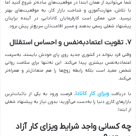
شما می‌توانید از همان ابتدا در موقعیت‌های ساده‌تر شروع کنید اما
با تلاش، مهارت‌آموزی و شناخت بازار کار، به موقعیت‌های بهتر
برسید. حتی ممکن است کارفرمایان کانادایی در آینده برایتان
پیشنهاد شغلی رسمی بدهند و مسیر اقامت‌تان سریع‌تر پیش برود.
۷. تقویت اعتمادبه‌نفس و احساس استقلال
وقتی فرد بتواند در کشوری جدید روی پای خودش بایستد، به‌سرعت
اعتمادبه‌نفس بیشتری پیدا می‌کند. این نه‌تنها برای سلامت روانی
شخص مفید است بلکه رابطه زوج‌ها را هم متعادل‌تر و همراه‌تر
می‌کند.
ویزای کار کانادا
با دریافت
، فرصت ورود به یکی از باثبات‌ترین
بازارهای کاری دنیا را به‌دست می‌آورید؛ بدون نیاز به پیشنهاد شغلی
از ابتدا.
چه کسانی واجد شرایط ویزای کار آزاد