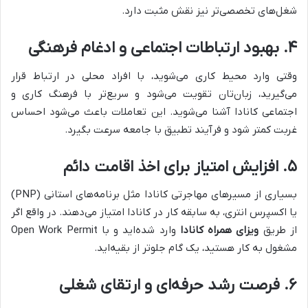
شغل‌های تخصصی‌تر نیز نقش مثبت دارد.
۴. بهبود ارتباطات اجتماعی و ادغام فرهنگی
وقتی وارد محیط کاری می‌شوید، با افراد محلی در ارتباط قرار
می‌گیرید، زبان‌تان تقویت می‌شود و سریع‌تر با فرهنگ کاری و
اجتماعی کانادا آشنا می‌شوید. این تعاملات باعث می‌شود احساس
غربت کمتر شود و فرآیند تطبیق با جامعه سرعت بگیرد.
۵. افزایش امتیاز برای اخذ اقامت دائم
بسیاری از مسیرهای مهاجرتی کانادا مثل برنامه‌های استانی (PNP)
یا اکسپرس انتری، به سابقه کار در کانادا امتیاز می‌دهند. در واقع اگر
از طریق
ویزای همراه کانادا
وارد شده‌اید و با Open Work Permit
مشغول به کار هستید، یک گام جلوتر از بقیه‌اید.
۶. فرصت رشد حرفه‌ای و ارتقای شغلی