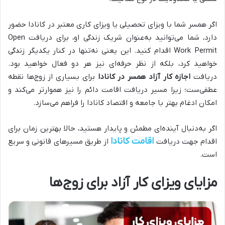
اگر همسر شما با ویزای تحصیلی یا ویزای کاری معتبر در کانادا حضور
دارد، شما می‌توانید به‌عنوان شریک زندگی او، برای دریافت Open
Work Permit اقدام کنید. این یعنی نه‌تنها در کنار یکدیگر زندگی
خواهید کرد، بلکه از نظر حرفه‌ای نیز هر دو فعال خواهید بود.
دریافت
اجازه کار آزاد همسر در کانادا
برای بسیاری از زوج‌ها نقطه
عطفی‌ست؛ زیرا مسیر دریافت اقامت دائم را نیز هموارتر می‌کند و
امکان ادغام بهتر با جامعه و اقتصاد کانادا را فراهم می‌سازد.
اگر به‌دنبال آینده‌ای مطمئن و پایدار هستید، حالا بهترین زمان برای
اقامت کانادا
اقدام جهت دریافت
از طریق مسیرهای قانونی و سریع
است.
مزایای ویزای کار آزاد برای زوج‌ها