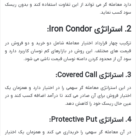
دارد معامله گر می تواند از این تفاوت استفاده کند و بدون ریسک
سود کسب نماید.
2. استراتژی Iron Condor:
ترکیب چهار قرارداد اختیار معامله شامل دو خرید و دو فروش در
قیمت های مختلف. این روش در بازارهای کم نوسان کاربرد دارد و
سود آن از محدود کردن دامنه نوسان قیمت ناشی می شود.
3. استراتژی Covered Call:
در این استراتژی معامله گر سهمی را در اختیار دارد و همزمان یک
اختیار فروش برای آن صادر می کند تا درآمد اضافه کسب کند و در
عین حال ریسک خود را کاهش دهد.
4. استراتژی Protective Put:
در آن معامله گر سهمی را خریداری می کند و همزمان یک اختیار