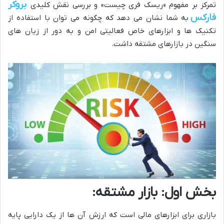
بروکر
تمرکز بر مفهوم «ریسک فری چیست» و بررسی نقش کلیدی
فارکس
به شما نشان می دهد که چگونه می توان با استفاده از
تکنیک ها و ابزارهای خاص فعالیتی امن و به دور از زیان های
سنگین در بازارهای مشتقه داشت.
بخش اول: بازار مشتقه:
بازاری برای ابزارهای مالی است که ارزش آن ها از یک دارایی پایه