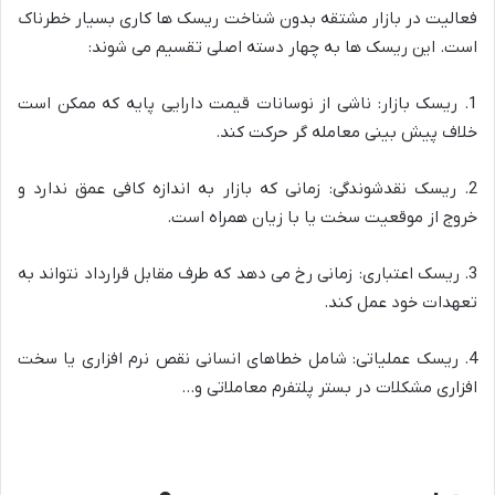
فعالیت در بازار مشتقه بدون شناخت ریسک ها کاری بسیار خطرناک
است. این ریسک ها به چهار دسته اصلی تقسیم می شوند:
1. ریسک بازار: ناشی از نوسانات قیمت دارایی پایه که ممکن است
خلاف پیش بینی معامله گر حرکت کند.
2. ریسک نقدشوندگی: زمانی که بازار به اندازه کافی عمق ندارد و
خروج از موقعیت سخت یا با زیان همراه است.
3. ریسک اعتباری: زمانی رخ می دهد که طرف مقابل قرارداد نتواند به
تعهدات خود عمل کند.
4. ریسک عملیاتی: شامل خطاهای انسانی نقص نرم افزاری یا سخت
افزاری مشکلات در بستر پلتفرم معاملاتی و…