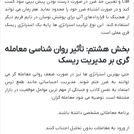
Call و تعیین حد ضرر در صورت درست بودن پیش بینی سود کسب
کند و در صورت اشتباه ضرر خود را محدود نماید. هم زمان می تواند
از هجینگ با قراردادهای آتی برای پوشش نوسان در تایم فریم دیگر
استفاده کند. این نوع ترکیب استراتژی ها پایه یک استراتژی ریسک
فری عملی است.
بخش هشتم: تأثیر روان شناسی معامله
گری بر مدیریت ریسک
حتی بهترین استراتژی ها نیز در صورت ضعف روانی معامله گر می
توانند به ضرر ختم شوند. مدیریت احساساتی مانند طمع ترس
اعتماد به نفس کاذب و خستگی از مهم ترین عوامل موفقیت در بازار
مشتقه است. توصیه می شود معامله گران:
برنامه معاملاتی مشخصی داشته باشند.
از ورود به معاملات بدون تحلیل اجتناب کنند.