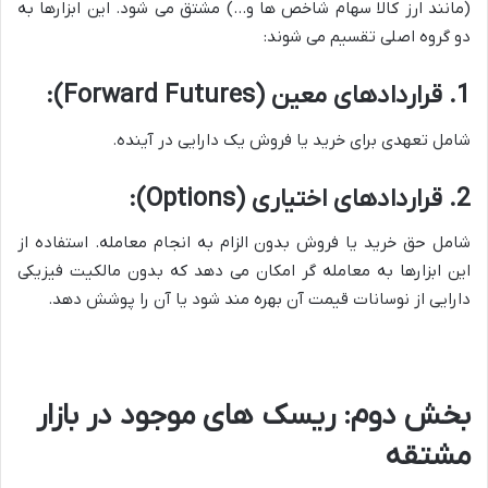
(مانند ارز کالا سهام شاخص ها و…) مشتق می شود. این ابزارها به
دو گروه اصلی تقسیم می شوند:
1. قراردادهای معین (Forward Futures):
شامل تعهدی برای خرید یا فروش یک دارایی در آینده.
2. قراردادهای اختیاری (Options):
شامل حق خرید یا فروش بدون الزام به انجام معامله. استفاده از
این ابزارها به معامله گر امکان می دهد که بدون مالکیت فیزیکی
دارایی از نوسانات قیمت آن بهره مند شود یا آن را پوشش دهد.
بخش دوم: ریسک های موجود در بازار
مشتقه