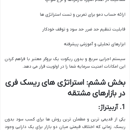
ارائه حساب دمو برای تمرین و تست استراتژی ها
قابلیت تنظیم حد ضرر حد سود و توقف خودکار
ابزارهای تحلیلی و آموزشی پیشرفته
سیستم اجرایی سریع و بدون ریکوت یک بروکر معتبر با فراهم کردن
این امکانات امنیت سرمایه شما را در اولویت قرار می دهد.
بخش ششم: استراتژی های ریسک فری
در بازارهای مشتقه
1. آربیتراژ:
یکی از قدیمی ترین و مطمئن ترین روش ها برای کسب سود بدون
ریسک. زمانی که اختلاف قیمتی میان دو بازار برای یک دارایی وجود