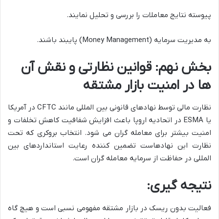
پیوسته نتایج معاملات را بررسی و تحلیل نمایند.
به مدیریت سرمایه (Money Management) پایبند باشند.
بخش نهم: قوانین نظارتی و نقش آن
ها در امنیت بازار مشتقه
نظارت مالی توسط نهادهای قانونی بین المللی مانند CFTC در آمریکا
یا ESMA در اتحادیه اروپا باعث افزایش شفافیت کاهش تخلفات و
امنیت بیشتر برای معامله گران می شود. انتخاب بروکری که تحت
نظارت این نهادهاست تضمین کننده رعایت استانداردهای بین
المللی در حفاظت از سرمایه معامله گران است.
نتیجه گیری:
فعالیت بدون ریسک در بازار مشتقه مفهومی نسبی است و هیچ گاه