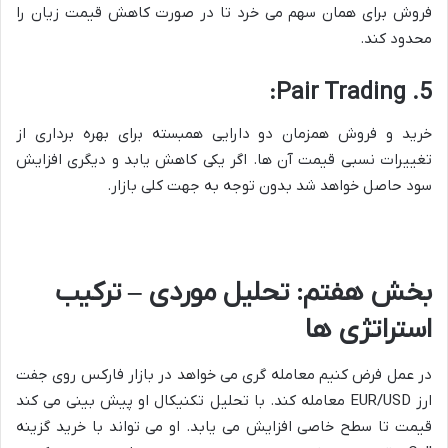
فروش برای همان سهم می خرد تا در صورت کاهش قیمت زیان را
محدود کند.
5. Pair Trading:
خرید و فروش همزمان دو دارایی همبسته برای بهره برداری از
تغییرات نسبی قیمت آن ها. اگر یکی کاهش یابد و دیگری افزایش
سود حاصل خواهد شد بدون توجه به جهت کلی بازار.
بخش هفتم: تحلیل موردی – ترکیب
استراتژی ها
در عمل فرض کنیم معامله گری می خواهد در بازار فارکس روی جفت
ارز EUR/USD معامله کند. با تحلیل تکنیکال او پیش بینی می کند
قیمت تا سطح خاصی افزایش می یابد. او می تواند با خرید گزینه