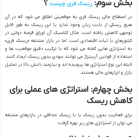
بخش سوم:
؟
ریسک فری چیست
در اصطلاح مالی ریسک فری به موقعیتی اطلاق می شود که در آن
هیچ ریسکی از بابت زیان وجود ندارد یا این ریسک به طور قابل
توجهی کاهش یافته است. مثال کلاسیک آن اوراق قرضه دولتی در
کشورهای با ثبات اقتصادی است. اما در بازار مشتقه «ریسک فری»
به استراتژی هایی گفته می شود که با ترکیب دقیق موقعیت ها و
استفاده از قوانین آربیتراژ می توانند سودی بدون ریسک ایجاد کنند.
البته این نوع استراتژی ها پیچیده اند و نیازمند دانش بالا در تحلیل
بازار و ابزارهای مالی هستند.
بخش چهارم: استراتژی های عملی برای
کاهش ریسک
برای فعالیت بدون ریسک یا با ریسک حداقلی در بازارهای مشتقه
می توان از استراتژی های زیر بهره گرفت: