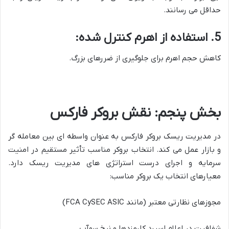
حداقل می رسانند.
5. استفاده از اهرم کنترل شده:
کاهش حجم اهرم برای جلوگیری از ضررهای بزرگ.
بخش پنجم: نقش بروکر فارکس
در مدیریت ریسک بروکر فارکس به عنوان واسطه ای بین معامله گر
و بازار عمل می کند. انتخاب بروکر مناسب تأثیر مستقیم در امنیت
سرمایه و اجرای درست استراتژی های مدیریت ریسک دارد.
معیارهای انتخاب یک بروکر مناسب:
مجوزهای نظارتی معتبر (مانند FCA CySEC ASIC)
شفافیت در اعلام اسپرد کارمزدها و نرخ سوآپ