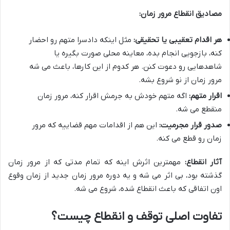
مصادیق انقطاع مرور زمان:
هر اقدام تعقیبی یا تحقیقی:
مثل اینکه دادسرا متهم رو احضار
کنه، بازجویی انجام بده، معاینه محلی صورت بگیره یا
شاهدهایی رو دعوت کنن. هر کدوم از این کارها، باعث می شه
مرور زمان از نو شروع بشه.
اقرار متهم:
اگه متهم خودش به جرمش اقرار کنه، مرور زمان
منقطع می شه.
صدور قرار مجرمیت:
این هم از اقدامات مهم قضاییه که مرور
زمان رو قطع می کنه.
آثار انقطاع:
مهمترین اثرش اینه که تمام مدتی که از مرور زمان
گذشته بود، بی اثر می شه و یه دوره مرور زمان جدید از زمان وقوع
اون اتفاقی که باعث انقطاع شده، شروع می شه.
تفاوت اصلی توقف و انقطاع چیست؟