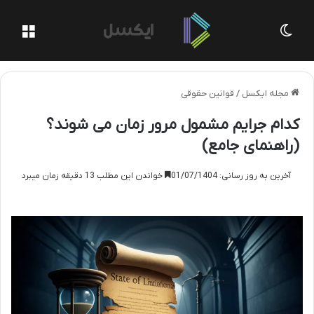
تغییر پوسته
منو
مجله ایکسل
/
قوانین حقوقی
کدام جرایم مشمول مرور زمان می شوند؟
(راهنمای جامع)
آخرین به روز رسانی: 01/07/1404
خواندن این مطلب 13 دقیقه زمان میبرد