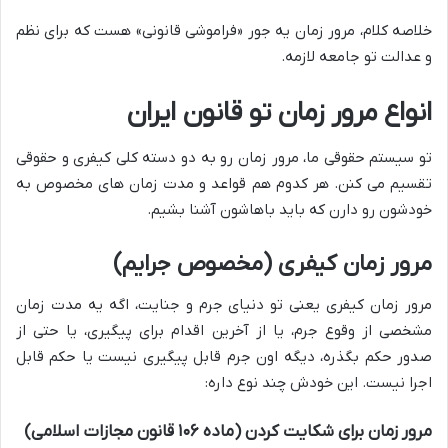
خلاصه کلام، مرور زمان یه جور «فراموشی قانونی» هست که برای نظم
و عدالت تو جامعه لازمه.
انواع مرور زمان تو قانون ایران
تو سیستم حقوقی ما، مرور زمان رو به دو دسته کلی کیفری و حقوقی
تقسیم می کنن. هر کدوم هم قواعد و مدت زمان های مخصوص به
خودشون رو دارن که باید باهاشون آشنا بشیم.
مرور زمان کیفری (مخصوص جرایم)
مرور زمان کیفری یعنی تو دنیای جرم و جنایت، اگه یه مدت زمان
مشخصی از وقوع جرم، یا از آخرین اقدام برای پیگیری، یا حتی از
صدور حکم بگذره، دیگه اون جرم قابل پیگیری نیست یا حکم قابل
اجرا نیست. این خودش چند نوع داره:
مرور زمان برای شکایت کردن (ماده ۱۰۶ قانون مجازات اسلامی)