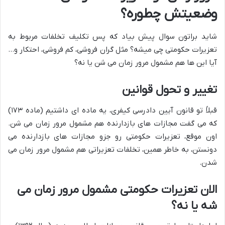
وضعیتش چطوره؟
شاید براتون سوال پیش بیاد که پس تکلیف تخلفات مربوط به
تعزیرات حکومتی چی میشه؟ مثل گران فروشی، کم فروشی، احتکار و…
آیا این ها هم مشمول مرور زمان می شن یا نه؟
تغییر و تحول قوانین
قبلاً تو قانون آیین دادرسی کیفری، یه ماده ای داشتیم (ماده ۱۷۳)
که می گفت مجازات های بازدارنده هم مشمول مرور زمان می شن.
اون موقع، تعزیرات حکومتی رو جزو مجازات های بازدارنده می
دونستن، به خاطر همین، تخلفات تعزیراتی هم مشمول مرور زمان می
شدن.
الان تعزیرات حکومتی مشمول مرور زمان می
شه یا نه؟