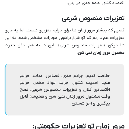
اقتصاد کشور لطمه جدی می زنن.
تعزیرات منصوص شرعی
گفتیم که بیشتر مرور زمان ها برای جرایم تعزیری هست. اما یه سری
تعزیرات هم داریم که تو شرع براشون مجازات مشخص شده. به این
ها میگن «تعزیرات منصوص شرعی». این دسته هم، مثل حدود،
مشمول مرور زمان نمی شن
.
خلاصه کنیم: جرایم حدی، قصاص، دیات، جرایم
علیه امنیت کشور، جرایم مواد مخدر، جرایم
اقتصادی کلان و تعزیرات منصوص شرعی، هیچ
وقت مشمول مرور زمان نمی شن و همیشه قابل
پیگیری و اجرا هستن.
مرور زمان تو تعزیرات حکومتی: