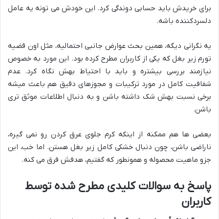
برای خریدش باید حسابی دوندگی کرد. این خودش می تونه یه عامل
دلسردکننده باشه.
یه نگرانی دیگه، همین بحث عوارض جانبی احتمالیه، مثل اون قضیه
تورم زیر بغل که یکی از کاربران مطرح کرده بود. این مورد به خصوص
نیازمند بررسی بیشتره و باید با احتیاط بهش نگاه کرد. عدم
شفافیت کامل در مورد ترکیبات و مجوزهای دقیق هم باعث میشه
برخی نسبت بهش شک داشته باشن و به دنبال اطلاعات موثق تری
باشن.
بعضی ها هم ممکنه از اینکه کرم جلوی عرق کردن رو نمی گیره،
ناراضی باشن، چون دنبال خشکی کامل زیر بغل هستن. اما خب، این
جزو ماهیت محصوله و همونطور که گفتیم، هدفش فرق می کنه.
پاسخ به سوالات کلیدی مطرح شده توسط
کاربران