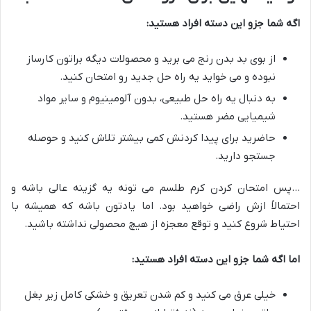
اگه شما جزو این دسته افراد هستید:
از بوی بد بدن رنج می برید و محصولات دیگه براتون کارساز
نبوده و می خواید یه راه حل جدید رو امتحان کنید.
به دنبال یه راه حل طبیعی، بدون آلومینیوم و سایر مواد
شیمیایی مضر هستید.
حاضرید برای پیدا کردنش کمی بیشتر تلاش کنید و حوصله
جستجو دارید.
…پس امتحان کردن کرم طلسم می تونه یه گزینه عالی باشه و
احتمالاً ازش راضی خواهید بود. اما یادتون باشه که همیشه با
احتیاط شروع کنید و توقع معجزه از هیچ محصولی نداشته باشید.
اما اگه شما جزو این دسته افراد هستید:
خیلی عرق می کنید و کم شدن تعریق و خشکی کامل زیر بغل