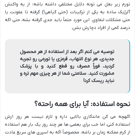
تورم زیر بغل می تونه دلایل مختلفی داشته باشه؛ از یه واکنش
آلرژیک ساده به یکی از ترکیبات (حتی گیاهی!) گرفته تا عفونت یا
حتی مشکلات لنفاوی. این مورد حتماً باید جدی گرفته بشه، حتی اگه
درصد کمی از افراد دچارش بشن.
توصیه می کنم اگر بعد از استفاده از هر محصول
جدیدی، هر نوع التهاب، قرمزی یا تورمی رو تجربه
کردید، فوراً مصرف رو قطع کنید و با پزشک
مشورت کنید. سلامتی شما از هر چیزی مهم تره و
نباید ریسک کرد!
نحوه استفاده: آیا برای همه راحته؟
اگهچه می گن ماندگاری بالایی داره و لازم نیست هر روز ازش
استفاده کنی، اما خب برای بعضی ها هر چند روز یک بار هم استفاده
از کرم ممکنه زمان بر باشه، مخصوصاً اگه به اسپری های سریع عادت