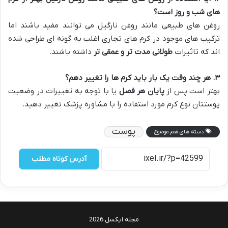
های شب و روز است؟
روغن های طبیعی مانند روغن نارگیل می توانند مفید باشند اما
ترکیب های موجود در کرم های تجاری اغلب به گونه ای طراحی شده
اند که تاثیرات
طولانی مدت تر و عمقی تر
داشته باشند.
۳
.
هر چند وقت یک بار باید کرم ها را تغییر دهم؟
بهتر است پس از
پایان هر فصل
یا با توجه به تغییرات در وضعیت
پوستتان نوع کرم مورد استفاده را با مشاوره پزشک تغییر دهید.
پوست
دسته های هم موضوع
آدرس کوتاه مطلب
مجله ایکسل 2026