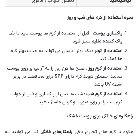
نیاسینامید
کاهش التهاب و قرمزی
نحوه استفاده از کرم های شب و روز
پاکسازی پوست
: قبل از استفاده از کرم ها پوست باید با یک
پاک کننده ملایم
تمیز شود.
استفاده از تونر
: یک تونر آبرسان می تواند به جذب بهتر کرم
ها کمک کند.
استفاده از کرم روز
: صبح ها کرم روز را به آرامی بر روی پوست
بمالید. مطمئن شوید کرم دارای
SPF
برای محافظت در برابر
اشعه UV باشد.
استفاده از کرم شب
: شب ها پس از پاکسازی و قبل از خواب
کرم شب را بر روی صورت و گردن ماساژ دهید.
راهکارهای خانگی برای پوست خشک
علاوه بر کرم های تجاری برخی
راهکارهای خانگی
نیز می توانند به