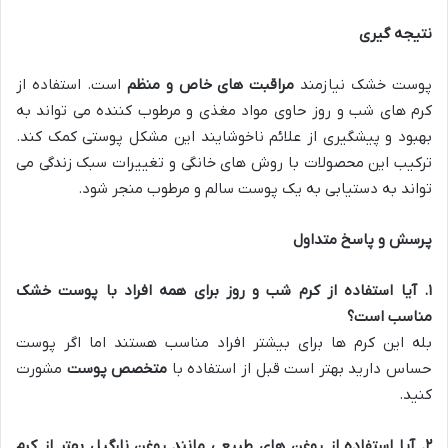
نتیجه گیری
پوست خشک نیازمند
مراقبت های خاص و منظم
است. استفاده از
کرم های شب و روز حاوی مواد مغذی و مرطوب کننده می تواند به
بهبود و پیشگیری از علائم ناخوشایند این مشکل پوستی کمک کند.
ترکیب این محصولات با روش های خانگی و تغییرات سبک زندگی می
تواند به دستیابی به یک پوست سالم و مرطوب منجر شود.
پرسش و پاسخ متداول
۱
.
آیا استفاده از کرم شب و روز برای همه افراد با پوست خشک
مناسب است؟
بله این کرم ها برای بیشتر افراد مناسب هستند اما اگر پوست
حساس دارید بهتر است قبل از استفاده با
متخصص پوست
مشورت
کنید.
۲
.
آیا استفاده از روغن های طبیعی مانند روغن نارگیل بهتر از کرم