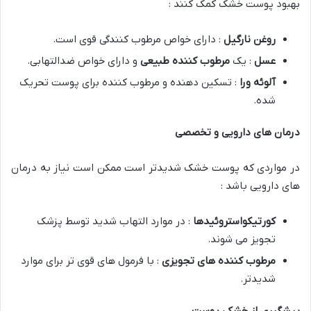
بهبود پوست خشک کمک کنند :
روغن نارگیل
: دارای خواص مرطوب کنندگی قوی است.
عسل
: یک
مرطوب کننده طبیعی
و دارای خواص ضدالتهابی.
آلوئه ورا
: تسکین دهنده و مرطوب کننده برای پوست تحریک
شده.
درمان های دارویی و تخصصی
در مواردی که پوست خشک شدیدتر است ممکن است نیاز به درمان
های دارویی باشد :
کورتیکواستروئیدها
: در موارد التهاب شدید توسط پزشک
تجویز می شوند.
مرطوب کننده های تجویزی
: با فرمول های قوی تر برای موارد
شدیدتر.