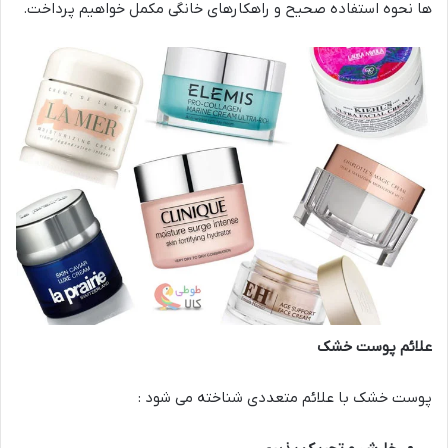
ها نحوه استفاده صحیح و راهکارهای خانگی مکمل خواهیم پرداخت.
علائم پوست خشک
پوست خشک با علائم متعددی شناخته می شود :