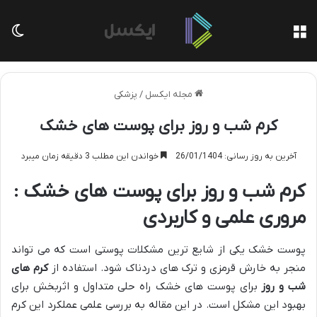
منو
تغی
مجله ایکسل
/
پزشکی
کرم شب و روز برای پوست های خشک
آخرین به روز رسانی: 26/01/1404
خواندن این مطلب 3 دقیقه زمان میبرد
کرم شب و روز برای پوست های خشک :
مروری علمی و کاربردی
پوست خشک یکی از شایع ترین مشکلات پوستی است که می تواند
منجر به خارش قرمزی و ترک های دردناک شود. استفاده از
کرم های
شب و روز
برای پوست های خشک راه حلی متداول و اثربخش برای
بهبود این مشکل است. در این مقاله به بررسی علمی عملکرد این کرم