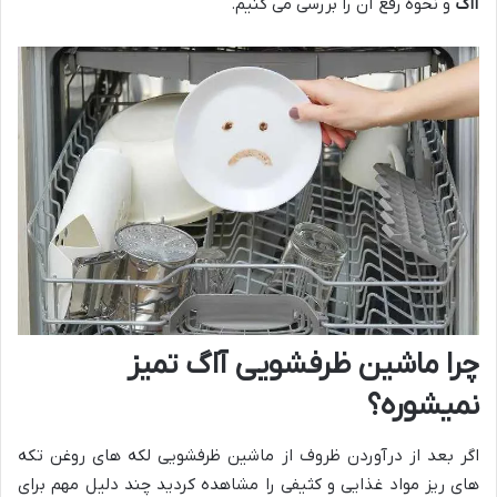
آاگ
و نحوه رفع آن را بررسی می کنیم.
چرا ماشین ظرفشویی آاگ تمیز
نمیشوره؟
اگر بعد از درآوردن ظروف از ماشین ظرفشویی لکه های روغن تکه
های ریز مواد غذایی و کثیفی را مشاهده کردید چند دلیل مهم برای