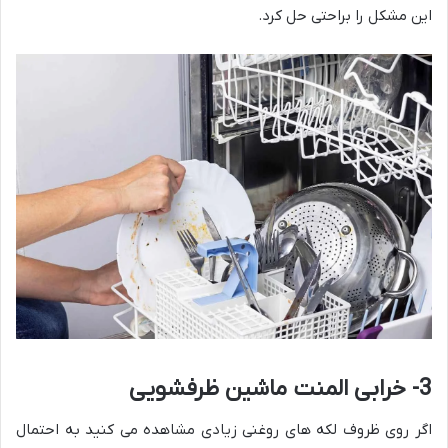
این مشکل را براحتی حل کرد.
3- خرابی المنت ماشین ظرفشویی
اگر روی ظروف لکه های روغنی زیادی مشاهده می کنید به احتمال