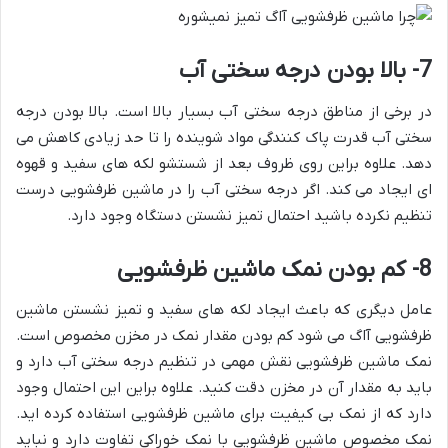
7- بالا بودن درجه سختی آب
در برخی از مناطق درجه سختی آب بسیار بالا است. بالا بودن درجه
سختی آب قدرت پاک کنندگی مواد شوینده را تا حد زیادی کاهش می
دهد. علاوه براین روی ظروف بعد از شستشو لکه های سفید و قهوه
ای ایجاد می کند. اگر درجه سختی آب را در ماشین ظرفشویی درست
تنظیم نکرده باشید احتمال تمیز نشستن دستگاه وجود دارد.
8- کم بودن نمک ماشین ظرفشویی
عامل دیگری که باعث ایجاد لکه های سفید و تمیز نشستن ماشین
ظرفشویی آاگ می شود کم بودن مقدار نمک در مخزن مخصوص است.
نمک ماشین ظرفشویی نقش مهمی در تنظیم درجه سختی آب دارد و
باید به مقدار آن در مخزن دقت کنید. علاوه براین این احتمال وجود
دارد که از نمک بی کیفیت برای ماشین ظرفشویی استفاده کرده اید.
نمک مخصوص ماشین ظرفشویی با نمک خوراکی تفاوت دارد و نباید