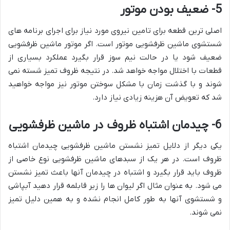
5- ضعیف بودن موتور
اصلی ترین قطعه برای تامین نیروی مورد نیاز برای اجرای برنامه های
شستشوی ماشین ظرفشویی موتور است. اگر موتور ماشین ظرفشویی
ضعیف شود یا در حالت نیم سوز قرار بگیرد عملکرد بسیاری از
قطعات با اختلال مواجه خواهد شد. در نتیجه ظروف تمیز شسته نمی
شوند و با گذشت زمان با مشکل سوختن موتور نیز مواجه خواهید
شد که تعویض آن هزینه زیادی نیاز دارد.
6- چیدمان اشتباه ظروف در ماشین ظرفشویی
یکی دیگر از دلایل تمیز نشستن ماشین ظرفشویی چیدمان اشتباه
ظروف است. در هر یک از سبدهای ماشین ظرفشویی نوع خاصی از
ظروف باید قرار بگیرد و اشتباه در چیدمان آنها باعث تمیز نشستن
می شود. به عنوان مثال اگر لیوان ها را زیر قابلمه قرار دهید آبپاشی
و شستشوی آنها به طور کامل انجام نشده و به همین دلیل تمیز
نمی شوند.