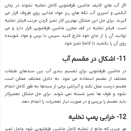
اگر آب های کثیف ماشین ظرفشویی کامل تخلیه نشوند در زمان
آبکشی و اسپری آب تکه های ریز مواد غذایی روی ظروف قرار می
گیرند. برای حل این مشکل بهترین کار تمیز کردن مرتب فیلتر تخلیه
است. فیلتر تخلیه در کف مخزن ماشین ظرفشویی قرار دارد و می
توانید آن را از جای خود خارج کنید. سپس با برس و مواد شوینده
روی آن را بکشید تا کاملا تمیز شود.
11- اشکال در مقسم آب
در ماشین ظرفشویی برای تقسیم بندی آب بین سبدهای طبقات
مختلف از مقسم استفاده می شود. به دلایل مختلف ممکن است
مقسم درست عمل نکند و آبپاشی برخی از سبدها به طور کامل انجام
نشود و ظرف ها تمیز شسته نمی شوند. برای حل مشکل تعمیرکار
باید مقسم را بررسی و در صورت نیاز تعمیرات را انجام دهد.
12- خرابی پمپ تخلیه
هر چیزی که مانع از تخلیه کامل ماشین ظرفشویی شود عامل تمیز