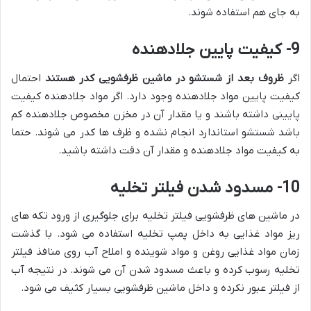
به جای هم استفاده شوند.
9- کیفیت پایین جلادهنده
اگر
ظروف بعد از شستشو در ماشین ظرفشویی کدر هستند
احتمال
کیفیت پایین مواد جلادهنده وجود دارد. اگر مواد جلادهنده کیفیت
پایینی داشته باشند و یا مقدار آن در مخزن مخصوص جلادهنده کم
باشد شستشو استاندارد انجام نشده و ظرف ها کدر می شوند. حتما
به کیفیت مواد جلادهنده و مقدار آن دقت داشته باشید.
10- مسدود شدن فیلتر تخلیه
در ماشین های ظرفشویی فیلتر تخلیه برای جلوگیری از ورود تکه های
ریز مواد غذایی به داخل پمپ تخلیه استفاده می شود. با گذشت
زمان مواد غذایی روغن و مواد شوینده و املاح آب روی منافذ فیلتر
تخلیه رسوب کرده و باعث مسدود شدن آن می شوند. در نتیجه آب
از فیلتر عبور نکرده و داخل ماشین ظرفشویی بسیار کثیف می شود.