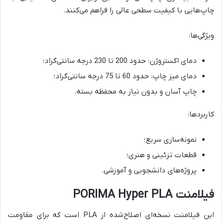
چاپ‌هایی با کیفیت سطحی عالی را فراهم می‌کنند.
ویژگی‌ها:
دمای اکستروژن: حدود 200 تا 230 درجه سانتی‌گراد؛
دمای میز چاپ: حدود 60 تا 75 درجه سانتی‌گراد؛
چاپ آسان و بدون نیاز به محفظه بسته.
کاربردها:
نمونه‌سازی سریع؛
قطعات تزئینی و هنری؛
پروژه‌های دانشجویی و آموزشی.
فیلامنت PORIMA Hyper PLA
این فیلامنت نسخه‌ای اصلاح‌شده از PLA است که برای مقاومت