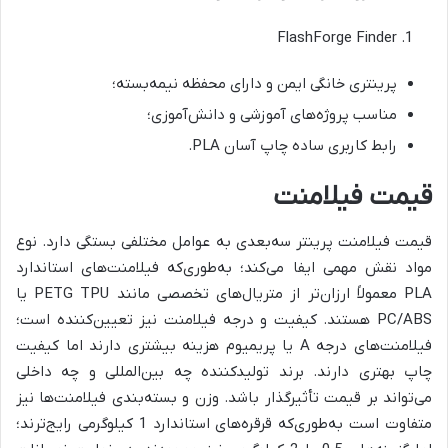
FlashForge Finder
پرینتری خانگی ایمن و دارای محفظه نیمه‌بسته؛
مناسب پروژه‌های آموزشی و دانش‌آموزی؛
رابط کاربری ساده چاپ آسان PLA.
قیمت فیلامنت
قیمت فیلامنت پرینتر سه‌بعدی به عوامل مختلفی بستگی دارد. نوع
مواد نقش مهمی ایفا می‌کند؛ به‌طوری‌که فیلامنت‌های استاندارد
PLA معمولاً ارزان‌تر از متریال‌های تخصصی مانند PETG TPU یا
PC/ABS هستند. کیفیت و درجه فیلامنت نیز تعیین‌کننده است؛
فیلامنت‌های درجه A یا پریمیوم هزینه بیشتری دارند اما کیفیت
چاپ بهتری دارند. برند تولیدکننده چه بین‌المللی و چه داخلی
می‌تواند بر قیمت تأثیرگذار باشد. وزن و بسته‌بندی فیلامنت‌ها نیز
متفاوت است به‌طوری‌که قرقره‌های استاندارد 1 کیلوگرمی رایج‌ترند؛