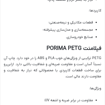
کاربردها:
قطعات مکانیکی و نیمه‌صنعتی؛
مجسمه‌سازی و مدل‌سازی پیشرفته؛
صنایع خودروسازی.
فیلامنت PORIMA PETG
PETG ترکیبی از ویژگی‌های خوب PLA و ABS را در خود دارد. چاپ آن
نسبتاً آسان است و مقاومت ضربه‌ای و شفافیت بالایی دارد. ازاین‌رو
برای ساخت قطعات کاربردی یا محصولاتی که نیاز به شفافیت و
مقاومت دارند عالی است.
ویژگی‌ها:
مقاومت در برابر ضربه و اشعه UV؛