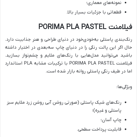
نمونه‌های معماری؛
قطعاتی با جزئیات بسیار بالا.
فیلامنت PORIMA PLA PASTEL
رنگ‌بندی پاستلی به‌خودی‌خود در دنیای طراحی و هنر جذابیت دارد.
حال اگر این پالت رنگی را در دنیای چاپ سه‌بعدی در اختیار داشته
باشید می‌توانید مدل‌هایی با رنگ‌های ملایم و چشم‌نواز بسازید.
فیلامنت PORIMA PLA PASTEL با ترکیبات مشابه PLA استاندارد
اما در طیف رنگی پاستلی روانه بازار شده است.
ویژگی‌ها:
رنگ‌های شیک پاستلی (صورتی روشن آبی روشن زرد ملایم سبز
پاستلی و غیره)؛
چاپ آسان؛
قابلیت پرداخت سطحی.