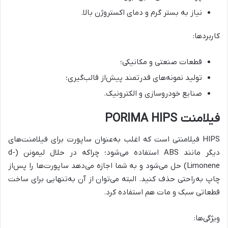
نیاز به بستر گرم و دمای اکستروژن بالا.
کاربردها:
قطعات صنعتی و مکانیکی؛
تولید نمونه‌های قدرتمند پیش‌از قالب‌گیری؛
صنایع خودروسازی و الکترونیک.
فیلامنت PORIMA HIPS
HIPS فیلامنتی است که اغلب به‌عنوان ساپورت برای فیلامنت‌های
دیگر مانند ABS استفاده می‌شود؛ چراکه در حلال لیمونن (d-
Limonene) حل می‌شود و به شما اجازه می‌دهد ساپورت‌ها را پس‌از
چاپ به‌راحتی حذف کنید. البته می‌توان از آن به‌تنهایی برای ساخت
قطعاتی سبک و مات هم استفاده کرد.
ویژگی‌ها: