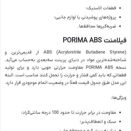
قطعات الاستیک؛
پروژه‌های پوشیدنی یا لوازم جانبی؛
ضربه‌گیرها محافظ‌ها.
فیلامنت PORIMA ABS
ABS (Acrylonitrile Butadiene Styrene) از قدیمی‌ترین و
شناخته‌شده‌ترین مواد در دنیای پرینت سه‌بعدی به‌حساب می‌آید.
نسخه PORIMA ABS مقاومت حرارتی خوبی دارد و برای تولید
قطعاتی که باید کمی فشار و حرارت را تحمل کنند مناسب است. البته
این مدل طبق جدول قیمت فعلاً در وضعیت اتمام موجودی قرار دارد.
ویژگی‌ها:
مقاومت در برابر حرارت تا حدود 100 درجه سانتی‌گراد؛
سبک و انعطاف‌پذیر؛
نیاز به بستر گرم و محفظه چاپ.