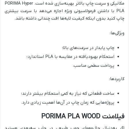
مکانیکی و سرعت چاپ بالاتر بهینه‌سازی شده است. PORIMA Hyper
PLA با داشتن فرمولاسیونی ویژه اجازه می‌دهد با سرعت بیشتری
چاپ کنید بدون اینکه کیفیت لایه‌ها افت چندانی داشته باشد.
ویژگی‌ها:
چاپ پایدار در سرعت‌های بالا؛
استحکام بهبودیافته در مقایسه با PLA استاندارد؛
پرداخت سطحی مناسب.
کاربردها:
ساخت قطعاتی که نیاز به کمی استحکام بیشتر دارند؛
پروژه‌هایی که زمان چاپ در آن‌ها اهمیت زیادی دارد.
فیلامنت PORIMA PLA WOOD
اگر به‌دنبال حال‌وهوای چوب طبیعی در چاپ سه‌بعدی هستید