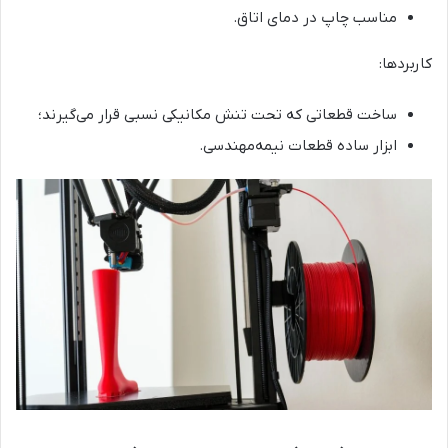
مناسب چاپ در دمای اتاق.
کاربردها:
ساخت قطعاتی که تحت تنش مکانیکی نسبی قرار می‌گیرند؛
ابزار ساده قطعات نیمه‌مهندسی.