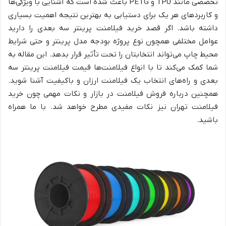
تخصصی مانند TPU و PETG باعث شده است که آشنایی با ویژگی‌ها
و کاربردهای هر یک برای دستیابی به بهترین نتیجه اهمیت بسیاری
داشته باشد. اگر قصد خرید فیلامنت پرینتر سه بعدی را دارید
عوامل مختلفی همچون نوع پروژه بودجه مدل پرینتر و حتی شرایط
محیط چاپ می‌تواند انتخابتان را تحت تأثیر قرار بدهد. این مقاله به
شما کمک می‌کند تا با انواع فیلامنت‌ها قیمت فیلامنت پرینتر سه
بعدی و راه‌های انتخاب یک فیلامنت ارزان و باکیفیت آشنا شوید.
همچنین درباره فروش فیلامنت در بازار و نکات مهمی چون خرید
فیلامنت تهران نیز نکات مفیدی مطرح خواهد شد. با ما همراه
باشید.