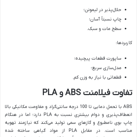
حلال‌پذیر در لیمونن؛
چاپ نسبتاً آسان؛
سطح مات و سبک.
کاربردها:
ساپورت قطعات پیچیده؛
مدل‌سازی سریع؛
قطعاتی با نیاز به وزن کم.
تفاوت فیلامنت ABS و PLA
ABS با تحمل دمایی تا 100 درجه سانتی‌گراد و مقاومت مکانیکی بالا
انعطاف‌پذیری و دوام بیشتری نسبت به PLA دارد؛ اما در هنگام
چاپ بوی نامطبوع و گازهای سمی تولید می‌کند که نیازمند تهویه
مناسب است. در مقابل PLA از مواد گیاهی ساخته شده