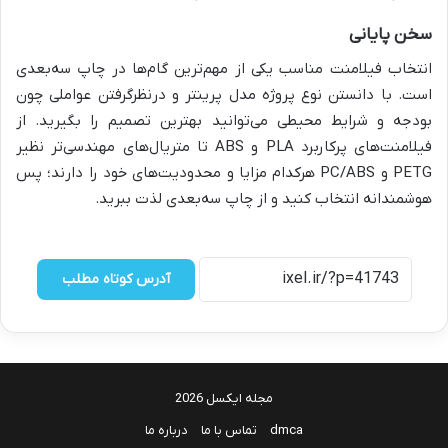
سخن پایانی
انتخاب فیلامنت مناسب یکی از مهم‌ترین گام‌ها در چاپ سه‌بعدی
است. با دانستن نوع پروژه مدل پرینتر و درنظرگرفتن عواملی چون
بودجه و شرایط محیطی می‌توانید بهترین تصمیم را بگیرید. از
فیلامنت‌های پرکاربرد PLA و ABS تا متریال‌های مهندسی‌تر نظیر
PETG و PC/ABS هرکدام مزایا و محدودیت‌های خود را دارند؛ پس
هوشمندانه انتخاب کنید و از چاپ سه‌بعدی لذت ببرید.
آدرس کوتاه مطلب
مجله ایکسل 2026
dmca
تماس با ما
درباره ما