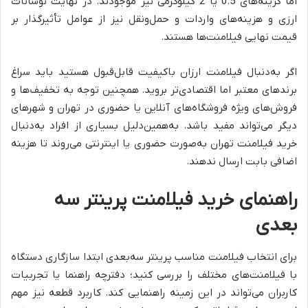
اما گزینه‌های 0.5 یا 2 کیلوگرمی نیز موجودند. در نهایت نوسانات
ارزی و هزینه‌های واردات و حمل‌ونقل نیز از عوامل تأثیرگذار بر
قیمت نهایی فیلامنت‌ها هستند.
اگر به‌دنبال فیلامنت ارزان باکیفیت قابل‌قبول هستید باید سراغ
برندهای معتبر اما اقتصادی‌تر بروید. همچنین توجه به تخفیف‌ها و
فروش‌های ویژه فروشگاه‌های آنلاین یا حضوری در تهران و شهرهای
دیگر می‌تواند مفید باشد. به‌همین‌دلیل بسیاری از افراد به‌دنبال
خرید فیلامنت تهران به‌صورت حضوری یا اینترنتی می‌روند تا هزینه
اضافی بابت ارسال ندهند.
راهنمای خرید فیلامنت پرینتر سه
بعدی
برای انتخاب فیلامنت مناسب پرینتر سه‌بعدی ابتدا سازگاری دستگاه
با فیلامنت‌های مختلف را بررسی کنید؛ دفترچه راهنما یا تجربیات
کاربران می‌تواند در این زمینه راهنمایی کند. کاربرد قطعه نیز مهم