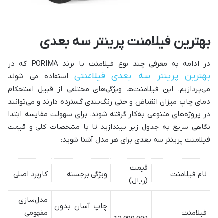
بهترین فیلامنت پرینتر سه بعدی
در ادامه به معرفی چند نوع فیلامنت با برند PORIMA که در
بهترین پرینتر سه بعدی فیلامنتی
استفاده می شوند
می‌پردازیم. این فیلامنت‌ها ویژگی‌های مختلفی از قبیل استحکام
دمای چاپ میزان انقباض و حتی رنگ‌بندی گسترده دارند و می‌توانند
در پروژه‌های متنوعی به‌کار گرفته شوند. برای سهولت مقایسه ابتدا
نگاهی سریع به جدول زیر بیندازید تا با مشخصات کلی و قیمت
فیلامنت پرینتر سه بعدی برای هر مدل آشنا شوید:
قیمت
نام فیلامنت
ویژگی برجسته
کاربرد اصلی
(ریال)
مدل‌سازی
چاپ آسان بدون
فیلامنت
مفهومی