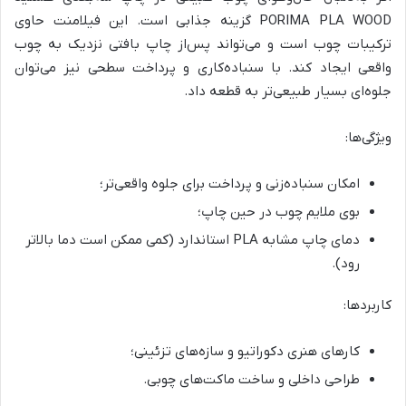
PORIMA PLA WOOD گزینه جذابی است. این فیلامنت حاوی
ترکیبات چوب است و می‌تواند پس‌از چاپ بافتی نزدیک به چوب
واقعی ایجاد کند. با سنباده‌کاری و پرداخت سطحی نیز می‌توان
جلوه‌ای بسیار طبیعی‌تر به قطعه داد.
ویژگی‌ها:
امکان سنباده‌زنی و پرداخت برای جلوه واقعی‌تر؛
بوی ملایم چوب در حین چاپ؛
دمای چاپ مشابه PLA استاندارد (کمی ممکن است دما بالاتر
رود).
کاربردها:
کارهای هنری دکوراتیو و سازه‌های تزئینی؛
طراحی داخلی و ساخت ماکت‌های چوبی.