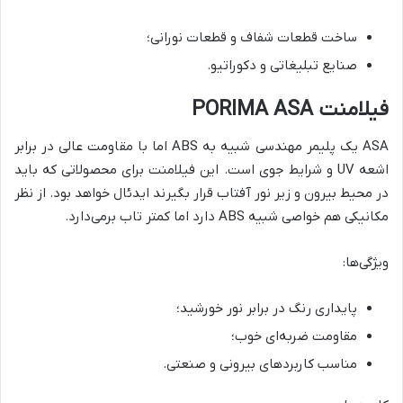
ساخت قطعات شفاف و قطعات نورانی؛
صنایع تبلیغاتی و دکوراتیو.
فیلامنت PORIMA ASA
ASA یک پلیمر مهندسی شبیه به ABS اما با مقاومت عالی در برابر
اشعه UV و شرایط جوی است. این فیلامنت برای محصولاتی که باید
در محیط بیرون و زیر نور آفتاب قرار بگیرند ایدئال خواهد بود. از نظر
مکانیکی هم خواصی شبیه ABS دارد اما کمتر تاب برمی‌دارد.
ویژگی‌ها:
پایداری رنگ در برابر نور خورشید؛
مقاومت ضربه‌ای خوب؛
مناسب کاربردهای بیرونی و صنعتی.