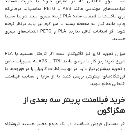
است؛ برای قطعاتی که در معرض ضربه یا حرارت هستند
فیلامنت‌های مهندسی مانند ABS یا PETG مناسب‌اند درحالی‌که
برای ماکت‌ها یا قطعات ساده PLA گزینه بهتری است. شرایط محیط
چاپ مانند نیاز به محفظه بسته یا میز گرم نیز باید درنظر گرفته
شود؛ اگر امکانات کافی ندارید PLA و PETG انتخاب‌های بهتری
هستند.
میزان تجربه کاربر نیز تأثیرگذار است؛ اگر تازه‌کار هستید با PLA
شروع کنید؛ زیرا کار با موادی مانند TPU یا ABS به تجهیزات خاص
و تجربه بیشتری نیاز دارد. در نهایت نظرات کاربران را در فوروم‌ها یا
فروشگاه‌های اینترنتی بررسی کنید تا از مزایا و معایب فیلامنت
انتخابی مطلع شوید.
خرید فیلامنت پرینتر سه بعدی از
هگزاگون
اگر به‌دنبال فروش فیلامنت در یک مرجع معتبر هستید فروشگاه