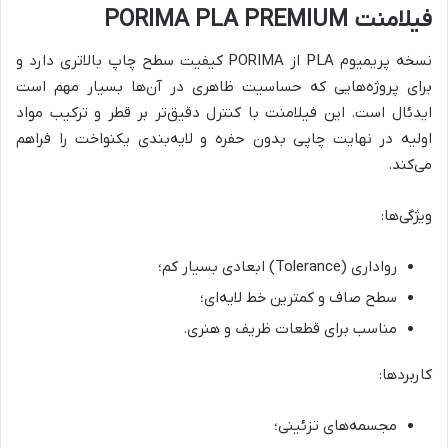
فیلامنت PORIMA PLA PREMIUM
نسخه پریمیوم PLA از PORIMA کیفیت سطح چاپ بالاتری دارد و
برای پروژه‌هایی که حساسیت ظاهری در آن‌ها بسیار مهم است
ایدئال است. این فیلامنت با کنترل دقیق‌تر بر قطر و ترکیب مواد
اولیه در نهایت چاپی بدون حفره و لایه‌بندی یکنواخت را فراهم
می‌کند.
ویژگی‌ها:
رواداری (Tolerance) ابعادی بسیار کم؛
سطح صاف و کمترین خط لایه‌ای؛
مناسب برای قطعات ظریف و هنری.
کاربردها:
مجسمه‌های تزئینی؛