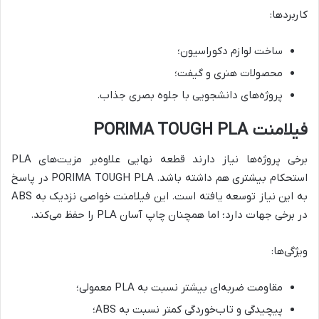
کاربردها:
ساخت لوازم دکوراسیون؛
محصولات هنری و گیفت؛
پروژه‌های دانشجویی با جلوه بصری جذاب.
فیلامنت PORIMA TOUGH PLA
برخی پروژه‌ها نیاز دارند قطعه نهایی علاوه‌بر مزیت‌های PLA
استحکام بیشتری هم داشته باشد. PORIMA TOUGH PLA در پاسخ
به این نیاز توسعه یافته است. این فیلامنت خواصی نزدیک به ABS
در برخی جهات دارد؛ اما همچنان چاپ آسان PLA را حفظ می‌کند.
ویژگی‌ها:
مقاومت ضربه‌ای بیشتر نسبت به PLA معمولی؛
پیچیدگی و تاب‌خوردگی کمتر نسبت به ABS؛