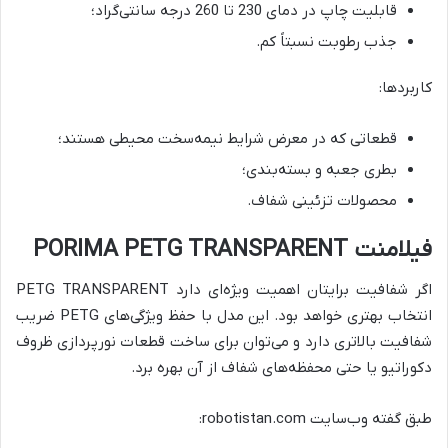
قابلیت چاپ در دمای 230 تا 260 درجه سانتی‌گراد؛
جذب رطوبت نسبتاً کم.
کاربردها:
قطعاتی که در معرض شرایط نیمه‌سخت محیطی هستند؛
بطری جعبه و بسته‌بندی؛
محصولات تزئینی شفاف.
فیلامنت PORIMA PETG TRANSPARENT
اگر شفافیت برایتان اهمیت ویژه‌ای دارد PETG TRANSPARENT
انتخاب بهتری خواهد بود. این مدل با حفظ ویژگی‌های PETG ضریب
شفافیت بالاتری دارد و می‌توان برای ساخت قطعات نورپردازی ظروف
دکوراتیو یا حتی محفظه‌های شفاف از آن بهره برد.
طبق گفته وب‌سایت robotistan.com: