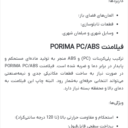
کاربردها:
المان‌های فضای باز؛
قطعات تابلوسازی؛
وسایل شهری و مبلمان شهری.
فیلامنت PORIMA PC/ABS
ترکیب پلی‌کربنات (PC) و ABS منجر به تولید ماده‌ای مستحکم و
پایدار در برابر دما و ضربه شده است. فیلامنت PORIMA PC/ABS
در صورت نیاز به ساخت قطعات مکانیکی جدی و نیمه‌صنعتی
می‌تواند انتخابی حرفه‌ای به‌شمار رود. البته چاپ این فیلامنت به
دمای بالا و محفظه بسته نیاز دارد.
ویژگی‌ها:
استحکام و مقاومت حرارتی بالا (تا 120 درجه سانتی‌گراد)؛
پرداخت سطحی قابل‌قبول؛