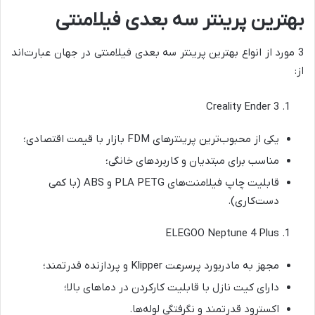
بهترین پرینتر سه بعدی فیلامنتی
3 مورد از انواع بهترین پرینتر سه بعدی فیلامنتی در جهان عبارت‌اند
از:
Creality Ender 3
یکی از محبوب‌ترین پرینترهای FDM بازار با قیمت اقتصادی؛
مناسب برای مبتدیان و کاربردهای خانگی؛
قابلیت چاپ فیلامنت‌های PLA PETG و ABS (با کمی
دست‌کاری).
ELEGOO Neptune 4 Plus
مجهز به مادربورد پرسرعت Klipper و پردازنده قدرتمند؛
دارای کیت نازل با قابلیت کار‌کردن در دماهای بالا؛
اکسترود قدرتمند و نگرفتگی لوله‌ها.