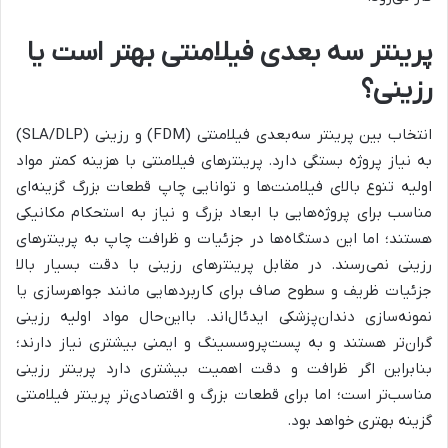
پرینتر سه بعدی فیلامنتی بهتر است یا
رزینی؟
انتخاب بین پرینتر سه‌بعدی فیلامنتی (FDM) و رزینی (SLA/DLP)
به نیاز پروژه بستگی دارد. پرینترهای فیلامنتی با هزینه کمتر مواد
اولیه تنوع بالای فیلامنت‌ها و توانایی چاپ قطعات بزرگ گزینه‌ای
مناسب برای پروژه‌هایی با ابعاد بزرگ و نیاز به استحکام مکانیکی
هستند؛ اما این دستگاه‌ها در جزئیات و ظرافت چاپ به پرینترهای
رزینی نمی‌رسند. در مقابل پرینترهای رزینی با دقت بسیار بالا
جزئیات ظریف و سطوح صاف برای کاربردهایی مانند جواهرسازی یا
نمونه‌سازی دندان‌پزشکی ایدئال‌اند. بااین‌حال مواد اولیه رزینی
گران‌تر هستند و به پست‌پروسسینگ و ایمنی بیشتری نیاز دارند؛
بنابراین اگر ظرافت و دقت اهمیت بیشتری دارد پرینتر رزینی
مناسب‌تر است؛ اما برای قطعات بزرگ و اقتصادی‌تر پرینتر فیلامنتی
گزینه بهتری خواهد بود.