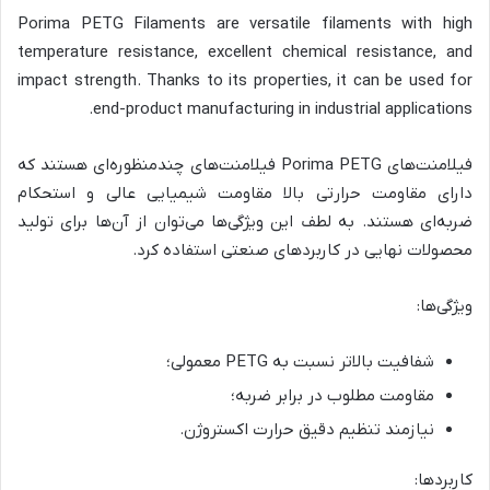
Porima PETG Filaments are versatile filaments with high
temperature resistance, excellent chemical resistance, and
impact strength. Thanks to its properties, it can be used for
end-product manufacturing in industrial applications.
فیلامنت‌های Porima PETG فیلامنت‌های چندمنظوره‌ای هستند که
دارای مقاومت حرارتی بالا مقاومت شیمیایی عالی و استحکام
ضربه‌ای هستند. به لطف این ویژگی‌ها می‌توان از آن‌ها برای تولید
محصولات نهایی در کاربردهای صنعتی استفاده کرد.
ویژگی‌ها:
شفافیت بالاتر نسبت به PETG معمولی؛
مقاومت مطلوب در برابر ضربه؛
نیازمند تنظیم دقیق حرارت اکستروژن.
کاربردها: