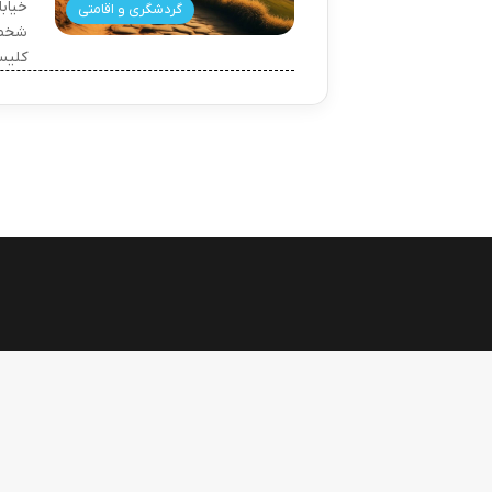
خیاب
گردشگری و اقامتی
شخصی
کلیس