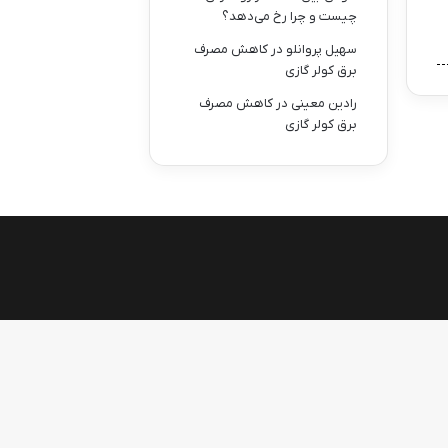
چیست و چرا رخ می‌دهد؟
سهیل پروانلو
در
کاهش مصرف
برق کولر گازی
رادین معینی
در
کاهش مصرف
برق کولر گازی