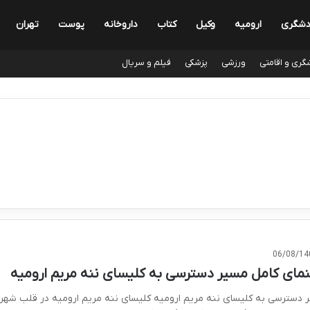
دشگری
ارومیه
وکیل
کتاب
داروخانه
پوست
تهران
گری و اقامتی
ورزشی
پزشکی
فیلم و سریال
06/08/14
نمای کامل مسیر دسترسی به کلیسای ننه مریم ارومیه
 دسترسی به کلیسای ننه مریم ارومیه کلیسای ننه مریم ارومیه در قلب شهر،