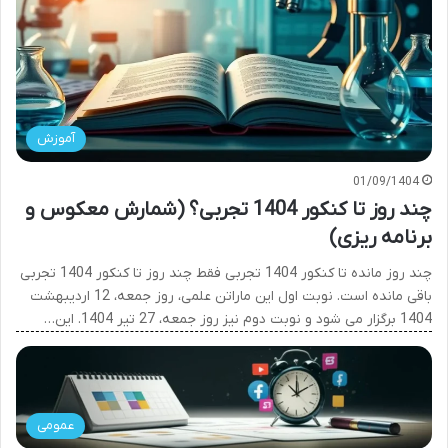
آموزش
01/09/1404
چند روز تا کنکور 1404 تجربی؟ (شمارش معکوس و
برنامه ریزی)
چند روز مانده تا کنکور 1404 تجربی فقط چند روز تا کنکور 1404 تجربی
باقی مانده است. نوبت اول این ماراتن علمی، روز جمعه، 12 اردیبهشت
1404 برگزار می شود و نوبت دوم نیز روز جمعه، 27 تیر 1404. این…
عمومی