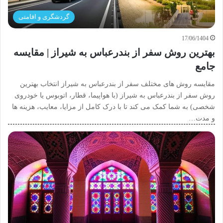
گردشگری و اقامتی
17/06/1404
بهترین روش سفر از بندرعباس به شیراز | مقایسه
جامع
مقایسه روش های مختلف سفر از بندرعباس به شیراز انتخاب بهترین
روش سفر از بندرعباس به شیراز (با هواپیما، قطار، اتوبوس یا خودروی
شخصی) به شما کمک می کند تا با درک کامل از مزایا، معایب، هزینه ها
و مدت…