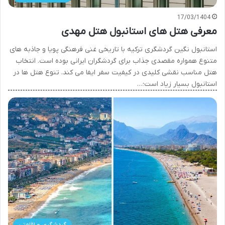
17/03/1404
معرفی هتل های استانبول هتل مهدی
استانبول نگین گردشگری ترکیه با تاریخی غنی فرهنگی پویا و جاذبه های
متنوع همواره مقصدی جذاب برای گردشگران ایرانی بوده است. انتخاب
هتل مناسب نقشی کلیدی در کیفیت سفر ایفا می کند. تنوع هتل ها در
استانبول بسیار زیاد است؛…
گردشگری و اقامتی