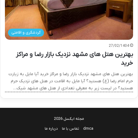
گردشگری و اقامتی
27/02/1404
بهترین هتل های مشهد نزدیک بازار رضا و مراکز
خرید
بهترین هتل های مشهد نزدیک بازار رضا و مراکز خرید آیا مایل به زیارت
حرم امام رضا (ع) هستید؟ آیا مایل به اقامت در هتل های نزدیک حرم
هستید؟ در لیست زیر به معرفی تعدادی از هتل های مشهد شیک…
مجله ایکسل 2026
dmca
تماس با ما
درباره ما