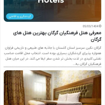
گردشگری و اقامتی
05/03/1404
معرفی هتل فرهنگیان گرگان بهترین هتل های
گرگان
گرگان نگین سرسبز استان گلستان با جاذبه های طبیعی و تاریخی فراوان
همواره پذیرای گردشگران بسیاری بوده است. انتخاب محل اقامت مناسب
نقشی کلیدی در لذت بخش تر شدن سفر ایفا می کند. در این میان هتل
فرهنگیان گرگان به…