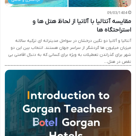
09/03/1404
مقایسه آنتالیا با آلانیا از لحاظ هتل ها و
استراحتگاه ها
آنتالیا و آلانیا دو نگین درخشان در سواحل مدیترانه ای ترکیه سالانه
میزبان میلیون ها گردشگر از سراسر جهان هستند. انتخاب بین این دو
شهر برای گذراندن تعطیلات به ویژه برای کسانی که به دنبال اقامتی بی
نقص در هتل…