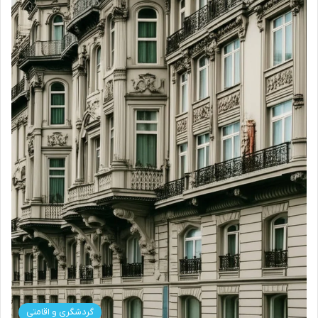
گردشگری و اقامتی