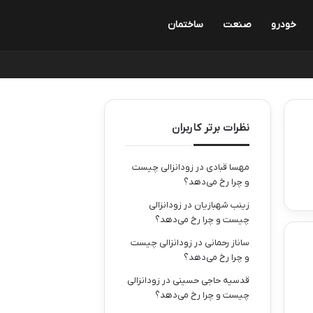
خودرو
صنعت
ساختمان
نظرات برتر کاربران
مهسا قبادی
در
زودانزالی چیست
و چرا رخ می‌دهد؟
زینب شهبازیان
در
زودانزالی
چیست و چرا رخ می‌دهد؟
ساناز رحمانی
در
زودانزالی چیست
و چرا رخ می‌دهد؟
قدسیه حاجی حسینی
در
زودانزالی
چیست و چرا رخ می‌دهد؟