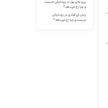
زری عالی پور
در
زودانزالی چیست
و چرا رخ می‌دهد؟
رایان کی قبادی
در
زودانزالی
چیست و چرا رخ می‌دهد؟