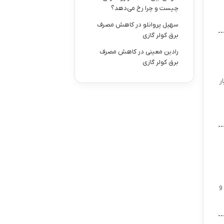
چیست و چرا رخ می‌دهد؟
سهیل پروانلو
در
کاهش مصرف
برق کولر گازی
رادین معینی
در
کاهش مصرف
برق کولر گازی
بار
و