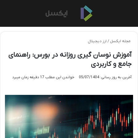
منو
تغی
مجله ایکسل
/
ارز دیجیتال
آموزش نوسان گیری روزانه در بورس: راهنمای
جامع و کاربردی
آخرین به روز رسانی: 05/07/1404
خواندن این مطلب 17 دقیقه زمان میبرد