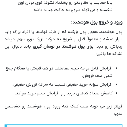
بالا حمایت یا مقاومتی رو بشکنه، نشونه قوی بودن اون
شکسته و می تونه شروع یه حرکت جدید باشه.
ورود و خروج پول هوشمند:
پول هوشمند، همون پول بزرگیه که از طرف نهادها یا افراد بزرگ وارد
بازار میشه و معمولاً قبل از شروع یه حرکت بزرگ توی سهم، میشه
ردپاش رو دید. برای
پول هوشمند در نوسان گیری
باید دنبال این
نشانه ها باشی:
افزایش قابل توجه حجم معاملات در کف قیمتی یا هنگام جمع
شدن صف فروش.
افزایش سرانه خرید حقیقی نسبت به سرانه فروش حقیقی.
کاهش تعداد کدهای خریدار و افزایش حجم خرید هر کد.
فیلتر زیر می تونه بهت کمک کنه ورود پول هوشمند رو تشخیص
بدی: