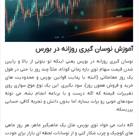
آموزش نوسان گیری روزانه در بورس
نوسان گیری روزانه در بورس یعنی اینکه تو بتونی از بالا و پایین
شدن قیمت سهام توی بازه زمانی کوتاه، مثلاً چند روز یا حتی در طول
یک روز معاملاتی (البته با رعایت قوانین بورس و محدودیت های
خرید و فروش همون روز)، سود بگیری. این یک نوع موج سواری روی
تغییرات قیمته که اگه درست و با برنامه انجام بشه، می تونه
سودهای خوبی رو برات بسازه، اما بدون دانش و تجربه کافی، حسابی
پرریسکه.
اگه دلت می خواد توی بورس، مثل یک ماهیگیر ماهر، هر روز ماهی
های کوچیک و چرب شکار کنی و از نوسانات لحظه ای بازار برای خودت