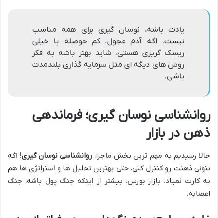
یادت باشه، نوسان گیری برای همه مناسب
نیست. اگه آدم عجول، کم حوصله یا خیلی
ریسک گریزی هستی، شاید بهتر باشه به فکر
روش های دیگه ای مثل سرمایه گذاری بلندمدت
باشی.
روانشناسی نوسان گیری؛ فرماندهی
ذهن در بازار
حالا رسیدیم به مهم ترین بخش ماجرا:
روانشناسی نوسان گیری
! اگه
نتونی ذهنت رو کنترل کنی، حتی بهترین تحلیل ها و استراتژی ها هم
به کارت نمیاد. بازار بورس، بیشتر از اینکه جنگ پول باشه، جنگ
اعصابه.