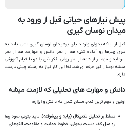
پیش نیازهای حیاتی قبل از ورود به
میدان نوسان گیری
قبل از اینکه بخوای وارد دنیای پرهیجان نوسان گیری بشی، باید یه
سری چیزها رو آماده کنی؛ هم از نظر دانش و مهارت، هم از نظر
سرمایه و مهم تر از همه، از نظر روانی. فکر نکن با دو تا فیلم آموزشی
میشه نوسان گیر حرفه ای شد، نه! این کار نیاز به زمینه چینی درست
داره.
دانش و مهارت های تحلیلی که لازمت میشه
اولین و مهم ترین قدم، مسلح شدن به دانش و ابزاره:
تسلط بر تحلیل تکنیکال (پایه و پیشرفته):
باید بتونی نمودارها
رو مثل کف دستت بخونی. خطوط حمایت و مقاومت، الگوهای