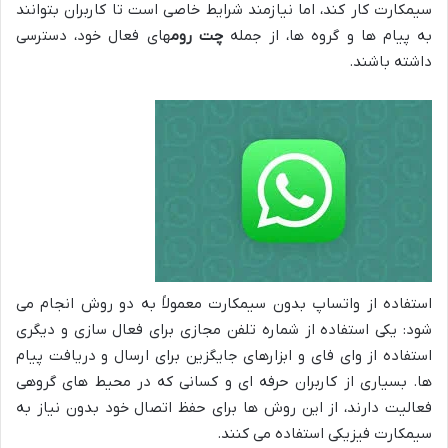
سیمکارت کار کند، اما نیازمند شرایط خاصی است تا کاربران بتوانند
به پیام ها و گروه ها، از جمله
چت روم
های فعال خود، دسترسی
داشته باشند.
استفاده از واتساپ بدون سیمکارت معمولاً به دو روش انجام می
شود: یکی استفاده از شماره تلفن مجازی برای فعال سازی و دیگری
استفاده از وای فای و ابزارهای جایگزین برای ارسال و دریافت پیام
ها. بسیاری از کاربران حرفه ای و کسانی که در محیط های گروهی
فعالیت دارند، از این روش ها برای حفظ اتصال خود بدون نیاز به
سیمکارت فیزیکی استفاده می کنند.