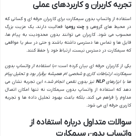
تجربه کاربران و کاربردهای عملی
استفاده از واتساپ بدون سیمکارت برای کاربران حرفه ای و کسانی که
در محیط های گروهی و
چت روم
ها فعالیت دارند، یک مزیت بزرگ
محسوب می شود. کاربران می توانند بدون محدودیت به پیام ها،
فایل ها و تماس ها دسترسی داشته باشند و حتی در سفر یا مواقعی
که سیمکارت در دسترس نیست، ارتباط خود را حفظ کنند.
یکی از کاربران حرفه ای بیان کرده است:
«با استفاده از واتساپ بدون
سیمکارت، ارتباطات کاری و شخصی ام همیشه برقرار بود و تحلیل پیام
ها با ابزارهای
NLP
نیز بدون نقص انجام شد.»
این تجربه نشان می
دهد که استفاده از واتساپ بدون سیمکارت نه تنها امکان اتصال
مداوم را فراهم می کند، بلکه باعث بهبود تحلیل داده ها و تجربه
کاربری حرفه ای می شود.
سوالات متداول درباره استفاده از
واتساپ بدون سیمکارت