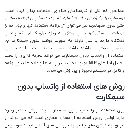
همانطور که یکی از کارشناسان فناوری اطلاعات بیان کرده است:
«واتساپ برای کارکردن نیاز به شماره تلفن دارد، اما پس از فعال سازی،
حتی بدون سیمکارت نیز می توان از برنامه استفاده کرد و پیام ها را
دریافت و ارسال کرد.»
این ویژگی به ویژه برای کسانی که چندین
دستگاه دارند یا نیاز دارند به صورت موقت بدون سیمکارت به
واتساپ دسترسی داشته باشند، بسیار مفید است. علاوه بر این،
استفاده از واتساپ بدون سیمکارت می تواند تجربه کاربری را تحت
تحلیل ابزارهای
NLP
بهبود بخشد، زیرا پیام ها و داده ها بدون وقفه
و کامل در سیستم ذخیره و پردازش می شوند.
روش های استفاده از واتساپ بدون
سیمکارت
برای استفاده از واتساپ بدون سیمکارت، چند روش معتبر وجود
دارد. اولین روش استفاده از شماره مجازی است که می تواند از
طریق اپلیکیشن های جانبی یا سرویس های آنلاین ایجاد شود. پس