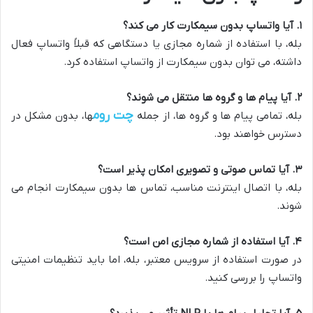
۱. آیا واتساپ بدون سیمکارت کار می کند؟
بله، با استفاده از شماره مجازی یا دستگاهی که قبلاً واتساپ فعال
داشته، می توان بدون سیمکارت از واتساپ استفاده کرد.
۲. آیا پیام ها و گروه ها منتقل می شوند؟
چت روم
بله، تمامی پیام ها و گروه ها، از جمله
ها، بدون مشکل در
دسترس خواهند بود.
۳. آیا تماس صوتی و تصویری امکان پذیر است؟
بله، با اتصال اینترنت مناسب، تماس ها بدون سیمکارت انجام می
شوند.
۴. آیا استفاده از شماره مجازی امن است؟
در صورت استفاده از سرویس معتبر، بله، اما باید تنظیمات امنیتی
واتساپ را بررسی کنید.