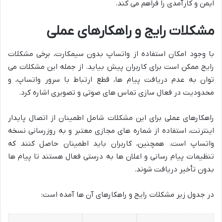
ایمن و کارآمدی را فراهم می کند.
مشکلات رایج و راهکارهای عملی
با وجود امکان استفاده از واتساپ بدون سیمکارت، برخی مشکلات
رایج ممکن است برای کاربران پیش بیاید. از جمله این مشکلات می
توان به عدم دریافت پیام ها، قطع ارتباط با سرور واتساپ، و
محدودیت در فعال سازی تماس های صوتی و تصویری اشاره کرد.
راهکارهای عملی برای این مشکلات شامل اطمینان از اتصال پایدار
اینترنت، استفاده از شماره های مجازی معتبر و به روزرسانی نسخه
واتساپ است. همچنین، کاربران باید اطمینان حاصل کنند که
تنظیمات پیام رسانی و اعلان ها به درستی فعال هستند تا پیام ها
بدون تأخیر دریافت شوند.
در جدول زیر مشکلات رایج و راهکارهای آن ها آمده است: