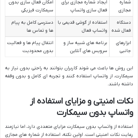
شماره
ایجاد شماره مجازی برای
امکان فعال سازی بدون
مجازی
فعال سازی واتساپ
سیمکارت فیزیکی
دستگاه
استفاده از گوشی قدیمی با
دسترسی کامل به پیام
فعال شده
واتساپ فعال
ها و تماس ها
ابزارهای
برنامه های شبیه ساز و
انتقال پیام ها و فعالیت
جانبی
سرویس های آنلاین
بدون محدودیت
این روش ها باعث می شوند کاربران بتوانند به راحتی بدون نیاز به
سیمکارت، از واتساپ استفاده کنند و تجربه ای کامل و بدون وقفه
داشته باشند.
نکات امنیتی و مزایای استفاده از
واتساپ بدون سیمکارت
استفاده از واتساپ بدون سیمکارت مزایای متعددی دارد، اما نیازمند
رعایت نکات امنیتی است. اولین نکته، استفاده از شماره های مجازی