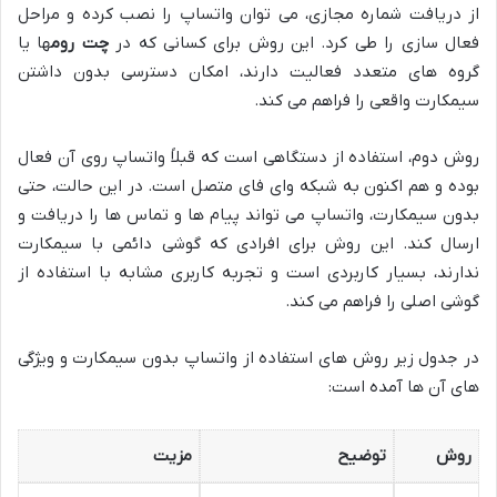
از دریافت شماره مجازی، می توان واتساپ را نصب کرده و مراحل
فعال سازی را طی کرد. این روش برای کسانی که در
چت روم
ها یا
گروه های متعدد فعالیت دارند، امکان دسترسی بدون داشتن
سیمکارت واقعی را فراهم می کند.
روش دوم، استفاده از دستگاهی است که قبلاً واتساپ روی آن فعال
بوده و هم اکنون به شبکه وای فای متصل است. در این حالت، حتی
بدون سیمکارت، واتساپ می تواند پیام ها و تماس ها را دریافت و
ارسال کند. این روش برای افرادی که گوشی دائمی با سیمکارت
ندارند، بسیار کاربردی است و تجربه کاربری مشابه با استفاده از
گوشی اصلی را فراهم می کند.
در جدول زیر روش های استفاده از واتساپ بدون سیمکارت و ویژگی
های آن ها آمده است:
روش
توضیح
مزیت