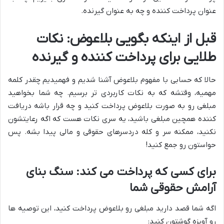
عنوان پرداخت کننده و چه به عنوان گیرنده.
قبل از اینکه بگویی بلاعوض: نکات
طلایی برای پرداخت کننده و گیرنده
حالا که حسابی با مفهوم بلاعوض آشنا شدیم و فهمیدیم چقدر کلمه
مهمیه، وقتشه که به نکات کاربردی تر برسیم. چه شما بخواهید
مبلغی رو به صورت بلاعوض پرداخت کنید و چه قرار باشه دریافت
کننده همچین مبلغی باشید، یه سری نکات هست که اگه رعایتشون
نکنید، ممکنه سر و کله دردسرهای حقوقی و مالی پیدا بشه. پس
حواستون رو جمع کنید!
برای کسی که پرداخت می کند: سنگ بنای
آرامش حقوقی شما
اگه شما قصد دارید مبلغی رو بلاعوض پرداخت کنید، این توصیه ها
رو آویزه گوشتون کنید: