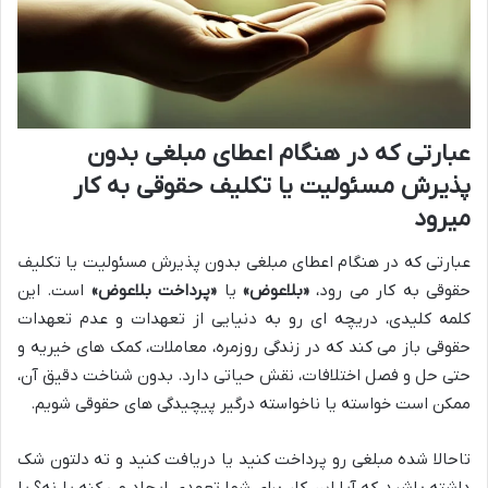
عبارتی که در هنگام اعطای مبلغی بدون
پذیرش مسئولیت یا تکلیف حقوقی به کار
میرود
عبارتی که در هنگام اعطای مبلغی بدون پذیرش مسئولیت یا تکلیف
حقوقی به کار می رود،
«بلاعوض»
یا
«پرداخت بلاعوض»
است. این
کلمه کلیدی، دریچه ای رو به دنیایی از تعهدات و عدم تعهدات
حقوقی باز می کند که در زندگی روزمره، معاملات، کمک های خیریه و
حتی حل و فصل اختلافات، نقش حیاتی دارد. بدون شناخت دقیق آن،
ممکن است خواسته یا ناخواسته درگیر پیچیدگی های حقوقی شویم.
تاحالا شده مبلغی رو پرداخت کنید یا دریافت کنید و ته دلتون شک