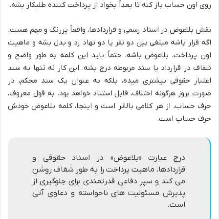
روی اون حساب باز کنه تا بعداً بخواد از پرداخت کننده طلبکار بشه.
نقش بلاعوض در اسناد رسمی و قراردادها، واقعاً پررنگ و مهم هست.
اگه قرار باشه مبلغی بین دو نفر یا دو نهاد رد و بدل بشه و ماهیت
اون پرداخت، بلاعوض باشه، حتماً باید این کلمه به طور واضح و
شفاف در قرارداد یا سند مربوطه درج بشه. این کار نه تنها به سند
اعتبار حقوقی بیشتری میده، بلکه به عنوان یک سند محکم، در
صورت بروز هرگونه اختلاف، قابل استناد خواهد بود. به قول معروف،
حرف حساب، از هر کلامی بالاتر است و اینجا، کلمه بلاعوض خودش
حرف حساب است.
درج عبارت «بلاعوض» در اسناد حقوقی و
قراردادها، ماهیت پرداخت را به طور شفاف روشن
می کند و سپر دفاعی قدرتمندی برای جلوگیری از
پذیرش مسئولیت های ناخواسته و دعاوی آتی
است.