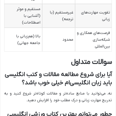
مستقیم و موثر
تقویت مهارت‌های
غیرمستقیم (با
(آشنایی با
زبانی
ترجمه)
اصطلاحات)
فرصت‌های همکاری و
بالا (هم‌زبانی با
شبکه‌سازی
محدود
جامعه جهانی)
بین‌المللی
سوالات متداول
آیا برای شروع مطالعه مقالات و کتب انگلیسی
باید زبان انگلیسی‌ام خیلی خوب باشد؟
نه، می‌توانید با منابع ساده‌تر و مقالات کوتاه‌تر شروع کنید و به
تدریج مهارت زبانی و درک مطلب خود را افزایش دهید.
چطور می‌توانم بهترین کتاب ورزشی انگلیسی