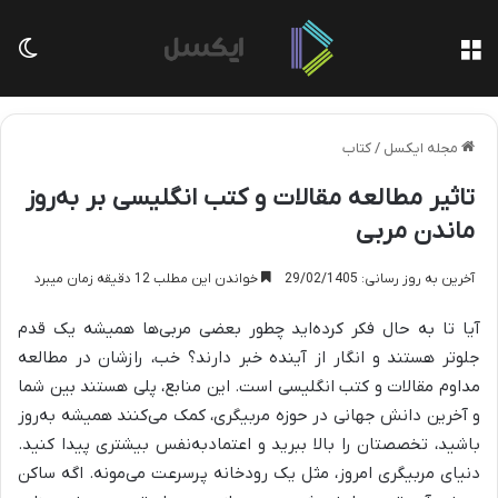
منو
تغی
مجله ایکسل
/
کتاب
تاثیر مطالعه مقالات و کتب انگلیسی بر به‌روز
ماندن مربی
آخرین به روز رسانی: 29/02/1405
خواندن این مطلب 12 دقیقه زمان میبرد
آیا تا به حال فکر کرده‌اید چطور بعضی مربی‌ها همیشه یک قدم
جلوتر هستند و انگار از آینده خبر دارند؟ خب، رازشان در مطالعه
مداوم مقالات و کتب انگلیسی است. این منابع، پلی هستند بین شما
و آخرین دانش جهانی در حوزه مربیگری، کمک می‌کنند همیشه به‌روز
باشید، تخصصتان را بالا ببرید و اعتمادبه‌نفس بیشتری پیدا کنید.
دنیای مربیگری امروز، مثل یک رودخانه پرسرعت می‌مونه. اگه ساکن