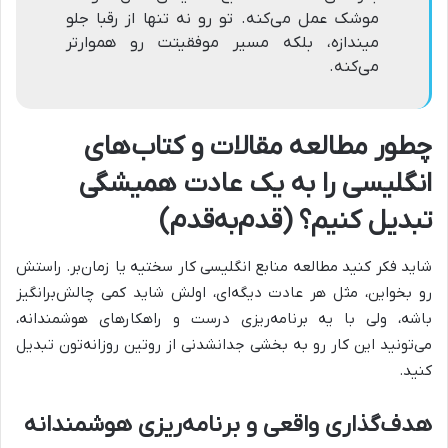
موشک عمل می‌کنه. تو رو نه تنها از رقبا جلو
میندازه، بلکه مسیر موفقیتت رو هموارتر
می‌کنه.
چطور مطالعه مقالات و کتاب‌های
انگلیسی را به یک عادت همیشگی
تبدیل کنیم؟ (قدم‌به‌قدم)
شاید فکر کنید مطالعه منابع انگلیسی کار سختیه یا زمان‌بر. راستش
رو بخواین، مثل هر عادت دیگه‌ای، اولش شاید کمی چالش‌برانگیز
باشه، ولی با یه برنامه‌ریزی درست و راهکارهای هوشمندانه،
می‌تونید این کار رو به بخشی جدانشدنی از روتین روزانه‌تون تبدیل
کنید.
هدف‌گذاری واقعی و برنامه‌ریزی هوشمندانه