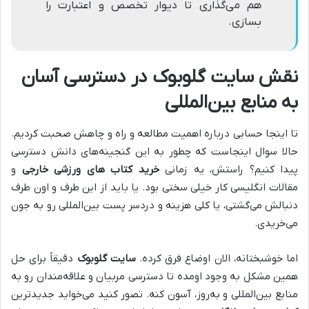
هم می‌گذاری تا دیوار تخصص و اعتبارت را
بسازی.
نقش سایت گلوبوک در دسترسی آسان
به منابع بین‌المللی
تا اینجا حسابی درباره اهمیت مطالعه و راه و چاهش صحبت کردیم.
حالا سوال اینجاست که چطور به این گنجینه‌های دانش دسترسی
پیدا کنیم؟ راستش، یه زمانی
خرید کتاب های ورزشی خارجی
و
مقالات انگلیسی کار خیلی سختی بود. یا باید از این طرف و اون طرف
دنبالش می‌گشتی، یا کلی هزینه و دردسر پست بین‌المللی رو به جون
می‌خریدی.
اما خوشبختانه، الان اوضاع فرق کرده.
سایت گلوبوک
دقیقاً برای حل
همین مشکل به وجود اومده تا دسترسی مربیان و علاقه‌مندان رو به
منابع بین‌المللی و به‌روز، آسون کنه. تصور کنید می‌خواید جدیدترین