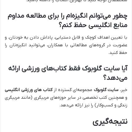
متخصصان توجه کنید تا بهترین انتخاب را داشته باشید.
چطور می‌توانم انگیزه‌ام را برای مطالعه مداوم
منابع انگلیسی حفظ کنم؟
با تعیین اهداف کوچک و قابل دستیابی، پاداش دادن به خودتان، و
عضویت در گروه‌های مطالعاتی با همکاران، می‌توانید انگیزه‌تان را
حفظ کنید.
آیا
سایت گلوبوک
فقط کتاب‌های ورزشی ارائه
می‌دهد؟
خیر،
سایت گلوبوک
مجموعه‌ای گسترده از
کتاب های ورزشی انگلیسی
و همچنین کتب تخصصی در سایر حوزه‌های مربیگری (مانند مربیگری
زندگی و کسب‌وکار) را نیز ارائه می‌دهد.
نتیجه‌گیری