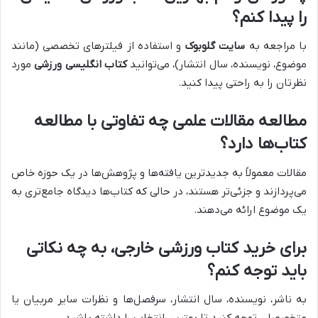
را پیدا کنم؟
با مراجعه به
سایت گلوبوک
و استفاده از فیلترهای تخصصی (مانند
موضوع، نویسنده، سال انتشار)، می‌توانید
کتاب انگلیسی ورزشی
مورد
نظرتان را به راحتی پیدا کنید.
مطالعه مقالات علمی چه تفاوتی با مطالعه
کتاب‌ها دارد؟
مقالات معمولاً به جدیدترین یافته‌ها و پژوهش‌ها در یک حوزه خاص
می‌پردازند و جزئی‌تر هستند، در حالی که کتاب‌ها دیدگاه جامع‌تری به
یک موضوع ارائه می‌دهند.
برای خرید کتاب ورزشی خارجی، به چه نکاتی
باید توجه کنم؟
به ناشر، نویسنده، سال انتشار، سرفصل‌ها و نظرات سایر مربیان یا