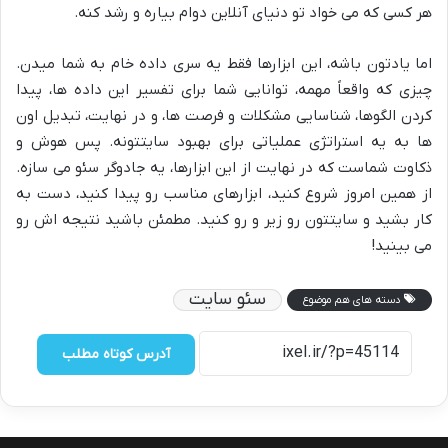
هر کسی که می خواد تو دنیای آنلاین دوام بیاره و رشد کنه.
اما یادتون باشه، این ابزارها فقط یه سری داده خام به شما میدن.
چیزی که واقعاً مهمه، توانایی شما برای تفسیر این داده ها، پیدا
کردن الگوها، شناسایی مشکلات و فرصت ها، و در نهایت، تبدیل اون
ها به یه استراتژی عملیاتی برای بهبود سایتتونه. پس هوش و
ذکاوت شماست که در نهایت از این ابزارها، یه جادوگر سئو می سازه.
از همین امروز شروع کنید، ابزارهای مناسب رو پیدا کنید، دست به
کار بشید و سایتتون رو زیر و رو کنید. مطمئن باشید نتیجه اش رو
می بینید!
سئو سایت
دسته های هم موضوع
آدرس کوتاه مطلب