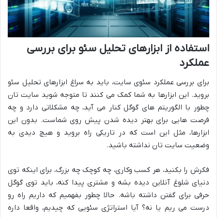
استفاده از ابزارهای تحلیل سئو برای بررسی
عملکرد
برای بررسی عملکرد سئوی سایت، باید به سراغ ابزارهای تحلیل سئو
بروید. این ابزارها به شما کمک می کنند تا متوجه شوید سایت تان
چطور با الگوریتم های گوگل کنار می آید، چه مشکلاتی دارد و چه
فرصت هایی برای بهتر دیده شدن پیش روی شماست. بدون این
ابزارها، مثل این است که در تاریکی راه بروید و هیچ دیدی به
وضعیت سایت تان نداشته باشید.
فکرش را بکنید، هر کسب وکاری، چه کوچک چه بزرگ، برای اینکه توی
دنیای شلوغ آنلاین دیده بشه و مشتری پیدا کنه، باید توی گوگل
حرفی برای گفتن داشته باشه. حالا چطور بفهمیم که داریم راه رو
درست می ریم یا نه؟ آیا استراتژی سئویی که چیدیم، واقعا داره