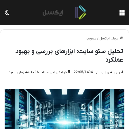
منو
تغی
مجله ایکسل
/
عمومی
تحلیل سئو سایت: ابزارهای بررسی و بهبود
عملکرد
آخرین به روز رسانی: 22/05/1404
خواندن این مطلب 16 دقیقه زمان میبرد