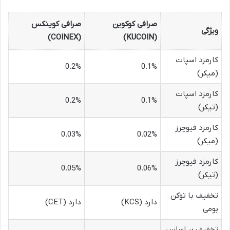
صرافی کوکوین
صرافی کوینکس
ویژگی
(COINEX)
(KUCOIN)
کارمزد اسپات
0.2%
0.1%
(میکر)
کارمزد اسپات
0.2%
0.1%
(تیکر)
کارمزد فیوچرز
0.03%
0.02%
(میکر)
کارمزد فیوچرز
0.05%
0.06%
(تیکر)
تخفیف با توکن
دارد (KCS)
دارد (CET)
بومی
تخفیف بر اساس