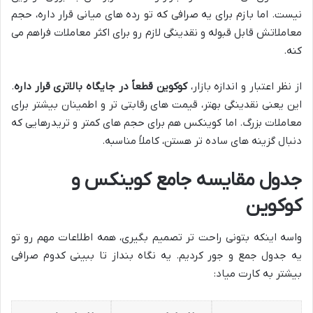
نیست. اما بازم برای یه صرافی که تو رده های میانی قرار داره، حجم
معاملاتش قابل قبوله و نقدینگی لازم رو برای اکثر معاملات فراهم می
کنه.
از نظر اعتبار و اندازه بازار،
کوکوین قطعاً در جایگاه بالاتری قرار داره
.
این یعنی نقدینگی بهتر، قیمت های رقابتی تر و اطمینان بیشتر برای
معاملات بزرگ. اما کوینکس هم برای حجم های کمتر و تریدرهایی که
دنبال گزینه های ساده تر هستن، کاملاً مناسبه.
جدول مقایسه جامع کوینکس و
کوکوین
واسه اینکه بتونی راحت تر تصمیم بگیری، همه اطلاعات مهم رو تو
یه جدول جمع و جور کردیم. یه نگاه بنداز تا ببینی کدوم صرافی
بیشتر به کارت میاد: