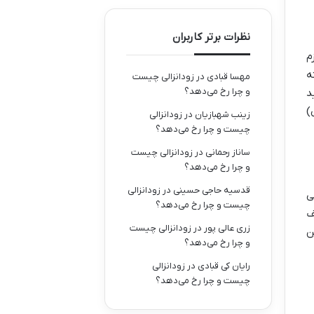
نظرات برتر کاربران
م
ه
مهسا قبادی
در
زودانزالی چیست
و چرا رخ می‌دهد؟
د
)
زینب شهبازیان
در
زودانزالی
چیست و چرا رخ می‌دهد؟
ساناز رحمانی
در
زودانزالی چیست
و چرا رخ می‌دهد؟
قدسیه حاجی حسینی
در
زودانزالی
ی
چیست و چرا رخ می‌دهد؟
ف
زری عالی پور
در
زودانزالی چیست
ن
و چرا رخ می‌دهد؟
رایان کی قبادی
در
زودانزالی
چیست و چرا رخ می‌دهد؟