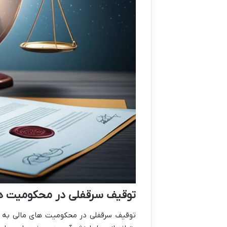
توقیف سرقفلی در محکومیت ه
توقیف سرقفلی در محکومیت های مالی به م