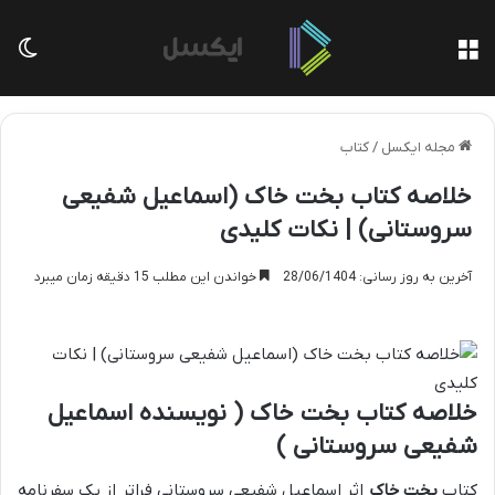
منو
تغی
مجله ایکسل
/
کتاب
خلاصه کتاب بخت خاک (اسماعیل شفیعی
سروستانی) | نکات کلیدی
آخرین به روز رسانی: 28/06/1404
خواندن این مطلب 15 دقیقه زمان میبرد
خلاصه کتاب بخت خاک ( نویسنده اسماعیل
شفیعی سروستانی )
کتاب
بخت خاک
اثر اسماعیل شفیعی سروستانی فراتر از یک سفرنامه