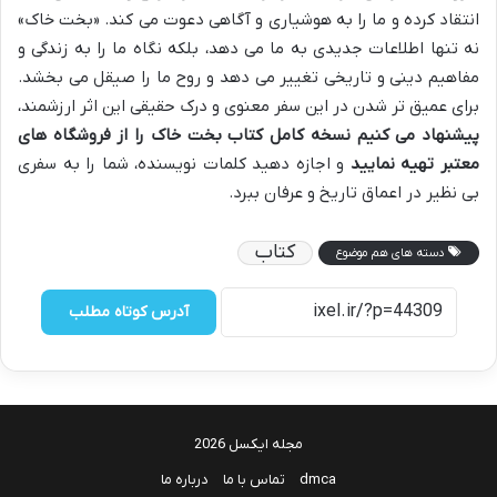
انتقاد کرده و ما را به هوشیاری و آگاهی دعوت می کند. «بخت خاک»
نه تنها اطلاعات جدیدی به ما می دهد، بلکه نگاه ما را به زندگی و
مفاهیم دینی و تاریخی تغییر می دهد و روح ما را صیقل می بخشد.
برای عمیق تر شدن در این سفر معنوی و درک حقیقی این اثر ارزشمند،
پیشنهاد می کنیم نسخه کامل کتاب بخت خاک را از فروشگاه های
معتبر تهیه نمایید
و اجازه دهید کلمات نویسنده، شما را به سفری
بی نظیر در اعماق تاریخ و عرفان ببرد.
کتاب
دسته های هم موضوع
آدرس کوتاه مطلب
مجله ایکسل 2026
dmca
تماس با ما
درباره ما