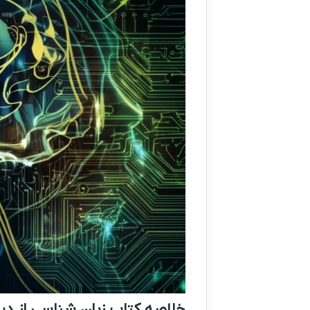
خلاصه کتاب زبان شناسی از د