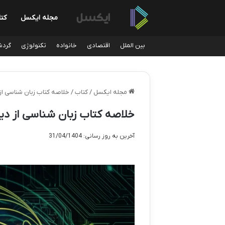
مجله ایکسل
کت
بین الملل
اقتصادی
خانواده
تکنولوژی
گردش
مجله ایکسل
/
کتاب
/
خلاصه کتاب زبان شناسی از
خلاصه کتاب زبان شناسی از دی
آخرین به روز رسانی: 31/04/1404