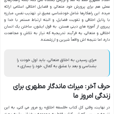
عملی هم برای پرورش خود متعالی و فضایل اخلاقی اسلامی ارائه
میده. این راهکارها شامل خودشناسی عمیق تر، تهذیب نفس، مبارزه
با رذایل اخلاقی و تقویت فضایل، و البته ارتباط مستمر با خدا و
پیروی از آموزه های دینی هستن. به قول ایشون، ساختن یک انسان
اخلاقی و متعالی، یه فرآیند تدریجیه که نیاز به تلاش و مجاهدت
داره، اما نتیجه اش واقعاً شیرین و ارزشمنده.
«برای رسیدن به اخلاق متعالی، باید اول خودت را
بشناسی و بعد با عشق به کمال، خود را بسازی.»
حرف آخر: میراث ماندگار مطهری برای
زندگی امروز ما
در نهایت، وقتی کل کتاب «فلسفه اخلاق» رو مرور می کنی، به این