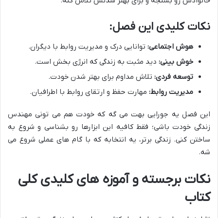
خانوادش رو بسنجه و برای بهتر شدنش تلاش کنه.
نکات کلیدی این فصل:
هوش اجتماعی:
توانایی درک و مدیریت روابط با دیگران.
خوش بینی:
دید مثبت به زندگی که انرژی بخش است.
توسعه فردی:
تلاش مداوم برای بهتر شدن خودت.
مدیریت روابط:
مهارت حفظ و ارتقای روابط با اطرافیان.
این فصل یه جورایی بهت می گه که خودت هم می تونی مهندس
زندگی خودت باشی؛ فقط کافیه این ابزارها رو بشناسی و شروع به
ساختن کنی. زندگی برتر، یه انتخابه که با گام های عملی شروع می
شه.
نکات برجسته و آموزه های کلیدی کلی
کتاب