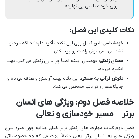
برای خودشناسی بی نهایته.
نکات کلیدی این فصل:
خودشناسی:
این فصل روی این نکته تأکید داره که اگه خودتو
نشناسی، نمی تونی راهت رو پیدا کنی.
معنای زندگی:
فهمیدن اینکه اصلاً چرا داری زندگی می کنی، بهت
انگیزه می ده.
نگرش قرآنی به هستی:
این نگاه بهت آرامش و هدف می ده و
جایگاهت رو تو دنیا مشخص می کنه.
خلاصه فصل دوم: ویژگی های انسان
برتر – مسیر خودسازی و تعالی
فصل دوم کتاب مهارت های زندگی برتر خیلی جذابه چون میره سراغ
ویژگی های یه انسان برتر. یعنی دقیقاً بهت می گه چه خصوصیاتی