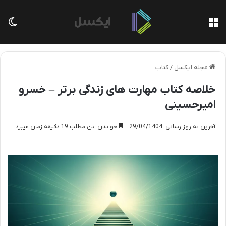
منو
تغی
مجله ایکسل
/
کتاب
خلاصه کتاب مهارت های زندگی برتر – خسرو
امیرحسینی
آخرین به روز رسانی: 29/04/1404
خواندن این مطلب 19 دقیقه زمان میبرد