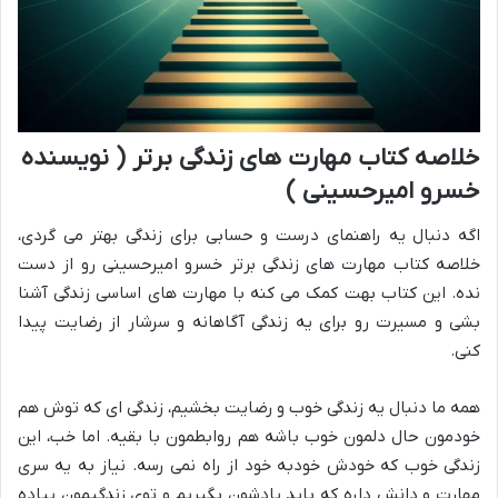
خلاصه کتاب مهارت های زندگی برتر ( نویسنده
خسرو امیرحسینی )
اگه دنبال یه راهنمای درست و حسابی برای زندگی بهتر می گردی،
خلاصه کتاب مهارت های زندگی برتر خسرو امیرحسینی رو از دست
نده. این کتاب بهت کمک می کنه با مهارت های اساسی زندگی آشنا
بشی و مسیرت رو برای یه زندگی آگاهانه و سرشار از رضایت پیدا
کنی.
همه ما دنبال یه زندگی خوب و رضایت بخشیم، زندگی ای که توش هم
خودمون حال دلمون خوب باشه هم روابطمون با بقیه. اما خب، این
زندگی خوب که خودش خودبه خود از راه نمی رسه. نیاز به یه سری
مهارت و دانش داره که باید یادشون بگیریم و توی زندگیمون پیاده