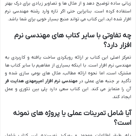
زبانی ساده توضیح دهد و از مثال ها و تصاویر زیادی برای درک بهتر
استفاده کرده است. بنابراین حتی اگر تازه وارد رشته مهندسی نرم
افزار شده اید، این کتاب می تواند منبع بسیار خوبی برای شما باشد.
چه تفاوتی با سایر کتاب های مهندسی نرم
افزار دارد؟
تمرکز اصلی این کتاب بر ارائه رویکردی ساخت یافته و کاربردی به
مهندسی نرم افزار است. با اینکه بسیاری از مفاهیم با سایر کتاب ها
مشترک است، اما نحوه ارائه مطالب، مثال های بومی سازی شده و
تأکید بر جنبه های عملی در
مهندسی نرم افزار امیرمهدی هدایت فر
آن را متمایز می کند. این کتاب سعی دارد پلی بین تئوری و عمل
ایجاد کند.
آیا شامل تمرینات عملی یا پروژه های نمونه
است؟
بله، طبق اطلاعات موجود و رویکرد نویسنده، این کتاب شامل