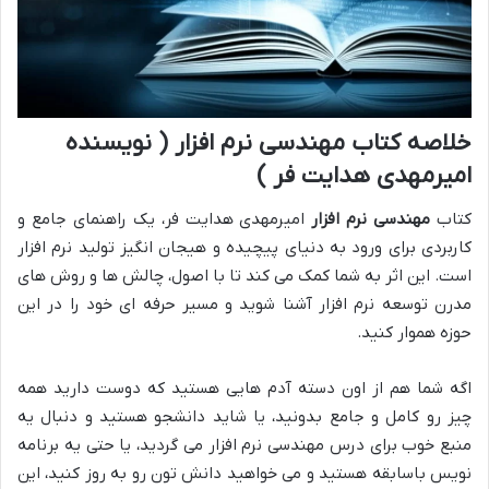
خلاصه کتاب مهندسی نرم افزار ( نویسنده
امیرمهدی هدایت فر )
کتاب
مهندسی نرم افزار
امیرمهدی هدایت فر، یک راهنمای جامع و
کاربردی برای ورود به دنیای پیچیده و هیجان انگیز تولید نرم افزار
است. این اثر به شما کمک می کند تا با اصول، چالش ها و روش های
مدرن توسعه نرم افزار آشنا شوید و مسیر حرفه ای خود را در این
حوزه هموار کنید.
اگه شما هم از اون دسته آدم هایی هستید که دوست دارید همه
چیز رو کامل و جامع بدونید، یا شاید دانشجو هستید و دنبال یه
منبع خوب برای درس مهندسی نرم افزار می گردید، یا حتی یه برنامه
نویس باسابقه هستید و می خواهید دانش تون رو به روز کنید، این