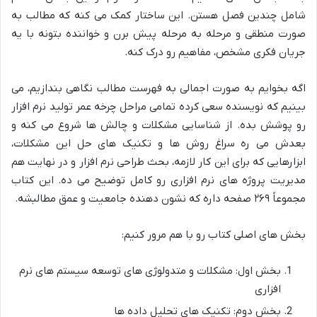
شامل چندین فصل هستن. این ساختار کمک می کنه که مطالب به
صورت منطقی و مرحله به مرحله پیش برن و خواننده بتونه با یه
جریان فکری مشخص، مفاهیم رو درک کنه.
اگه بخوایم به صورت اجمالی به فهرست مطالب نگاهی بندازیم، می
بینیم که نویسنده سعی کرده تمامی مراحل چرخه عمر تولید نرم افزار
رو پوشش بده. از شناسایی مشکلات و چالش ها شروع می کنه و
بعدش می ره سراغ روش ها و تکنیک های حل این مشکلات،
ابزارهایی که برای این کار لازمه، بحث طراحی نرم افزار و در نهایت هم
مدیریت پروژه های نرم افزاری رو کامل توضیح می ده. این کتاب
مجموعاً ۲۶۹ صفحه داره که نشون دهنده جامعیت و عمق مطالبشه.
بخش های اصلی کتاب رو با هم مرور کنیم:
بخش اول: مشکلات و متدولوژی های توسعه سیستم های نرم
افزاری
بخش دوم: تکنیک های تحلیل داده ها