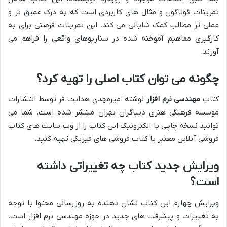
تمرینات گوناگون و مثال های کاربردی است که به درک عمیق تر و
عملی تر مطالب کمک شایانی می کند. این تمرینات فرصتی برای به
کارگیری مفاهیم آموخته شده در سناریوهای واقعی را فراهم می
آورند.
چگونه می توان کتاب اصلی را تهیه کرد؟
کتاب
مهندسی نرم افزار
نوشته امیرمهدی هدایت فر توسط انتشارات
موسسه فرهنگی هنری دیباگران تهران منتشر شده است. شما می
توانید نسخه چاپی یا الکترونیک این کتاب را از وب سایت های کتاب
فروشی آنلاین معتبر یا کتاب فروشی های فیزیکی تهیه کنید.
ویرایش جدید کتاب چه تغییراتی داشته
است؟
ویرایش چهارم این کتاب نشان دهنده به روزرسانی محتوا با توجه
به تغییرات و پیشرفت های جدید در حوزه مهندسی نرم افزار است.