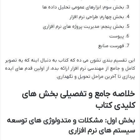
بخش سوم: ابزارهای عمومی تحلیل داده ها
بخش چهارم: طراحی نرم افزار
بخش پنجم: مدیریت پروژه های نرم افزاری
پیوست
فهرست منابع
این تقسیم بندی نشون می ده که کتاب به دنبال اینه که یه تصویر
کامل و جامع از مهندسی نرم افزار ارائه بده، از اولین قدم های ایده
پردازی تا آخرین مراحل تحویل و نگهداری.
خلاصه جامع و تفصیلی بخش های
کلیدی کتاب
بخش اول: مشکلات و متدولوژی های توسعه
سیستم های نرم افزاری