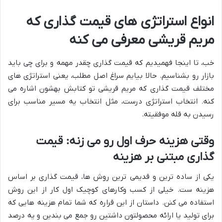
انواع استراتژی های قیمت گذاری که
مریم قریشی معرفی می کنه
خب، تا اینجا فهمیدیم که قیمت گذاری چقدر مهمه و برای چی باید
بازار رو بشناسیم. حالا بیایم سراغ اصل مطلب، یعنی استراتژی های
مختلف قیمت گذاری که مریم قریشی تو کتابش بهشون اشاره می
کنه. انتخاب استراتژی درست، مثل انتخاب یه مسیر مناسب برای
رسیدن به قله موفقیته.
وقتی هزینه حرف اول رو می زنه: قیمت
گذاری مبتنی بر هزینه
یکی از ساده ترین و قدیمی ترین روش ها، قیمت گذاری بر اساس
هزینه ست. خیلی از کسب وکارهای کوچیک اول کار از این روش
استفاده می کنن. داستان از این قراره که شما تمام هزینه هایی که
برای تولید یا ارائه محصولتون داشتین رو جمع می بندین و یه درصد