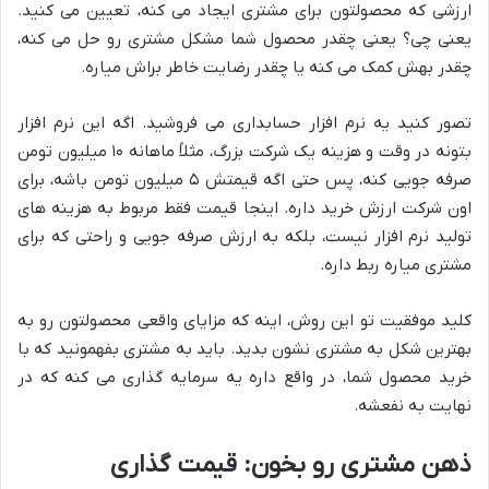
ارزشی که محصولتون برای مشتری ایجاد می کنه، تعیین می کنید.
یعنی چی؟ یعنی چقدر محصول شما مشکل مشتری رو حل می کنه،
چقدر بهش کمک می کنه یا چقدر رضایت خاطر براش میاره.
تصور کنید یه نرم افزار حسابداری می فروشید. اگه این نرم افزار
بتونه در وقت و هزینه یک شرکت بزرگ، مثلاً ماهانه ۱۰ میلیون تومن
صرفه جویی کنه، پس حتی اگه قیمتش ۵ میلیون تومن باشه، برای
اون شرکت ارزش خرید داره. اینجا قیمت فقط مربوط به هزینه های
تولید نرم افزار نیست، بلکه به ارزش صرفه جویی و راحتی که برای
مشتری میاره ربط داره.
کلید موفقیت تو این روش، اینه که مزایای واقعی محصولتون رو به
بهترین شکل به مشتری نشون بدید. باید به مشتری بفهمونید که با
خرید محصول شما، در واقع داره یه سرمایه گذاری می کنه که در
نهایت به نفعشه.
ذهن مشتری رو بخون: قیمت گذاری