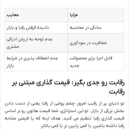
مزایا
معایب
سادگی در محاسبه
نادیده گرفتن رقبا و بازار
عدم توجه به ارزش ادراکی
شفافیت در سودآوری
مشتری
قابل اجرا برای محصولات
عدم انعطاف پذیری در شرایط
جدید
بازار
رقابت رو جدی بگیر: قیمت گذاری مبتنی بر
رقابت
تو دنیای پر از رقیب امروز، چشم پوشی از رقبا یعنی از دست دادن
بخش بزرگی از بازار. تو این استراتژی، شما قیمت هاتون رو بر اساس
قیمت گذاری رقبا تنظیم می کنید. هدف اینه که یا قیمتی مشابه
رقبا داشته باشین، یا کمی پایین تر یا کمی بالاتر.