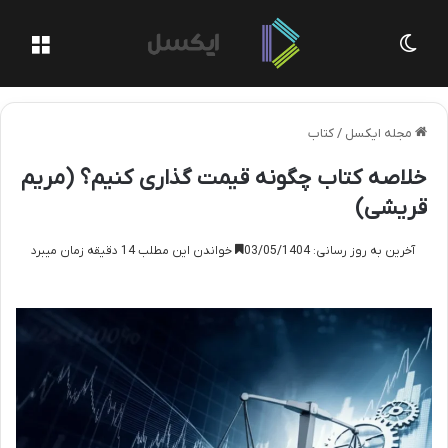
تغییر پوسته
منو
مجله ایکسل
/
کتاب
خلاصه کتاب چگونه قیمت گذاری کنیم؟ (مریم
قریشی)
آخرین به روز رسانی: 03/05/1404
خواندن این مطلب 14 دقیقه زمان میبرد