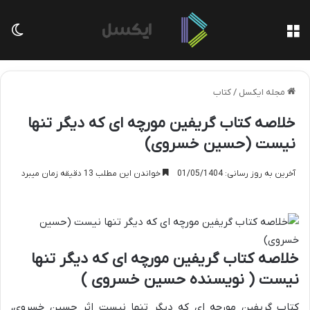
منو
تغی
مجله ایکسل
/
کتاب
خلاصه کتاب گریفین مورچه ای که دیگر تنها
نیست (حسین خسروی)
آخرین به روز رسانی: 01/05/1404
خواندن این مطلب 13 دقیقه زمان میبرد
خلاصه کتاب گریفین مورچه ای که دیگر تنها
نیست ( نویسنده حسین خسروی )
کتاب گریفین مورچه ای که دیگر تنها نیست اثر حسین خسروی،