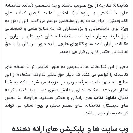
کتابخانه ها، چه از نوع عمومی باشند و چه تخصصی (مانند کتابخانه
های دانشگاهی و پژوهشی)، امکان امانت گرفتن کتاب های
الکترونیکی را برای مدت زمان مشخصی فراهم می کنند. این روش به
ویژه برای دانشجویان و پژوهشگران که به منابع علمی و تحقیقاتی
نیاز دارند، بسیار مفید است. کتابخانه های دیجیتال، بسیاری از
مقالات، پایان نامه ها و
کتابهای خارجی
را به صورت رایگان یا با حق
امانت در اختیار کاربران قرار می دهند.
برخی از این کتابخانه ها، دسترسی به متون قدیمی تر یا نسخه های
کلاسیک را فراهم می کنند که دیگر حق تکثیر ندارند. استفاده از این
منابع، نه تنها باعث صرفه جویی در هزینه می شود، بلکه به شما
امکان می دهد به گنجینه ای از دانش بشری دست پیدا کنید. اگر به
دنبال
دانلود کتاب
های رایگان و معتبر هستید، مراجعه به بخش
های دیجیتال کتابخانه های معتبر محلی و بین المللی می تواند
گزینه بسیار خوبی باشد.
وب سایت ها و اپلیکیشن های ارائه دهنده