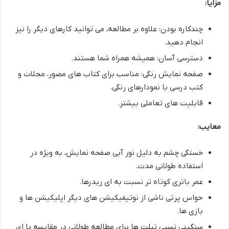
مزایا:
چندکاره بودن: علاوه بر مطالعه، می توانید کارهای دیگر را نیز
انجام دهید.
دسترسی آسان: همیشه همراه شما هستند.
صفحه نمایش رنگی: مناسب برای کتاب های مصور، مجلات و
کتب درسی با نمودارهای رنگی.
قابلیت های تعاملی بیشتر.
معایب:
خستگی چشم به دلیل نور آبی صفحه نمایش، به ویژه در
استفاده طولانی مدت.
عمر باتری کوتاه تر نسبت به ای ریدرها.
حواس پرتی ناشی از نوتیفیکیشن های دیگر اپلیکیشن ها و
بازی ها.
سنگینی نسبی تبلت ها برای مطالعه طولانی در مقایسه با ای