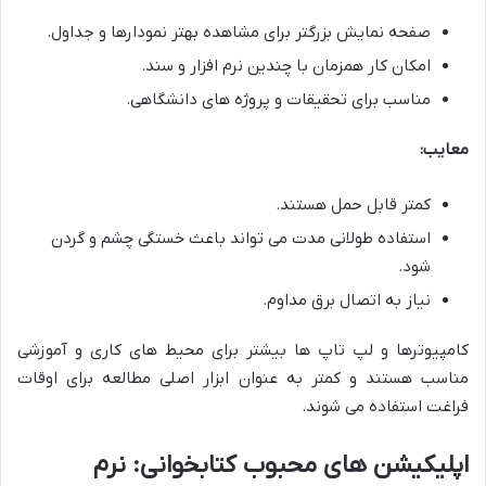
صفحه نمایش بزرگتر برای مشاهده بهتر نمودارها و جداول.
امکان کار همزمان با چندین نرم افزار و سند.
مناسب برای تحقیقات و پروژه های دانشگاهی.
معایب:
کمتر قابل حمل هستند.
استفاده طولانی مدت می تواند باعث خستگی چشم و گردن
شود.
نیاز به اتصال برق مداوم.
کامپیوترها و لپ تاپ ها بیشتر برای محیط های کاری و آموزشی
مناسب هستند و کمتر به عنوان ابزار اصلی مطالعه برای اوقات
فراغت استفاده می شوند.
اپلیکیشن های محبوب کتابخوانی: نرم