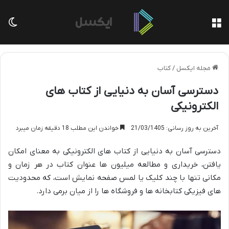
منو
تغی
مجله ایکسل
/
کتاب
دسترسی آسان به دنیایی از کتاب های
الکترونیکی
آخرین به روز رسانی: 21/03/1405
خواندن این مطلب 18 دقیقه زمان میبرد
دسترسی آسان به دنیایی از کتاب های الکترونیکی به معنای امکان
یافتن، خریداری و مطالعه میلیون ها عنوان کتاب در هر زمان و
مکانی تنها با چند کلیک یا لمس صفحه نمایش است، که محدودیت
های فیزیکی کتابخانه ها و فروشگاه ها را از میان برمی دارد.