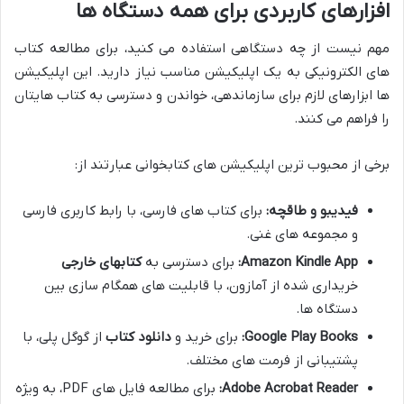
افزارهای کاربردی برای همه دستگاه ها
مهم نیست از چه دستگاهی استفاده می کنید، برای مطالعه کتاب
های الکترونیکی به یک اپلیکیشن مناسب نیاز دارید. این اپلیکیشن
ها ابزارهای لازم برای سازماندهی، خواندن و دسترسی به کتاب هایتان
را فراهم می کنند.
برخی از محبوب ترین اپلیکیشن های کتابخوانی عبارتند از:
فیدیبو و طاقچه:
برای کتاب های فارسی، با رابط کاربری فارسی
و مجموعه های غنی.
Amazon Kindle App:
برای دسترسی به
کتابهای خارجی
خریداری شده از آمازون، با قابلیت های همگام سازی بین
دستگاه ها.
Google Play Books:
برای خرید و
دانلود کتاب
از گوگل پلی، با
پشتیبانی از فرمت های مختلف.
Adobe Acrobat Reader:
برای مطالعه فایل های PDF، به ویژه