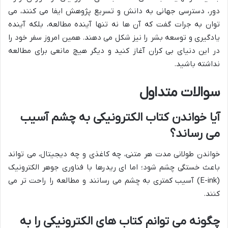
دور، دسترسی جهانی به دانش و تسریع پژوهش ایفا می کنند، می
توان به جرات گفت که آن ها نه تنها آینده مطالعه، بلکه آینده
یادگیری و توسعه بشر را نیز شکل می دهند. همین امروز سفر خود را
در این دنیای بی کران آغاز کنید و دیگر هیچ مانعی برای مطالعه
نداشته باشید.
سوالات متداول
آیا خواندن کتاب الکترونیکی به چشم آسیب
می رساند؟
خواندن طولانی مدت هر متنی، چه کاغذی و چه دیجیتال، می تواند
باعث خستگی چشم شود؛ اما ای ریدرها با فناوری جوهر الکترونیک
(E-ink) آسیب کمتری به چشم می رسانند و مطالعه را راحت تر می
کنند.
چگونه می توانم کتاب های الکترونیکی را به