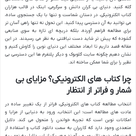
گله کنید. دنیای بی کران دانش و سرگرمی، اینک در قالب هزاران
کتاب الکترونیکی، در دستان شماست و تنها با یک جستجوی ساده،
می توانید به آن دسترسی پیدا کنید. این تحول نه تنها راهی آسان تر
برای مطالعه فراهم آورده، بلکه دریچه ای تازه به سوی منابعی
گشوده که پیش تر شاید دست نیافتنی به نظر می رسیدند. در این
مقاله قصد داریم تا ابعاد مختلف این دنیای نوین را کاوش کنیم و
نشان دهیم چگونه سایت گلوبوک و دیگر پلتفرم ها این دسترسی بی
نظیر را برای شما ممکن ساخته اند.
چرا کتاب های الکترونیکی؟ مزایای بی
شمار و فراتر از انتظار
انتخاب مطالعه کتاب های الکترونیکی، فراتر از یک تغییر ساده در
عادت های مطالعه است؛ این انتخاب، ورود به دنیایی از مزایا و
امکانات نوین است که تجربه خواندن را متحول می کند. دلایل
متعددی وجود دارد که کاربران به سمت دانلود کتاب و استفاده از
فرمت های دیجیتال روی می آورند و هر یک از این دلایل به نوعی به