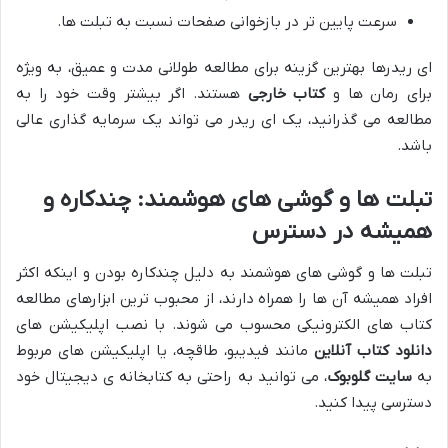
سرعت پایین تر در بازخوانی صفحات نسبت به تبلت ها.
ای ریدرها بهترین گزینه برای مطالعه طولانی مدت و عمیق، به ویژه
برای رمان ها و
کتاب خارجی
هستند. اگر بیشتر وقت خود را به
مطالعه می گذرانید، یک ای ریدر می تواند یک سرمایه گذاری عالی
باشد.
تبلت ها و گوشی های هوشمند: چندکاره و
همیشه در دسترس
تبلت ها و گوشی های هوشمند به دلیل چندکاره بودن و اینکه اکثر
افراد همیشه آن ها را همراه دارند، از محبوب ترین ابزارهای مطالعه
کتاب های الکترونیکی محسوب می شوند. با نصب اپلیکیشن های
دانلود کتاب آنلاین
مانند فیدیبو، طاقچه، یا اپلیکیشن های مربوط
به
سایت گلوبوک
، می توانید به راحتی به کتابخانه ی دیجیتال خود
دسترسی پیدا کنید.