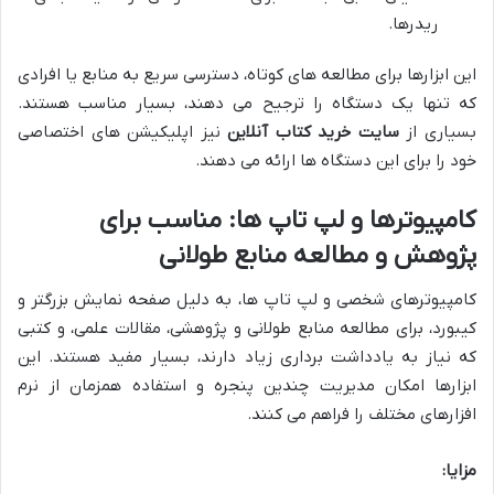
ریدرها.
این ابزارها برای مطالعه های کوتاه، دسترسی سریع به منابع یا افرادی
که تنها یک دستگاه را ترجیح می دهند، بسیار مناسب هستند.
بسیاری از
سایت خرید کتاب آنلاین
نیز اپلیکیشن های اختصاصی
خود را برای این دستگاه ها ارائه می دهند.
کامپیوترها و لپ تاپ ها: مناسب برای
پژوهش و مطالعه منابع طولانی
کامپیوترهای شخصی و لپ تاپ ها، به دلیل صفحه نمایش بزرگتر و
کیبورد، برای مطالعه منابع طولانی و پژوهشی، مقالات علمی، و کتبی
که نیاز به یادداشت برداری زیاد دارند، بسیار مفید هستند. این
ابزارها امکان مدیریت چندین پنجره و استفاده همزمان از نرم
افزارهای مختلف را فراهم می کنند.
مزایا: