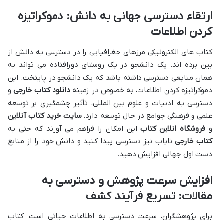
ارتقاء دسترسی جهانی به دانش: دموکراتیزه
کردن اطلاعات
کتاب های الکترونیکی مرزهای جغرافیایی را در دسترسی به دانش از
بین برده اند. یک دانشجو در یک روستای دورافتاده می تواند به
همان منابعی دسترسی داشته باشد که یک دانشجو در پایتخت. این
دموکراتیزه کردن اطلاعات، به خصوص در زمینه
دانلود کتاب خارجی
و
دسترسی به ادبیات و علوم بین المللی، تأثیر چشمگیری بر توسعه
علمی و فرهنگی جوامع در حال توسعه دارد.
سایت خرید کتاب آنلاین
و
فروشگاه انلاین کتاب
این امکان را فراهم می آورند که حتی به
کتاب خارجی
نایاب نیز دسترسی پیدا کنید و دانش خود را از منابع
دست اول جهانی افزایش دهید.
افزایش سرعت پژوهش و دسترسی به
مقالات: تسریع فرآیند کشف
برای پژوهشگران، سرعت دسترسی به اطلاعات حیاتی است. کتاب