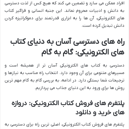
افراد ممکن می سازد و تضمین می کند که هیچ کس از لذت دسترسی
به دانش و ادبیات محروم نماند. این جنبه انسانی و فراگیر کتاب
های الکترونیکی، آن ها را به ابزاری قدرتمند برای دموکراتیزه کردن
دانش تبدیل کرده است.
راه های دسترسی آسان به دنیای کتاب
های الکترونیکی: گام به گام
دسترسی به کتاب های الکترونیکی آسان تر از همیشه است و
مسیرهای متنوعی برای آن وجود دارد. انتخاب راه مناسب به نیازها و
ترجیحات شما بستگی دارد. در ادامه، به بررسی گام به گام مهم ترین
روش ها برای ورود به این دنیای جذاب می پردازیم.
پلتفرم های فروش کتاب الکترونیکی: دروازه
های خرید و دانلود
پلتفرم های فروش کتاب الکترونیکی، اصلی ترین راه برای دسترسی به