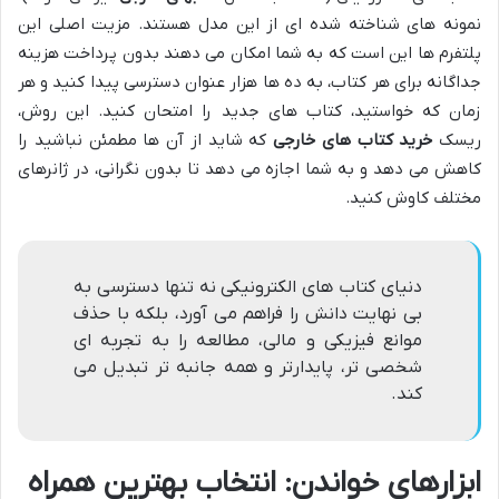
نمونه های شناخته شده ای از این مدل هستند. مزیت اصلی این
پلتفرم ها این است که به شما امکان می دهند بدون پرداخت هزینه
جداگانه برای هر کتاب، به ده ها هزار عنوان دسترسی پیدا کنید و هر
زمان که خواستید، کتاب های جدید را امتحان کنید. این روش،
ریسک
خرید کتاب های خارجی
که شاید از آن ها مطمئن نباشید را
کاهش می دهد و به شما اجازه می دهد تا بدون نگرانی، در ژانرهای
مختلف کاوش کنید.
دنیای کتاب های الکترونیکی نه تنها دسترسی به
بی نهایت دانش را فراهم می آورد، بلکه با حذف
موانع فیزیکی و مالی، مطالعه را به تجربه ای
شخصی تر، پایدارتر و همه جانبه تر تبدیل می
کند.
ابزارهای خواندن: انتخاب بهترین همراه