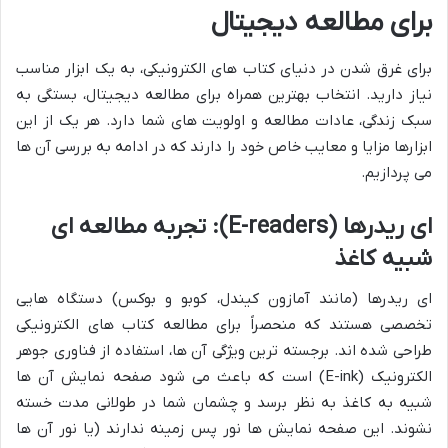
برای مطالعه دیجیتال
برای غرق شدن در دنیای کتاب های الکترونیکی، به یک ابزار مناسب
نیاز دارید. انتخاب بهترین همراه برای مطالعه دیجیتال، بستگی به
سبک زندگی، عادات مطالعه و اولویت های شما دارد. هر یک از این
ابزارها مزایا و معایب خاص خود را دارند که در ادامه به بررسی آن ها
می پردازیم.
ای ریدرها (E-readers): تجربه مطالعه ای
شبیه کاغذ
ای ریدرها (مانند آمازون کیندل، کوبو و بوکس) دستگاه هایی
تخصصی هستند که منحصراً برای مطالعه کتاب های الکترونیکی
طراحی شده اند. برجسته ترین ویژگی آن ها، استفاده از فناوری جوهر
الکترونیک (E-ink) است که باعث می شود صفحه نمایش آن ها
شبیه به کاغذ به نظر برسد و چشمان شما در طولانی مدت خسته
نشوند. این صفحه نمایش ها نور پس زمینه ندارند (یا نور آن ها