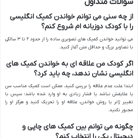
سوالات متداول
از چه سنی می توانم خواندن کمیک انگلیسی
را با کودک دوزبانه ام شروع کنم؟
می توانید خواندن کمیک های تصویری ساده را از حدود ۲ تا ۳ سالگی
با تصاویر بزرگ و حداقل متن آغاز کنید.
اگر کودک من علاقه ای به خواندن کمیک های
انگلیسی نشان ندهد، چه باید کرد؟
ابتدا علت عدم علاقه را بررسی کنید، ممکن است کمیک مناسب سن
یا علایقش نباشد یا فشار زیادی به او وارد شده باشد؛ سپس با
تغییر ژانر یا روش خواندن، علاقه او را تحریک کنید و هرگز او را
مجبور نکنید.
چگونه می توانم بین کمیک های چاپی و
دیجیتال یکی را انتخاب کنم؟