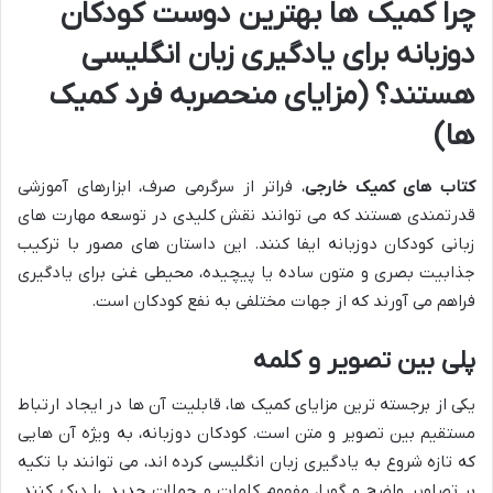
چرا کمیک ها بهترین دوست کودکان
دوزبانه برای یادگیری زبان انگلیسی
هستند؟ (مزایای منحصربه فرد کمیک
ها)
کتاب های کمیک خارجی
، فراتر از سرگرمی صرف، ابزارهای آموزشی
قدرتمندی هستند که می توانند نقش کلیدی در توسعه مهارت های
زبانی کودکان دوزبانه ایفا کنند. این داستان های مصور با ترکیب
جذابیت بصری و متون ساده یا پیچیده، محیطی غنی برای یادگیری
فراهم می آورند که از جهات مختلفی به نفع کودکان است.
پلی بین تصویر و کلمه
یکی از برجسته ترین مزایای کمیک ها، قابلیت آن ها در ایجاد ارتباط
مستقیم بین تصویر و متن است. کودکان دوزبانه، به ویژه آن هایی
که تازه شروع به یادگیری زبان انگلیسی کرده اند، می توانند با تکیه
بر تصاویر واضح و گویا، مفهوم کلمات و جملات جدید را درک کنند.