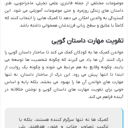
موضوعات مختلفی از جمله فانتزی، علمی تخیلی، ماجراجویی، طنز،
داستان های زندگی روزمره، و حتی موضوعات آموزشی می شود. این
گستردگی به والدین امکان می دهد تا کمیک هایی را انتخاب کنند که
کاملاً با علایق و سطح زبانی فرزندشان همخوانی داشته باشد.
تقویت مهارت داستان گویی
خواندن کمیک ها به کودکان کمک می کند تا ساختار داستان گویی را
درک کنند. آن ها یاد می گیرند که چگونه شخصیت ها توسعه می
یابند، چگونه وقایع به هم مرتبط می شوند و چگونه یک روایت از
ابتدا تا انتها پیش می رود. این درک از ساختار داستان، نه تنها
مهارت های خواندن آن ها را بهبود می بخشد، بلکه پایه و اساس
خوبی برای تقویت مهارت های داستان گویی و نوشتن خلاقانه در
آینده فراهم می کند.
کمیک ها نه تنها سرگرم کننده هستند، بلکه با
ترکیب تصاویر جذاب و متون هدفمند، پلی