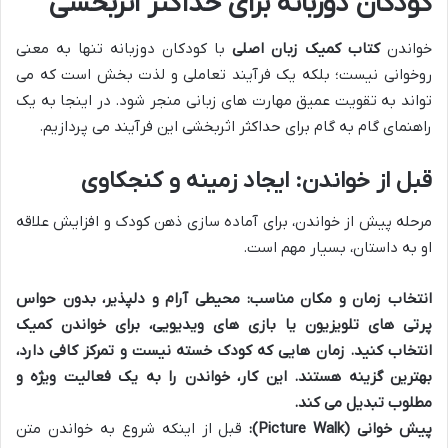
کودکان دوزبانه برای حداکثر اثربخشی
خواندن
کتاب کمیک زبان اصلی
با کودکان دوزبانه تنها به معنی
روخوانی نیست؛ بلکه یک فرآیند تعاملی و لذت بخش است که می
تواند به تقویت عمیق مهارت های زبانی منجر شود. در اینجا به یک
راهنمای گام به گام برای حداکثر اثربخشی این فرآیند می پردازیم.
قبل از خواندن: ایجاد زمینه و کنجکاوی
مرحله پیش از خواندن، برای آماده سازی ذهن کودک و افزایش علاقه
او به داستان، بسیار مهم است.
انتخاب زمان و مکان مناسب:
محیطی آرام و دلپذیر، بدون حواس
پرتی های تلویزیون یا بازی های ویدیویی، برای خواندن کمیک
انتخاب کنید. زمان هایی که کودک خسته نیست و تمرکز کافی دارد،
بهترین گزینه هستند. این کار، خواندن را به یک فعالیت ویژه و
مطلوب تبدیل می کند.
پیش خوانی (Picture Walk):
قبل از اینکه شروع به خواندن متن