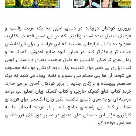
پرورش کودکان دوزبانه در دنیای امروز به یک مزیت رقابتی و
فرهنگی تبدیل شده است. والدینی که در این مسیر قدم می گذارند،
همواره به دنبال ابزارهایی هستند که این فرآیند را برای فرزندانشان
جذاب تر و مؤثرتر کند. در میان انبوه منابع آموزشی، کمیک ها و
رمان های گرافیکی انگلیسی به دلیل ماهیت بصری و داستان گویی
گیرا، ابزاری بی نظیر برای تقویت زبان دوم کودکان دوزبانه محسوب
می شوند. آن ها پلی محکم بین تصویر و کلمه ایجاد می کنند که درک
مفاهیم پیچیده و واژگان جدید را برای کودکان آسان تر می سازد.
خرید کتاب های کمیک خارجی
و
کتاب کمیک زبان اصلی
می تواند
دریچه ای نو به سوی دنیای شگفت انگیز زبان انگلیسی برای فرزندان
شما باز کند. این راهنمای جامع، شما را از مرحله انتخاب تا به
کارگیری مؤثر این داستان های مصور در مسیر دوزبانگی فرزندانتان
همراهی خواهد کرد.