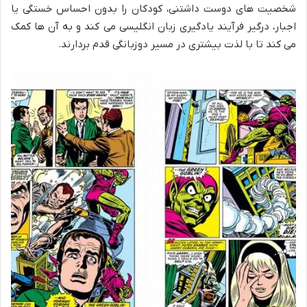
شخصیت های دوست داشتنی، کودکان را بدون احساس خستگی یا
اجبار، درگیر فرآیند یادگیری زبان انگلیسی می کند و به آن ها کمک
می کند تا با لذت بیشتری در مسیر دوزبانگی قدم بردارند.