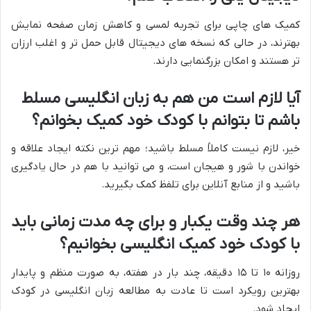
کمیک های چاپی برای تجربه لمسی و کاهش زمان صفحه نمایش
بهترند، در حالی که نسخه های دیجیتال قابل حمل تر و اغلب ارزان
تر هستند و امکان بزرگنمایی دارند.
آیا لازم است من هم به زبان انگلیسی مسلط
باشم تا بتوانم با کودک خود کمیک بخوانم؟
خیر، لازم نیست کاملاً مسلط باشید؛ مهم ترین نکته ایجاد علاقه و
خواندن با شور و هیجان است، و می توانید با هم در حال یادگیری
باشید و از منابع آنلاین برای تلفظ کمک بگیرید.
هر چند وقت یکبار و برای چه مدت زمانی باید
با کودک خود کمیک انگلیسی بخوانیم؟
روزانه ۱۰ تا ۱۵ دقیقه، چند بار در هفته، به صورت منظم و پایدار
بهترین رویکرد است تا عادت به مطالعه زبان انگلیسی در کودک
ایجاد شود.