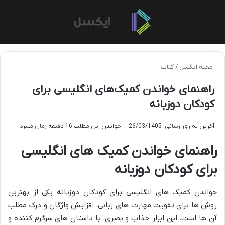
منو
تغی
مجله ایکسل
/
کتاب
راهنمای خواندن کمیک‌های انگلیسی برای
کودکان دوزبانه
آخرین به روز رسانی: 26/03/1405
خواندن این مطلب 16 دقیقه زمان میبرد
راهنمای خواندن کمیک های انگلیسی
برای کودکان دوزبانه
خواندن کمیک های انگلیسی برای کودکان دوزبانه یکی از بهترین
روش ها برای تقویت مهارت های زبانی، افزایش واژگان و درک مطلب
آن ها است. این ابزار جذاب و بصری، با داستان های سرگرم کننده و