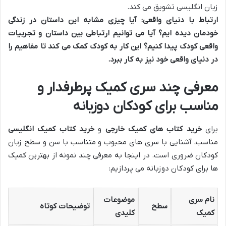
زبان انگلیسی تشویق می کند.
ارتباط با دنیای واقعی:
آیا چیزی مشابه این داستان در زندگی
خودمان دیده ایم؟ آیا می توانیم ارتباطی بین داستان و تجربیات
واقعی کودک پیدا کنیم؟ این کار به کودک کمک می کند تا مفاهیم را
در دنیای واقعی خود نیز به کار ببرد.
معرفی چند سری کمیک پرطرفدار و
مناسب برای کودکان دوزبانه
برای
خرید کتاب های کمیک خارجی
و
خرید کتاب کمیک انگلیسی
مناسب، آشنایی با سری های محبوب و متناسب با سن و سطح زبان
کودکان ضروری است. در اینجا به معرفی چند نمونه از بهترین کمیک
ها برای کودکان دوزبانه می پردازیم:
نام سری
موضوعات
سطح
توضیحات کوتاه
کمیک
کلیدی