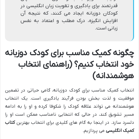
قدرتمند برای یادگیری و تقویت زبان انگلیسی در
کودکان دوزبانه ایجاد می کنند، که نتیجه آن
افزایش انگیزه، درک مطلب و اعتماد به نفس
زبانی است.
چگونه کمیک مناسب برای کودک دوزبانه
خود انتخاب کنیم؟ (راهنمای انتخاب
هوشمندانه)
انتخاب کمیک مناسب برای کودک دوزبانه، گامی حیاتی در تضمین
موفقیت و لذت بخش بودن فرآیند یادگیری است. یک انتخاب
هوشمندانه می تواند علاقه کودک را شکوفا کرده و او را به ادامه
مسیر تشویق کند، در حالی که انتخابی نامناسب ممکن است او را
دلسرد سازد. در اینجا به گام های کلیدی برای انتخاب بهترین
کتاب
کمیک انگلیسی
می پردازیم.