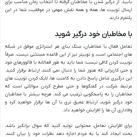
یابید. از درگیر شدن با مخاطبان گرفته تا انتخاب زمان مناسب برای
ارسال توییت ها، همه و همه نقش مهمی در موفقیت شما در این
پلتفرم دارند.
با مخاطبان خود درگیر شوید
تعامل فعال با مخاطبان، سنگ بنای هر استراتژی موفق در شبکه
های اجتماعی است، و توییتر نیز از این قاعده مستثنی نیست. صرفاً
توییت کردن کافی نیست؛ شما باید به طور فعالانه با فالوورهای خود
و حتی کاربرانی که هنوز شما را دنبال نمی کنند، ارتباط برقرار کنید.
این درگیری شامل پاسخ دادن به کامنت ها، لایک کردن توییت های
مرتبط، شرکت در گفتگوها و حتی مطرح کردن سوالاتی است که
مخاطبان را به پاسخگویی ترغیب می کند. هرچه بیشتر با مخاطبان
خود درگیر شوید، ارتباط عمیق تری با آن ها برقرار خواهید کرد و
وفاداری آن ها را افزایش خواهید داد.
برای افزایش تعامل، محتوایی تولید کنید که سوال برانگیز باشد،
بحث ایجاد کند یا به مردم اجازه دهد نظرات خود را بیان کنند.