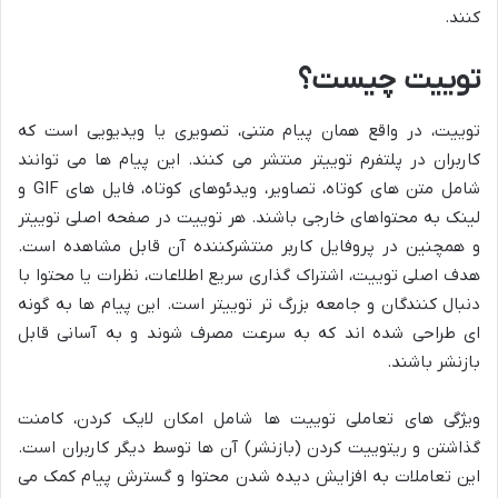
کنند.
توییت چیست؟
توییت، در واقع همان پیام متنی، تصویری یا ویدیویی است که
کاربران در پلتفرم توییتر منتشر می کنند. این پیام ها می توانند
شامل متن های کوتاه، تصاویر، ویدئوهای کوتاه، فایل های GIF و
لینک به محتواهای خارجی باشند. هر توییت در صفحه اصلی توییتر
و همچنین در پروفایل کاربر منتشرکننده آن قابل مشاهده است.
هدف اصلی توییت، اشتراک گذاری سریع اطلاعات، نظرات یا محتوا با
دنبال کنندگان و جامعه بزرگ تر توییتر است. این پیام ها به گونه
ای طراحی شده اند که به سرعت مصرف شوند و به آسانی قابل
بازنشر باشند.
ویژگی های تعاملی توییت ها شامل امکان لایک کردن، کامنت
گذاشتن و ریتوییت کردن (بازنشر) آن ها توسط دیگر کاربران است.
این تعاملات به افزایش دیده شدن محتوا و گسترش پیام کمک می