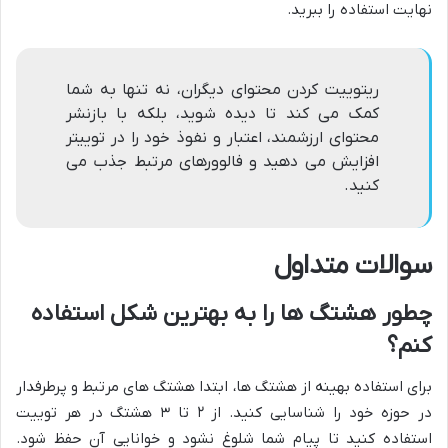
نهایت استفاده را ببرید.
ریتوییت کردن محتوای دیگران، نه تنها به شما
کمک می کند تا دیده شوید، بلکه با بازنشر
محتوای ارزشمند، اعتبار و نفوذ خود را در توییتر
افزایش می دهید و فالوورهای مرتبط جذب می
کنید.
سوالات متداول
چطور هشتگ ها را به بهترین شکل استفاده
کنم؟
برای استفاده بهینه از هشتگ ها، ابتدا هشتگ های مرتبط و پرطرفدار
در حوزه خود را شناسایی کنید. از ۲ تا ۳ هشتگ در هر توییت
استفاده کنید تا پیام شما شلوغ نشود و خوانایی آن حفظ شود.