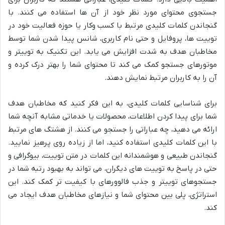
جستجوی محتوای مورد نظر خود از آن ها استفاده می کنند. با
گنجاندن کلمات کلیدی مرتبط با کسب وکار یا حوزه فعالیت خود در
توییت ها، پروفایل و حتی نام کاربری، شانس پیدا شدن شما توسط
مخاطبان هدف به شدت افزایش می یابد. این تکنیک به توییتر و
موتورهای جستجو کمک می کند تا محتوای شما را بهتر درک کرده و
آن را به کاربران مرتبط نمایش دهند.
برای شناسایی کلمات کلیدی، به این فکر کنید که مخاطبان هدف
شما برای پیدا کردن اطلاعات، محصولات یا خدماتی مشابه آنچه شما
ارائه می دهید، چه عباراتی را جستجو می کنند. از هشتگ های مرتبط
با این کلمات کلیدی استفاده کنید، اما از زیاده روی پرهیز نمایید.
گنجاندن طبیعی و هوشمندانه این کلمات در متن توییت، بیوگرافی و
حتی در پاسخ به توییت های دیگران، می تواند به بهبود رتبه شما در
جستجوهای توییتر و جذب فالوورهای با کیفیت تر کمک کند. این
استراتژی، پلی بین محتوای شما و نیازهای مخاطبان هدف ایجاد می
کند.