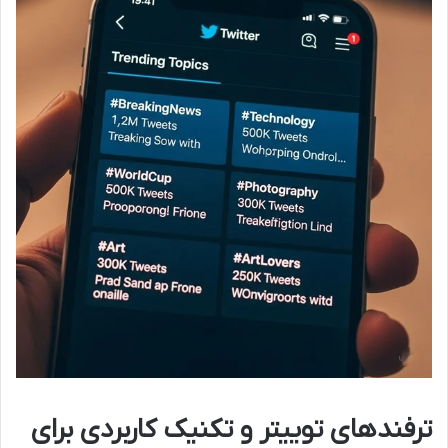
ترفندهای توییتر و تکنیک کاربردی برای