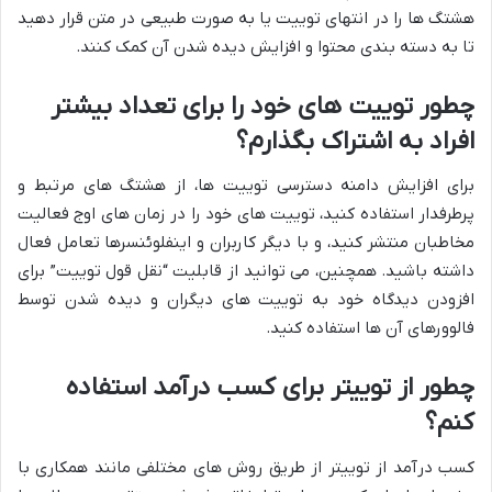
هشتگ ها را در انتهای توییت یا به صورت طبیعی در متن قرار دهید
تا به دسته بندی محتوا و افزایش دیده شدن آن کمک کنند.
چطور توییت های خود را برای تعداد بیشتر
افراد به اشتراک بگذارم؟
برای افزایش دامنه دسترسی توییت ها، از هشتگ های مرتبط و
پرطرفدار استفاده کنید، توییت های خود را در زمان های اوج فعالیت
مخاطبان منتشر کنید، و با دیگر کاربران و اینفلوئنسرها تعامل فعال
داشته باشید. همچنین، می توانید از قابلیت “نقل قول توییت” برای
افزودن دیدگاه خود به توییت های دیگران و دیده شدن توسط
فالوورهای آن ها استفاده کنید.
چطور از توییتر برای کسب درآمد استفاده
کنم؟
کسب درآمد از توییتر از طریق روش های مختلفی مانند همکاری با