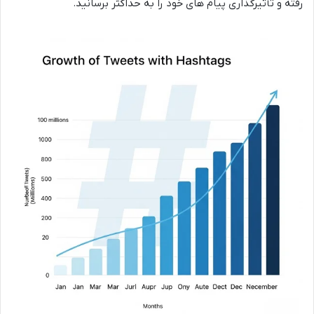
رفته و تأثیرگذاری پیام های خود را به حداکثر برسانید.