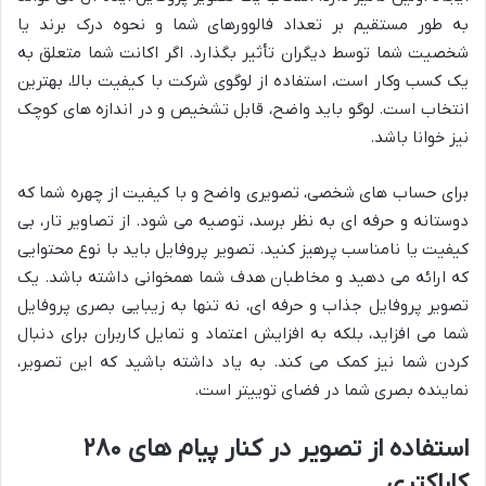
به طور مستقیم بر تعداد فالوورهای شما و نحوه درک برند یا
شخصیت شما توسط دیگران تأثیر بگذارد. اگر اکانت شما متعلق به
یک کسب وکار است، استفاده از لوگوی شرکت با کیفیت بالا، بهترین
انتخاب است. لوگو باید واضح، قابل تشخیص و در اندازه های کوچک
نیز خوانا باشد.
برای حساب های شخصی، تصویری واضح و با کیفیت از چهره شما که
دوستانه و حرفه ای به نظر برسد، توصیه می شود. از تصاویر تار، بی
کیفیت یا نامناسب پرهیز کنید. تصویر پروفایل باید با نوع محتوایی
که ارائه می دهید و مخاطبان هدف شما همخوانی داشته باشد. یک
تصویر پروفایل جذاب و حرفه ای، نه تنها به زیبایی بصری پروفایل
شما می افزاید، بلکه به افزایش اعتماد و تمایل کاربران برای دنبال
کردن شما نیز کمک می کند. به یاد داشته باشید که این تصویر،
نماینده بصری شما در فضای توییتر است.
استفاده از تصویر در کنار پیام های ۲۸۰
کاراکتری