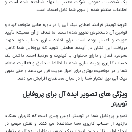
یک شخصیت عمومی، شرکت معتبر یا نهاد شناخته شده است و
اطلاعات منتشر شده از سوی شما قابل اعتماد است.
اگرچه توییتر فرآیند اعطای تیک آبی را در دوره هایی متوقف کرده و
قوانین آن دستخوش تغییر شده است، اما هدف از آن همیشه تأیید
هویت و اعتبار بوده است. برای آماده سازی حساب خود جهت
دریافت این نشان در آینده، مطمئن شوید که پروفایل شما کامل،
عمومی، فعال و دارای محتوای با کیفیت و مرتبط است. داشتن یک
حساب کاربری بهینه سازی شده با اطلاعات دقیق و فعالیت منظم،
شما را در موقعیت بهتری برای احراز هویت قرار می دهد و حتی بدون
تیک آبی نیز، اعتبار شما را در میان مخاطبان افزایش می دهد.
ویژگی های تصویر ایده آل برای پروفایل
توییتر
تصویر پروفایل شما در توییتر، اولین چیزی است که کاربران هنگام
بازدید از حساب کاربری شما مشاهده می کنند و نقش مهمی در
ایجاد اولین تاثیر دارد. انتخاب یک تصویر پروفایل ایده آل می تواند