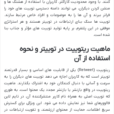
کنند. با وجود محدودیت کاراکتر، کاربران با استفاده از هشتگ ها و
منشن کردن دیگران، می توانند دامنه دسترسی توییت های خود را
فراتر ببرند و آن ها را به موضوعات و افراد خاص مرتبط سازند.
توییت ها سنگ بنای ارتباطات در توییتر هستند و هر استراتژی
موفقی در این پلتفرم، بر پایه تولید توییت های مؤثر و جذاب بنا
شده است.
ماهیت ریتوییت در توییتر و نحوه
استفاده از آن
ریتوییت (Retweet) یکی از قابلیت های اساسی و بسیار قدرتمند
توییتر است که به کاربران اجازه می دهد توییت های دیگران را به
سرعت و آسانی با دنبال کنندگان خود به اشتراک بگذارند. ماهیت
ریتوییت در واقع بازنشر یا بازنشر مجدد یک محتوا است، به طوری
که توییت اصلی به همراه نام کاربر منتشرکننده آن، در تایم لاین
فالوورهای شما نیز نمایش داده می شود. این ویژگی برای گسترش
سریع اطلاعات، حمایت از محتوای ارزشمند، و تقویت ارتباطات در