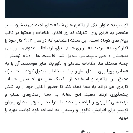
توییتر، به عنوان یکی از پلتفرم های شبکه های اجتماعی پیشرو، بستر
منحصر به فردی برای اشتراک گذاری افکار، اطلاعات و محتوا در قالب
پیام های کوتاه است. این شبکه اجتماعی که در سال ۲۰۰۶ کار خود را
آغاز کرد، به سرعت به ابزاری حیاتی برای ارتباطات عمومی، بازاریابی
دیجیتال و حتی دیپلماسی تبدیل شد. قابلیت های ویژه توییتر از
جمله هشتگ ها، امکانات تعاملی و الگوریتم های هوشمند، آن را به
فضایی پویا برای تبادل نظر و جذب مخاطب تبدیل کرده است. درک
عمیق این پلتفرم و استفاده از تکنیک های بهینه سازی حساب
کاربری، می تواند به شما کمک کند تا حضور آنلاین خود را به شکل
چشمگیری ارتقا دهید. این مقاله به شما راهکارهای عملی و
ترفندهای کاربردی را ارائه می دهد تا بتوانید از ظرفیت های پنهان
توییتر برای افزایش فالوور و رسیدن به اهداف خود نهایت بهره را
ببرید.