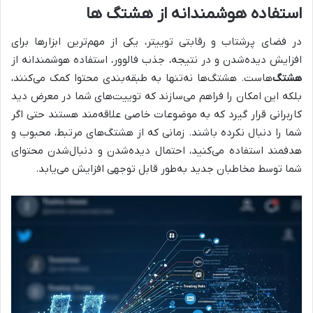
استفاده هوشمندانه از هشتگ ها
در فضای پرشتاب و رقابتی توییتر، یکی از مهم‌ترین ابزارها برای
افزایش دیده‌شدن و در نتیجه، جذب فالوور، استفاده هوشمندانه از
هشتگ
‌هاست. هشتگ‌ها نه‌تنها به طبقه‌بندی محتوا کمک می‌کنند،
بلکه این امکان را فراهم می‌سازند که توییت‌های شما در معرض دید
کاربرانی قرار گیرد که به موضوعات خاصی علاقه‌مند هستند حتی اگر
شما را دنبال نکرده باشند. زمانی که از هشتگ‌های مرتبط، محبوب و
هدفمند استفاده می‌کنید، احتمال دیده‌شدن و دنبال‌شدن محتوای
شما توسط مخاطبان جدید به‌طور قابل توجهی افزایش می‌یابد.