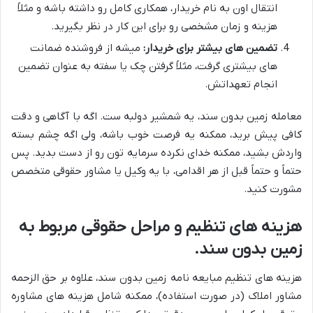
انتقال اون به نام خریدار، همکاری کامل رو داشته باشه و مثلاً
هزینه و زمان مشخصی رو برای این کار در نظر بگیرید.
تضمین های بیشتر برای خریدار:
میشه از فروشنده ضمانت
های بیشتری گرفت، مثلاً گرفتن چک یا سفته به عنوان تضمین
انجام تعهداتش.
معامله زمین بدون سند، یه شمشیر دولبه ست. اگه با آگاهی و دقت
کافی پیش برید، ممکنه یه فرصت خوب باشه، ولی اگه چشم بسته
واردش بشید، ممکنه خدای نکرده سرمایه تون رو از دست بدید. پس
حتماً و حتماً قبل از هر اقدامی، با یه وکیل یا مشاور حقوقی متخصص
مشورت کنید.
هزینه های تنظیم و مراحل حقوقی مربوط به
زمین بدون سند.
هزینه های تنظیم مبایعه نامه زمین بدون سند، علاوه بر حق الزحمه
مشاور املاک (در صورت استفاده)، ممکنه شامل هزینه های مشاوره