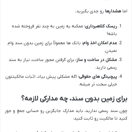
اما
هشدارها
رو جدی بگیرید:
ریسک کلاهبرداری:
ممکنه یه زمین به چند نفر فروخته شده
باشه!
عدم امکان اخذ وام:
بانک ها معمولاً برای زمین بدون سند وام
نمیدن.
مشکل در ساخت و ساز:
برای گرفتن مجوز ساخت، نیاز به سند
رسمی دارید.
پیچیدگی های حقوقی:
اگه مشکلی پیش بیاد، اثبات مالکیتتون
خیلی سخت تر میشه.
برای زمین بدون سند، چه مدارکی لازمه؟
چون سند رسمی ندارید، باید مدارک جایگزین رو حسابی جمع و جور
کنید تا مالکیت رو ثابت کنید: