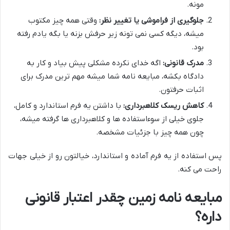
مونه.
جلوگیری از فراموشی یا تغییر نظر:
وقتی همه چیز مکتوب
میشه، دیگه کسی نمی تونه زیر حرفش بزنه یا بگه یادم رفته
بود.
مدرک قانونی:
اگه خدای نکرده مشکلی پیش بیاد و کار به
دادگاه بکشه، مبایعه نامه شما میشه مهم ترین مدرک برای
اثبات حرفتون.
کاهش ریسک کلاهبرداری:
با داشتن یه فرم استاندارد و کامل،
جلوی خیلی از سوءاستفاده ها و کلاهبرداری ها گرفته میشه،
چون همه چیز با جزئیات مشخصه.
پس استفاده از یه فرم آماده و استاندارد، خیالتون رو از خیلی جهات
راحت می کنه.
مبایعه نامه زمین چقدر اعتبار قانونی
داره؟