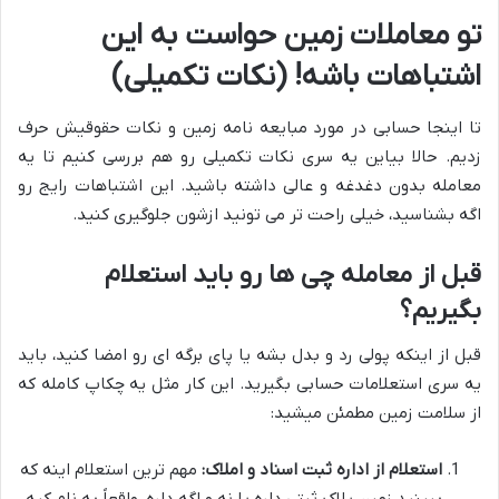
تو معاملات زمین حواست به این
اشتباهات باشه! (نکات تکمیلی)
تا اینجا حسابی در مورد مبایعه نامه زمین و نکات حقوقیش حرف
زدیم. حالا بیاین یه سری نکات تکمیلی رو هم بررسی کنیم تا یه
معامله بدون دغدغه و عالی داشته باشید. این اشتباهات رایج رو
اگه بشناسید، خیلی راحت تر می تونید ازشون جلوگیری کنید.
قبل از معامله چی ها رو باید استعلام
بگیریم؟
قبل از اینکه پولی رد و بدل بشه یا پای برگه ای رو امضا کنید، باید
یه سری استعلامات حسابی بگیرید. این کار مثل یه چکاپ کامله که
از سلامت زمین مطمئن میشید:
استعلام از اداره ثبت اسناد و املاک:
مهم ترین استعلام اینه که