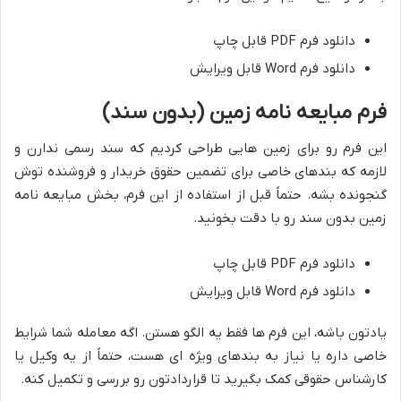
دانلود فرم PDF قابل چاپ
دانلود فرم Word قابل ویرایش
فرم مبایعه نامه زمین (بدون سند)
این فرم رو برای زمین هایی طراحی کردیم که سند رسمی ندارن و
لازمه که بندهای خاصی برای تضمین حقوق خریدار و فروشنده توش
گنجونده بشه. حتماً قبل از استفاده از این فرم، بخش مبایعه نامه
زمین بدون سند رو با دقت بخونید.
دانلود فرم PDF قابل چاپ
دانلود فرم Word قابل ویرایش
یادتون باشه، این فرم ها فقط یه الگو هستن. اگه معامله شما شرایط
خاصی داره یا نیاز به بندهای ویژه ای هست، حتماً از یه وکیل یا
کارشناس حقوقی کمک بگیرید تا قراردادتون رو بررسی و تکمیل کنه.