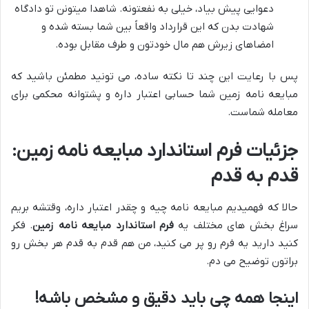
دعوایی پیش بیاد، خیلی به نفعتونه. شاهدا میتونن تو دادگاه
شهادت بدن که این قرارداد واقعاً بین شما بسته شده و
امضاهای زیرش هم مال خودتون و طرف مقابل بوده.
پس با رعایت این چند تا نکته ساده، می تونید مطمئن باشید که
مبایعه نامه زمین شما حسابی اعتبار داره و پشتوانه محکمی برای
معامله شماست.
جزئیات فرم استاندارد مبایعه نامه زمین:
قدم به قدم
حالا که فهمیدیم مبایعه نامه چیه و چقدر اعتبار داره، وقتشه بریم
سراغ بخش های مختلف یه
فرم استاندارد مبایعه نامه زمین
. فکر
کنید دارید یه فرم رو پر می کنید، من هم قدم به قدم هر بخش رو
براتون توضیح می دم.
اینجا همه چی باید دقیق و مشخص باشه!