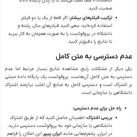
ProQuest شما کمک می‌کند تا با زبان پایگاه داده
صحبت کنید.
ترکیب فیلترهای بیشتر:
اگر فقط از یک یا دو فیلتر
استفاده کرده‌اید، سعی کنید فیلترهای سال، رشته و
دانشگاه در پروکوئست را به صورت همزمان به کار ببرید
تا نتایج را دقیق‌تر کنید.
عدم دسترسی به متن کامل
یکی دیگر از مشکلات رایج، مشاهده نتایج بسیار مرتبط اما عدم
دسترسی به متن کامل آن‌هاست. پروکوئست یک پایگاه داده مبتنی
بر اشتراک است و دسترسی کامل به منابع آن اغلب نیازمند اشتراک
دانشگاهی یا سازمانی است.
راه حل برای عدم دسترسی:
بررسی اشتراک:
اطمینان حاصل کنید که از طریق اشتراک
دانشگاهی یا سازمانی خود به پروکوئست دسترسی دارید.
در ایران، پلتفرم‌هایی مانند
ایران پیپر
این امکان را فراهم