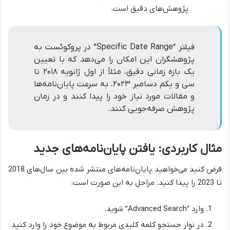
پژوهش‌های دقیق است.
فیلتر “Specific Date Range” در پروکوئست به
پژوهشگران این امکان را می‌دهد که با تعیین
یک بازه زمانی دقیق، مثلاً از اول ژانویه ۲۰۱۸ تا
سی و یکم دسامبر ۲۰۲۳، به سرعت پایان‌نامه‌ها
و مقالات مورد نیاز خود را پیدا کنند و در زمان
پژوهش صرفه‌جویی کنند.
مثال کاربردی: یافتن پایان‌نامه‌های جدید
فرض کنید می‌خواهید پایان‌نامه‌های منتشر شده بین سال‌های 2018
تا 2023 را پیدا کنید. مراحل به این صورت است:
وارد “Advanced Search” شوید.
در نوار جستجو کلمه کلیدی مربوط به موضوع خود را وارد کنید