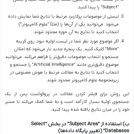
“Subject” را پیدا کنید.
لیستی از موضوعات پرکاربرد مرتبط با نتایج شما نمایش داده
می‌شود. می‌توانید یکی از آن‌ها را (مثلاً “علوم کامپیوتر”)
انتخاب کنید تا نتایج به آن حوزه محدود شوند.
اگر موضوع مورد نظر شما در لیست اولیه نبود، روی گزینه
“More” کلیک کنید. یک پنجره جدید باز می‌شود که امکان
جستجو و انتخاب موضوعات دقیق‌تر را فراهم می‌کند. می‌توانید
موضوع دقیق‌تری مانند “Artificial Intelligence” را جستجو و
انتخاب کنید تا نتایج به مقالات مرتبط با هوش مصنوعی در
زیرمجموعه علوم کامپیوتر محدود شوند.
این روش برای فیلتر کردن مقالات در پروکوئست پس از یک
جستجوی اولیه بسیار کارآمد است و به شما کمک می‌کند تا مسیر
خود را در میان نتایج یافته شده پیدا کنید.
ب) استفاده از “Subject Area” در بخش “Select
Databases” (تغییر پایگاه داده‌ها)