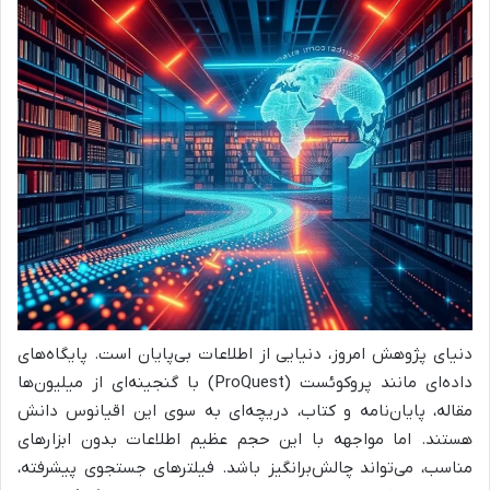
دنیای پژوهش امروز، دنیایی از اطلاعات بی‌پایان است. پایگاه‌های
داده‌ای مانند پروکوئست (ProQuest) با گنجینه‌ای از میلیون‌ها
مقاله، پایان‌نامه و کتاب، دریچه‌ای به سوی این اقیانوس دانش
هستند. اما مواجهه با این حجم عظیم اطلاعات بدون ابزارهای
مناسب، می‌تواند چالش‌برانگیز باشد. فیلترهای جستجوی پیشرفته،