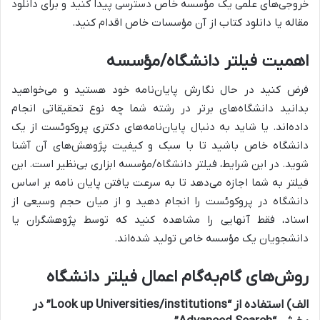
خروجی‌های علمی یک مؤسسه خاص دسترسی پیدا کنید و برای دانلود
مقاله یا دانلود کتاب از آن مؤسسات خاص اقدام کنید.
اهمیت فیلتر دانشگاه/مؤسسه
فرض کنید در حال نگارش پایان‌نامه خود هستید و می‌خواهید
بدانید دانشگاه‌های برتر در رشته شما چه نوع تحقیقاتی انجام
داده‌اند. یا شاید به دنبال پایان‌نامه‌های دکتری پروکوئست از یک
دانشگاه خاص باشید تا با سبک و کیفیت پژوهش‌های آن آشنا
شوید. در این شرایط، فیلتر دانشگاه/مؤسسه ابزاری بی‌نظیر است. این
فیلتر به شما اجازه می‌دهد تا به سرعت یافتن پایان نامه بر اساس
دانشگاه در پروکوئست را انجام دهید و از میان حجم وسیعی از
اسناد، فقط آنهایی را مشاهده کنید که توسط پژوهشگران یا
دانشجویان یک مؤسسه خاص تولید شده‌اند.
روش‌های گام‌به‌گام اعمال فیلتر دانشگاه
الف) استفاده از “Look up Universities/institutions” در