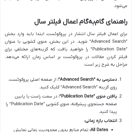
می‌شود.
راهنمای گام‌به‌گام اعمال فیلتر سال
برای اعمال فیلتر سال انتشار در پروکوئست، ابتدا باید وارد بخش
“Advanced Search” شوید. در این بخش، منوی کشویی با عنوان
“Publication Date” را خواهید یافت که گزینه‌های مختلفی برای
فیلتر کردن مقالات در پروکوئست بر اساس زمان ارائه می‌دهد.
مراحل به شرح زیر است:
دسترسی به “Advanced Search”:
از صفحه اصلی پروکوئست،
روی گزینه “Advanced Search” کلیک کنید.
یافتن منوی “Publication Date”:
در سمت راست یا پایین
صفحه جستجوی پیشرفته، منوی کشویی “Publication Date” را
پیدا کنید.
انتخاب بازه زمانی:
All Dates:
تمام منابع بدون محدودیت زمانی نمایش