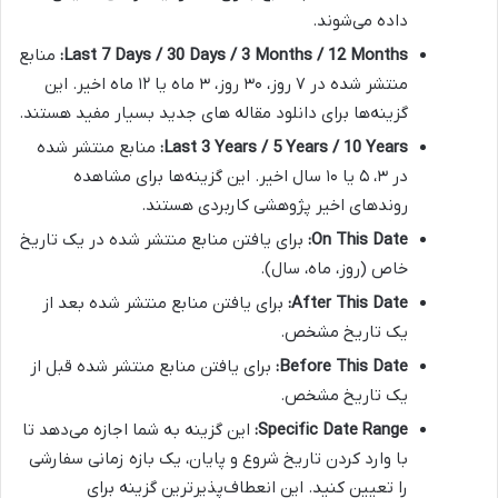
داده می‌شوند.
Last 7 Days / 30 Days / 3 Months / 12 Months:
منابع
منتشر شده در ۷ روز، ۳۰ روز، ۳ ماه یا ۱۲ ماه اخیر. این
گزینه‌ها برای دانلود مقاله های جدید بسیار مفید هستند.
Last 3 Years / 5 Years / 10 Years:
منابع منتشر شده
در ۳، ۵ یا ۱۰ سال اخیر. این گزینه‌ها برای مشاهده
روندهای اخیر پژوهشی کاربردی هستند.
On This Date:
برای یافتن منابع منتشر شده در یک تاریخ
خاص (روز، ماه، سال).
After This Date:
برای یافتن منابع منتشر شده بعد از
یک تاریخ مشخص.
Before This Date:
برای یافتن منابع منتشر شده قبل از
یک تاریخ مشخص.
Specific Date Range:
این گزینه به شما اجازه می‌دهد تا
با وارد کردن تاریخ شروع و پایان، یک بازه زمانی سفارشی
را تعیین کنید. این انعطاف‌پذیرترین گزینه برای