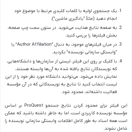
یک جستجوی اولیه با کلمات کلیدی مرتبط با موضوع خود
انجام دهید (مثلاً “یادگیری ماشین”).
به صفحه نتایج هدایت می‌شوید. در ستون سمت چپ صفحه،
بخش فیلترها را بررسی کنید.
در میان فیلترهای موجود، به دنبال “Author Affiliation” یا
“وابستگی سازمانی نویسنده” بگردید.
با کلیک بر روی این فیلتر، لیستی از سازمان‌ها و دانشگاه‌هایی
که نویسندگان نتایج یافته شده به آن‌ها وابسته هستند،
نمایش داده می‌شود. می‌توانید دانشگاه مورد نظر خود را از این
لیست انتخاب کنید تا نتایج به نویسندگانی که در آن مؤسسه
فعالیت داشته‌اند، محدود شود.
این فیلتر برای محدود کردن نتایج جستجو ProQuest بر اساس
مؤسسه نویسنده کاربردی است، اما به خاطر داشته باشید که ممکن
است همه اسناد به طور کامل اطلاعات وابستگی سازمانی نویسنده را
شامل نشوند.