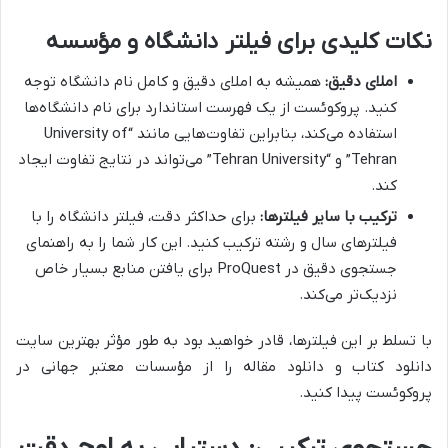
نکات کلیدی برای فیلتر دانشگاه و مؤسسه
املای دقیق:
همیشه به املای دقیق و کامل نام دانشگاه توجه
کنید. پروکوئست از یک فهرست استاندارد برای نام دانشگاه‌ها
استفاده می‌کند، بنابراین تفاوت‌هایی مانند “University of
Tehran” و “Tehran University” می‌تواند در نتایج تفاوت ایجاد
کند.
ترکیب با سایر فیلترها:
برای حداکثر دقت، فیلتر دانشگاه را با
فیلترهای سال و رشته ترکیب کنید. این کار شما را به راهنمای
جستجوی دقیق در ProQuest برای یافتن منابع بسیار خاص
نزدیک‌تر می‌کند.
با تسلط بر این فیلترها، قادر خواهید بود به طور مؤثر بهترین سایت
دانلود کتاب و دانلود مقاله را از مؤسسات معتبر جهانی در
پروکوئست پیدا کنید.