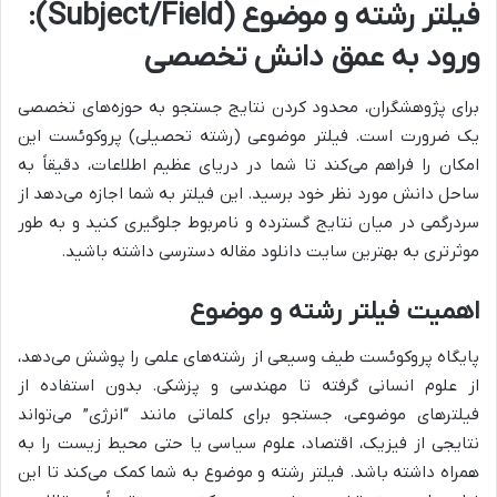
فیلتر رشته و موضوع (Subject/Field):
ورود به عمق دانش تخصصی
برای پژوهشگران، محدود کردن نتایج جستجو به حوزه‌های تخصصی
یک ضرورت است. فیلتر موضوعی (رشته تحصیلی) پروکوئست این
امکان را فراهم می‌کند تا شما در دریای عظیم اطلاعات، دقیقاً به
ساحل دانش مورد نظر خود برسید. این فیلتر به شما اجازه می‌دهد از
سردرگمی در میان نتایج گسترده و نامربوط جلوگیری کنید و به طور
موثرتری به بهترین سایت دانلود مقاله دسترسی داشته باشید.
اهمیت فیلتر رشته و موضوع
پایگاه پروکوئست طیف وسیعی از رشته‌های علمی را پوشش می‌دهد،
از علوم انسانی گرفته تا مهندسی و پزشکی. بدون استفاده از
فیلترهای موضوعی، جستجو برای کلماتی مانند “انرژی” می‌تواند
نتایجی از فیزیک، اقتصاد، علوم سیاسی یا حتی محیط زیست را به
همراه داشته باشد. فیلتر رشته و موضوع به شما کمک می‌کند تا این