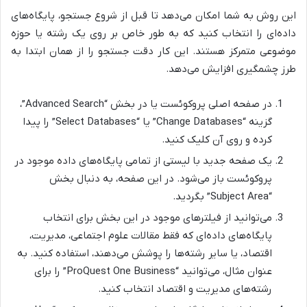
این روش به شما امکان می‌دهد تا قبل از شروع جستجو، پایگاه‌های
داده‌ای را انتخاب کنید که به طور خاص بر روی یک رشته یا حوزه
موضوعی متمرکز هستند. این کار دقت جستجو را از همان ابتدا به
طرز چشمگیری افزایش می‌دهد.
در صفحه اصلی پروکوئست یا در بخش “Advanced Search”،
گزینه “Change Databases” یا “Select Databases” را پیدا
کرده و روی آن کلیک کنید.
یک صفحه جدید با لیستی از تمامی پایگاه‌های داده موجود در
پروکوئست باز می‌شود. در این صفحه، به دنبال بخش
“Subject Area” بگردید.
می‌توانید از فیلترهای موجود در این بخش برای انتخاب
پایگاه‌های داده‌ای که فقط مقالات علوم اجتماعی، مدیریت،
اقتصاد، یا سایر رشته‌ها را پوشش می‌دهند، استفاده کنید. به
عنوان مثال، می‌توانید “ProQuest One Business” را برای
رشته‌های مدیریت و اقتصاد انتخاب کنید.