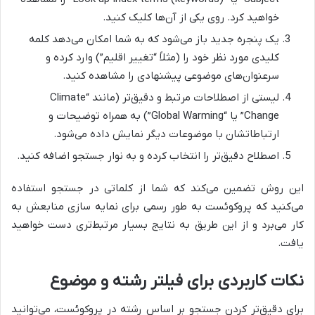
خواهید کرد. روی یکی از آن‌ها کلیک کنید.
یک پنجره جدید باز می‌شود که به شما امکان می‌دهد کلمه
کلیدی مورد نظر خود را (مثلاً “تغییر اقلیم”) وارد کرده و
سرعنوان‌های موضوعی پیشنهادی را مشاهده کنید.
لیستی از اصطلاحات مرتبط و دقیق‌تر (مانند “Climate
Change” یا “Global Warming”) به همراه توضیحات و
ارتباطاتشان با موضوعات دیگر نمایش داده می‌شود.
اصطلاح دقیق‌تر را انتخاب کرده و به نوار جستجو اضافه کنید.
این روش تضمین می‌کند که شما از کلماتی در جستجو استفاده
می‌کنید که پروکوئست به طور رسمی برای نمایه سازی منابعش به
کار می‌برد و از این طریق به نتایج بسیار مرتبط‌تری دست خواهید
یافت.
نکات کاربردی برای فیلتر رشته و موضوع
برای دقیق‌تر کردن جستجو بر اساس رشته در پروکوئست، می‌توانید