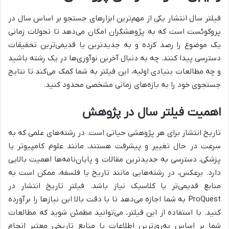
فیلتر سال انتشار یکی از مهم‌ترین ابزارهای جستجو بر اساس سال در
پروکوئست است که به پژوهشگران امکان می‌دهد تا تحولات زمانی
یک موضوع را رصد کرده و به جدیدترین یا قدیمی‌ترین تحقیقات
دسترسی پیدا کنند. چه به دنبال آخرین نوآوری‌ها در یک رشته باشید
و چه مطالعات بنیادی اولیه، این فیلتر به شما کمک می‌کند تا نتایج
جستجوی خود را به بازه‌های زمانی مشخصی محدود کنید.
اهمیت فیلتر سال در پژوهش
تاریخ انتشار برای هر پژوهشی حیاتی است. در رشته‌های علمی که به
سرعت در حال تغییر و پیشرفت هستند، مانند علوم کامپیوتر یا
پزشکی، دسترسی به جدیدترین مقالات و پایان‌نامه‌ها اهمیت بالایی
دارد. برعکس، در رشته‌هایی مانند تاریخ یا فلسفه، ممکن است به
منابع قدیمی‌تر یا کلاسیک نیاز باشد. فیلتر تاریخ انتشار در
ProQuest به شما اجازه می‌دهد تا با دقت بالا این نیازها را برآورده
کنید. با استفاده از این فیلتر، می‌توانید مطمئن شوید که مطالعات
شما بر اساس به‌روزترین اطلاعات یا منابع تاریخی معتبر انجام