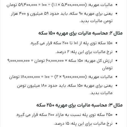
مالیات مهریه: (۵,۴۰۰,۰۰۰,۰۰۰ × ۱.۱) ÷ ۱۰۰ = ۵۹,۴۰۰,۰۰۰ تومان
یعنی برای مهریه ۹۰ سکه، باید حدود ۵۹ میلیون و ۴۰۰ هزار
تومن مالیات بدید.
مثال ۲: محاسبه مالیات برای مهریه ۱۵۰ سکه
۱۵۰ سکه توی پله از ۱۰۱ تا ۲۰۰ سکه قرار می گیره.
نرخ مالیات برای این پله: ۲ درصد.
ارزش کل مهریه: ۱۵۰ سکه × ۶۰,۰۰۰,۰۰۰ تومان = ۹,۰۰۰,۰۰۰,۰۰۰
تومان
مالیات مهریه: (۹,۰۰۰,۰۰۰,۰۰۰ × ۲) ÷ ۱۰۰ = ۱۸۰,۰۰۰,۰۰۰ تومان
یعنی برای مهریه ۱۵۰ سکه، باید حدود ۱۸۰ میلیون تومن
مالیات بدید.
مثال ۳: محاسبه مالیات برای مهریه ۲۵۰ سکه
۲۵۰ سکه توی پله نسبت به مازاد ۲۰۰ سکه قرار می گیره.
نرخ مالیات برای این پله: ۱۵ درصد.