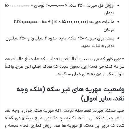
ارزش کل مهریه: ۲۵۰ سکه × ۶۰,۰۰۰,۰۰۰ تومان = ۱۵,۰۰۰,۰۰۰,۰۰۰
تومان
مالیات مهریه: (۱۵,۰۰۰,۰۰۰,۰۰۰ × ۱۵) ÷ ۱۰۰ = ۲,۲۵۰,۰۰۰,۰۰۰
تومان
یعنی برای مهریه ۲۵۰ سکه، باید حدود ۲ میلیارد و ۲۵۰ میلیون
تومن مالیات بدید.
همون طور که می بینید، با بالا رفتن تعداد سکه ها، مبلغ مالیات هم
سر به فلک می کشه! این نشون میده که هدف اصلی این طرح، واقعاً
بازدارندگی از مهریه های خیلی سنگینه.
وضعیت مهریه های غیر سکه (ملک، وجه
نقد، سایر اموال)
خب، ممکنه مهریه فقط سکه نباشه. اگه مهریه ملک، خودرو، وجه نقد
یا هر چیز دیگه ای باشه، تکلیف چیه؟ توی طرح پیشنهادی گفته
شده که برای این دسته از مهریه ها هم، ارزش گذاری انجام میشه و