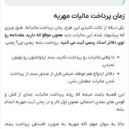
زمان پرداخت مالیات مهریه
یکی دیگه از نکات کلیدی این طرح، زمان پرداخت مالیاته. طبق چیزی
که پیشنهاد شده، این مالیات باید
همون موقع که دارید عقدنامه رو
توی دفاتر اسناد رسمی ثبت می کنید
، پرداخت بشه. یعنی چی؟ یعنی:
تا وقتی مالیات رو پرداخت نکنید، سند ازدواجتون رو بهتون
نمیدن.
دفاتر ازدواج هم موظف میشن قبل از صدور سند، از پرداخت
شدن مالیات مطمئن بشن.
این قضیه باعث میشه که روند پرداخت مالیات، جدای از کش و
قوس های بعدی احتمالی، همون اول کار و در زمان ثبت مهریه انجام
بشه.
حالا یه سوال مهم: اگه مهریه به صورت اقساطی پرداخت بشه،