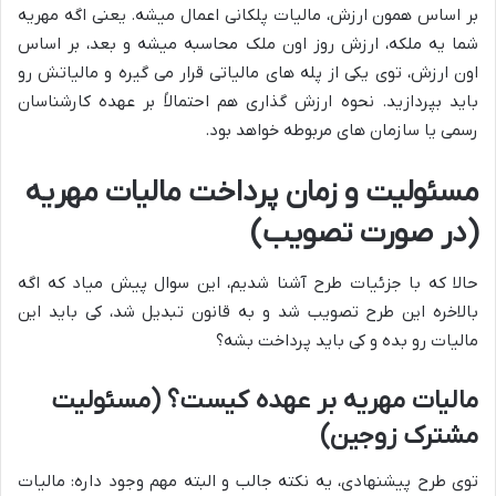
بر اساس همون ارزش، مالیات پلکانی اعمال میشه. یعنی اگه مهریه
شما یه ملکه، ارزش روز اون ملک محاسبه میشه و بعد، بر اساس
اون ارزش، توی یکی از پله های مالیاتی قرار می گیره و مالیاتش رو
باید بپردازید. نحوه ارزش گذاری هم احتمالاً بر عهده کارشناسان
رسمی یا سازمان های مربوطه خواهد بود.
مسئولیت و زمان پرداخت مالیات مهریه
(در صورت تصویب)
حالا که با جزئیات طرح آشنا شدیم، این سوال پیش میاد که اگه
بالاخره این طرح تصویب شد و به قانون تبدیل شد، کی باید این
مالیات رو بده و کی باید پرداخت بشه؟
مالیات مهریه بر عهده کیست؟ (مسئولیت
مشترک زوجین)
توی طرح پیشنهادی، یه نکته جالب و البته مهم وجود داره: مالیات